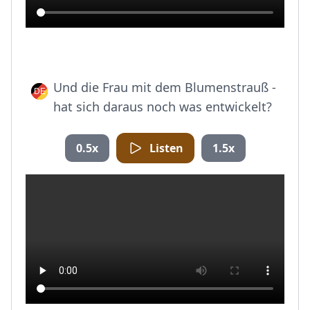
Und die Frau mit dem Blumenstrauß -
hat sich daraus noch was entwickelt?
0.5x
Listen
1.5x