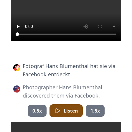
Fotograf Hans Blumenthal hat sie via
Facebook entdeckt.
Photographer Hans Blumenthal
discovered them via Facebook.
0.5x
Listen
1.5x