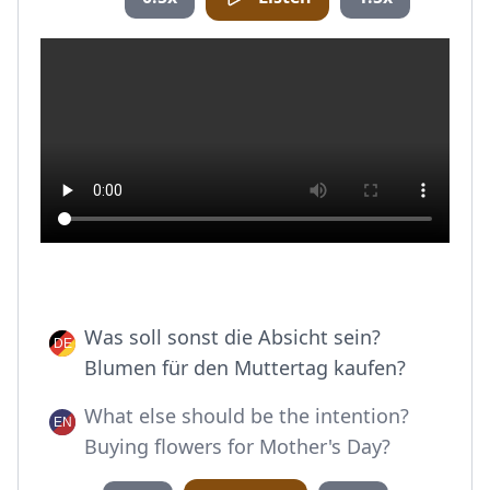
Was soll sonst die Absicht sein?
Blumen für den Muttertag kaufen?
What else should be the intention?
Buying flowers for Mother's Day?