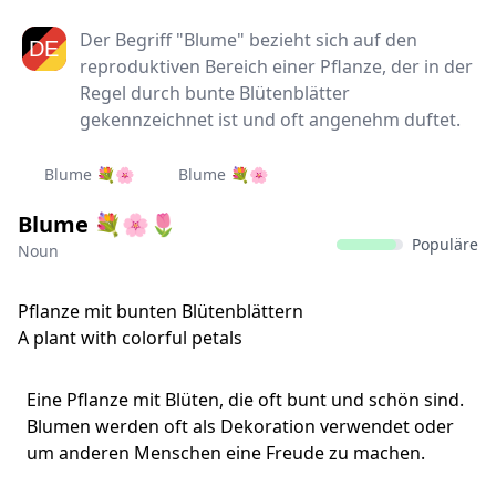
Der Begriff "Blume" bezieht sich auf den
reproduktiven Bereich einer Pflanze, der in der
Regel durch bunte Blütenblätter
gekennzeichnet ist und oft angenehm duftet.
Blume 💐🌸
Blume 💐🌸
Blume 💐🌸🌷
Populäre
Noun
Pflanze mit bunten Blütenblättern
A plant with colorful petals
Eine Pflanze mit Blüten, die oft bunt und schön sind.
Blumen werden oft als Dekoration verwendet oder
um anderen Menschen eine Freude zu machen.