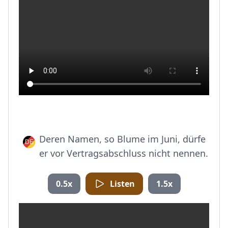
Deren Namen, so Blume im Juni, dürfe
er vor Vertragsabschluss nicht nennen.
0.5x
Listen
1.5x