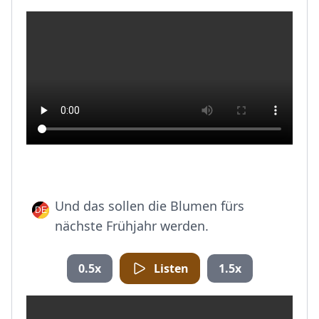
Und das sollen die Blumen fürs
nächste Frühjahr werden.
0.5x
Listen
1.5x