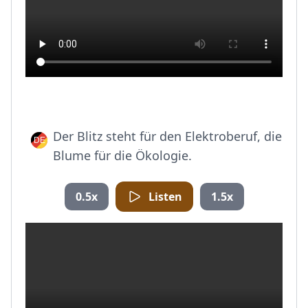
Der Blitz steht für den Elektroberuf, die
Blume für die Ökologie.
0.5x
Listen
1.5x