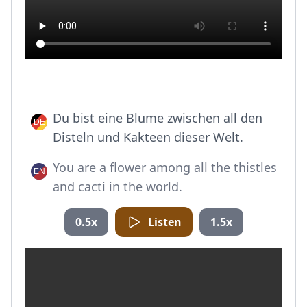
Du bist eine Blume zwischen all den
Disteln und Kakteen dieser Welt.
You are a flower among all the thistles
and cacti in the world.
0.5x
Listen
1.5x