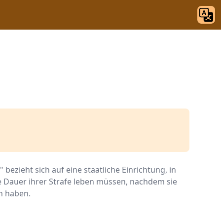
bezieht sich auf eine staatliche Einrichtung, in
 Dauer ihrer Strafe leben müssen, nachdem sie
n haben.