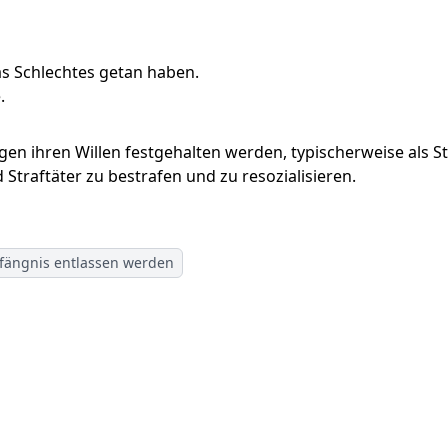
as Schlechtes getan haben.
.
en ihren Willen festgehalten werden, typischerweise als St
Straftäter zu bestrafen und zu resozialisieren.
fängnis entlassen werden