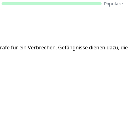
Populäre
rafe für ein Verbrechen. Gefängnisse dienen dazu, die