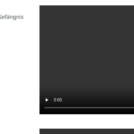
Gefängnis