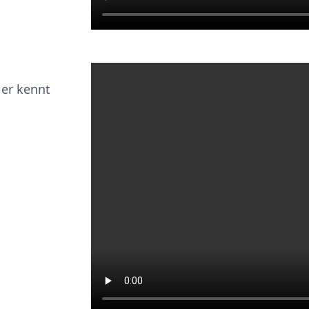
 er kennt