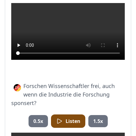
Forschen Wissenschaftler frei, auch
wenn die Industrie die Forschung
sponsert?
0.5x
Listen
1.5x