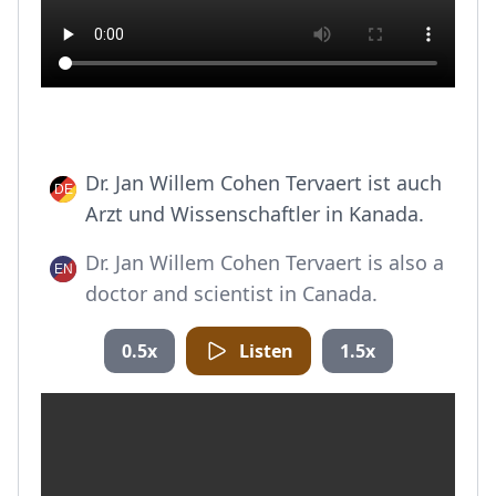
Dr. Jan Willem Cohen Tervaert ist auch
Arzt und Wissenschaftler in Kanada.
Dr. Jan Willem Cohen Tervaert is also a
doctor and scientist in Canada.
0.5x
Listen
1.5x