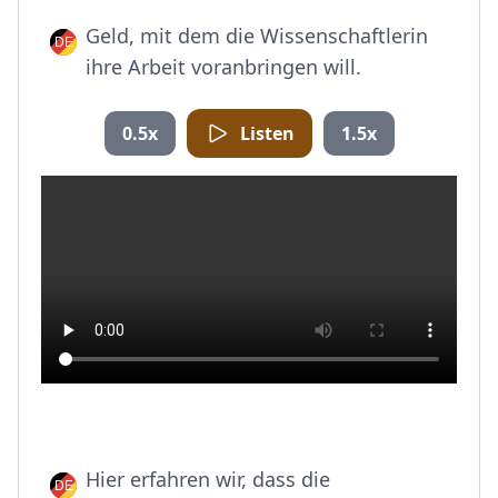
Geld, mit dem die Wissenschaftlerin
ihre Arbeit voranbringen will.
0.5x
Listen
1.5x
Hier erfahren wir, dass die