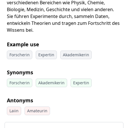
verschiedenen Bereichen wie Physik, Chemie,
Biologie, Medizin, Geschichte und vielen anderen.
Sie führen Experimente durch, sammeln Daten,
entwickeln Theorien und tragen zum Fortschritt des
Wissens bei.
Example use
Forscherin
Expertin
Akademikerin
Synonyms
Forscherin
Akademikerin
Expertin
Antonyms
Laiin
Amateurin