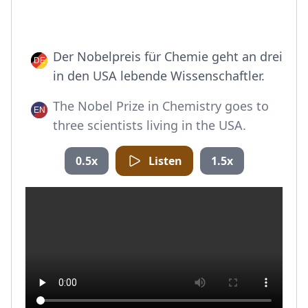
Der Nobelpreis für Chemie geht an drei
in den USA lebende Wissenschaftler.
The Nobel Prize in Chemistry goes to
three scientists living in the USA.
0.5x
Listen
1.5x