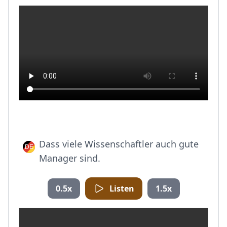
Dass viele Wissenschaftler auch gute
Manager sind.
0.5x
Listen
1.5x