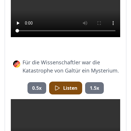
Für die Wissenschaftler war die
Katastrophe von Galtür ein Mysterium.
0.5x
Listen
1.5x