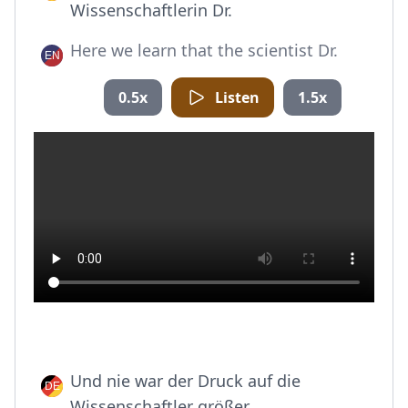
Wissenschaftlerin Dr.
Here we learn that the scientist Dr.
0.5x
Listen
1.5x
Und nie war der Druck auf die
Wissenschaftler größer.