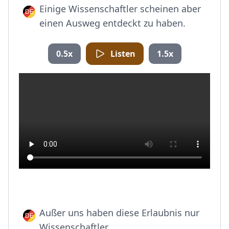
Einige Wissenschaftler scheinen aber
einen Ausweg entdeckt zu haben.
0.5x
Listen
1.5x
Außer uns haben diese Erlaubnis nur
Wissenschaftler.