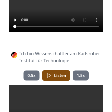
Ich bin Wissenschaftler am Karlsruher
Institut für Technologie.
0.5x
Listen
1.5x