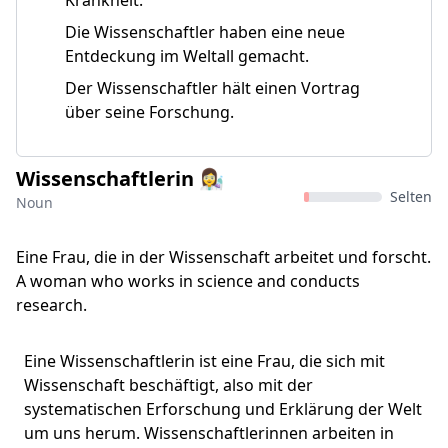
Krankheit.
Die Wissenschaftler haben eine neue
Entdeckung im Weltall gemacht.
Der Wissenschaftler hält einen Vortrag
über seine Forschung.
Wissenschaftlerin 👩‍🔬
Selten
Noun
Eine Frau, die in der Wissenschaft arbeitet und forscht.
A woman who works in science and conducts
research.
Eine Wissenschaftlerin ist eine Frau, die sich mit
Wissenschaft beschäftigt, also mit der
systematischen Erforschung und Erklärung der Welt
um uns herum. Wissenschaftlerinnen arbeiten in