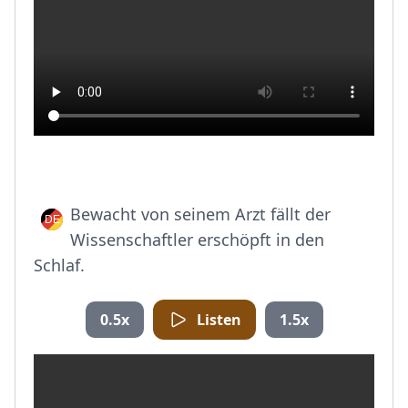
Bewacht von seinem Arzt fällt der
Wissenschaftler erschöpft in den
Schlaf.
0.5x
Listen
1.5x