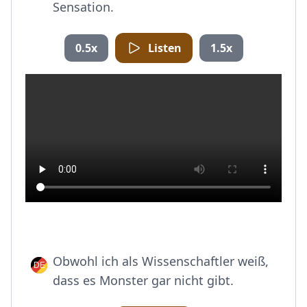
Sensation.
0.5x
Listen
1.5x
Obwohl ich als Wissenschaftler weiß,
dass es Monster gar nicht gibt.