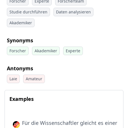
Forscher
Experte
Forscherteam
Studie durchführen
Daten analysieren
Akademiker
Synonyms
Forscher
Akademiker
Experte
Antonyms
Laie
Amateur
Examples
Für die Wissenschaftler gleicht es einer