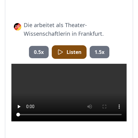
Die arbeitet als Theater-
Wissenschaftlerin in Frankfurt.
0.5x
Listen
1.5x