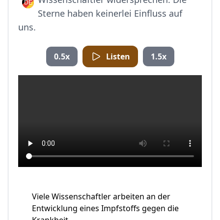
Sterne haben keinerlei Einfluss auf
uns.
0.5x
Listen
1.5x
Viele Wissenschaftler arbeiten an der
Entwicklung eines Impfstoffs gegen die