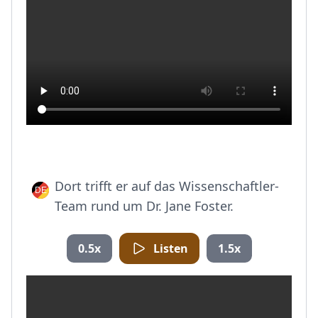
Dort trifft er auf das Wissenschaftler-
Team rund um Dr. Jane Foster.
0.5x
Listen
1.5x