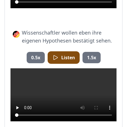
Wissenschaftler wollen eben ihre
eigenen Hypothesen bestätigt sehen.
0.5x
Listen
1.5x