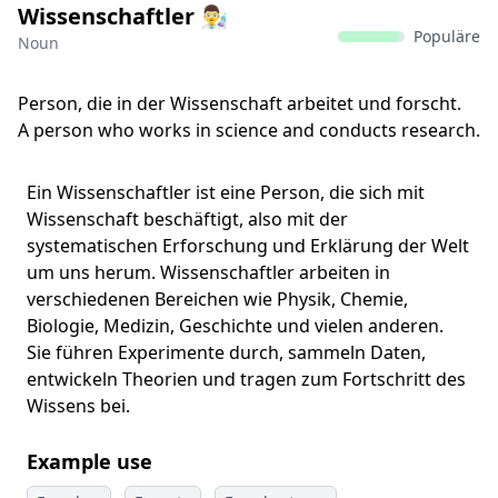
Wissenschaftler 👨‍🔬
Populäre
Noun
Person, die in der Wissenschaft arbeitet und forscht.
A person who works in science and conducts research.
Ein Wissenschaftler ist eine Person, die sich mit
Wissenschaft beschäftigt, also mit der
systematischen Erforschung und Erklärung der Welt
um uns herum. Wissenschaftler arbeiten in
verschiedenen Bereichen wie Physik, Chemie,
Biologie, Medizin, Geschichte und vielen anderen.
Sie führen Experimente durch, sammeln Daten,
entwickeln Theorien und tragen zum Fortschritt des
Wissens bei.
Example use