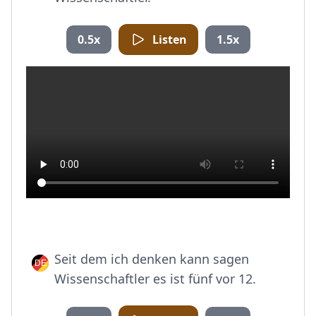
0.5x
Listen
1.5x
Seit dem ich denken kann sagen
Wissenschaftler es ist fünf vor 12.