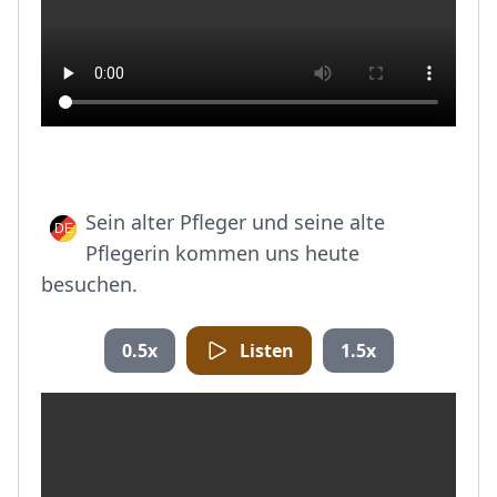
Sein alter Pfleger und seine alte
Pflegerin kommen uns heute
besuchen.
0.5x
Listen
1.5x