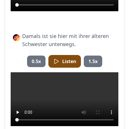
Damals ist sie hier mit ihrer älteren
Schwester unterwegs.
0.5x
Listen
1.5x