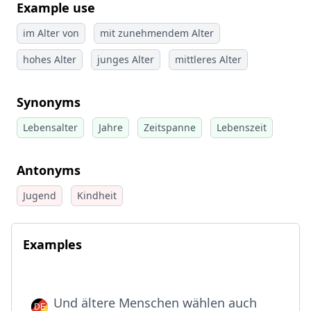
Example use
im Alter von
mit zunehmendem Alter
hohes Alter
junges Alter
mittleres Alter
Synonyms
Lebensalter
Jahre
Zeitspanne
Lebenszeit
Antonyms
Jugend
Kindheit
Examples
Und ältere Menschen wählen auch