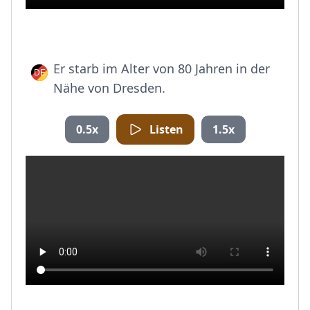
Er starb im Alter von 80 Jahren in der
Nähe von Dresden.
0.5x
Listen
1.5x