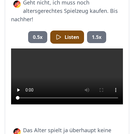
Geht nicht, ich muss noch
altersgerechtes Spielzeug kaufen. Bis
nachher!
0.5x
Listen
1.5x
Das Alter spielt ja überhaupt keine