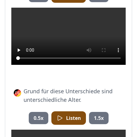
Grund für diese Unterschiede sind
unterschiedliche Alter.
0.5x
Listen
1.5x