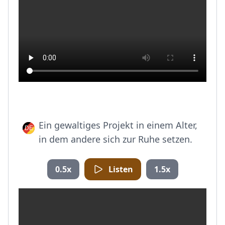
Ein gewaltiges Projekt in einem Alter,
in dem andere sich zur Ruhe setzen.
0.5x
Listen
1.5x