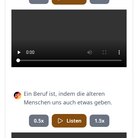
Ein Beruf ist, indem die älteren
Menschen uns auch etwas geben.
0.5x
Listen
1.5x