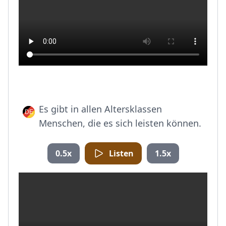
Es gibt in allen Altersklassen
Menschen, die es sich leisten können.
0.5x
Listen
1.5x