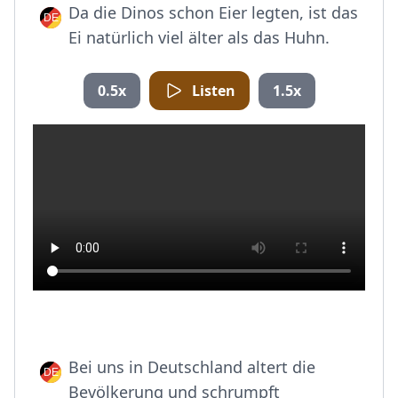
Da die Dinos schon Eier legten, ist das
Ei natürlich viel älter als das Huhn.
0.5x
Listen
1.5x
Bei uns in Deutschland altert die
Bevölkerung und schrumpft