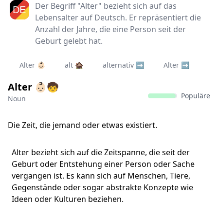
Der Begriff "Alter" bezieht sich auf das
Lebensalter auf Deutsch. Er repräsentiert die
Anzahl der Jahre, die eine Person seit der
Geburt gelebt hat.
Alter 👶🏻
alt 🏚️
alternativ ➡️
Alter ➡️
Alter 👶🏻🧒
Populäre
Noun
Die Zeit, die jemand oder etwas existiert.
Alter bezieht sich auf die Zeitspanne, die seit der
Geburt oder Entstehung einer Person oder Sache
vergangen ist. Es kann sich auf Menschen, Tiere,
Gegenstände oder sogar abstrakte Konzepte wie
Ideen oder Kulturen beziehen.