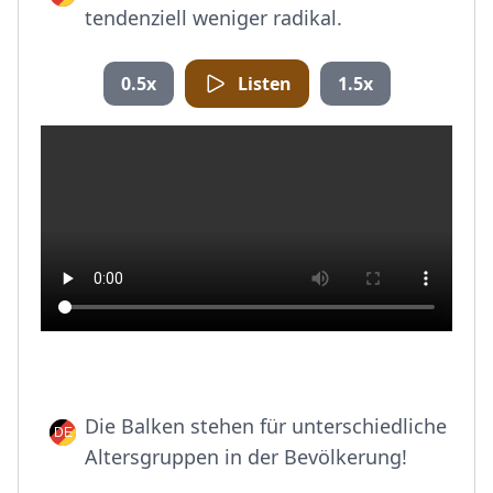
tendenziell weniger radikal.
0.5x
Listen
1.5x
Die Balken stehen für unterschiedliche
Altersgruppen in der Bevölkerung!