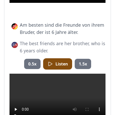
Am besten sind die Freunde von ihrem
Bruder, der ist 6 Jahre älter.
The best friends are her brother, who is
6 years older.
0.5x
Listen
1.5x