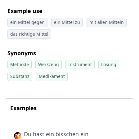
Example use
ein Mittel gegen
ein Mittel zu
mit allen Mitteln
das richtige Mittel
Synonyms
Methode
Werkzeug
Instrument
Lösung
Substanz
Medikament
Examples
Du hast ein bisschen ein