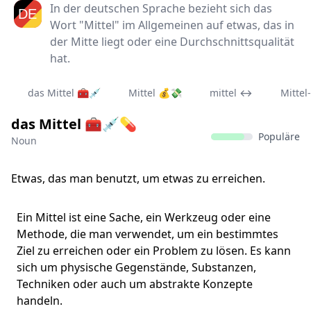
In der deutschen Sprache bezieht sich das
Wort "Mittel" im Allgemeinen auf etwas, das in
der Mitte liegt oder eine Durchschnittsqualität
hat.
das Mittel 🧰💉
Mittel 💰💸
mittel ↔️
Mittel
das Mittel 🧰💉💊
Populäre
Noun
Etwas, das man benutzt, um etwas zu erreichen.
Ein Mittel ist eine Sache, ein Werkzeug oder eine
Methode, die man verwendet, um ein bestimmtes
Ziel zu erreichen oder ein Problem zu lösen. Es kann
sich um physische Gegenstände, Substanzen,
Techniken oder auch um abstrakte Konzepte
handeln.