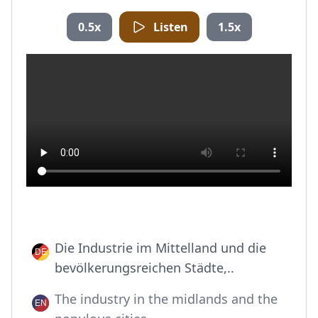
0.5x
Listen
1.5x
Die Industrie im Mittelland und die
bevölkerungsreichen Städte,..
The industry in the midlands and the