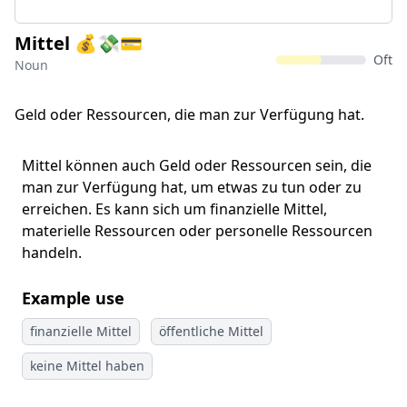
Mittel 💰💸💳
Oft
Noun
Geld oder Ressourcen, die man zur Verfügung hat.
Mittel können auch Geld oder Ressourcen sein, die
man zur Verfügung hat, um etwas zu tun oder zu
erreichen. Es kann sich um finanzielle Mittel,
materielle Ressourcen oder personelle Ressourcen
handeln.
Example use
finanzielle Mittel
öffentliche Mittel
keine Mittel haben