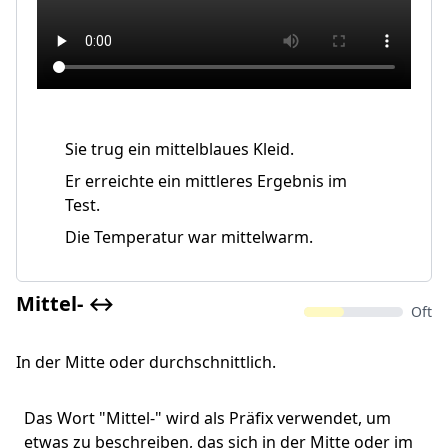
Sie trug ein mittelblaues Kleid.
Er erreichte ein mittleres Ergebnis im
Test.
Die Temperatur war mittelwarm.
Mittel- ↔️
Oft
In der Mitte oder durchschnittlich.
Das Wort "Mittel-" wird als Präfix verwendet, um
etwas zu beschreiben, das sich in der Mitte oder im