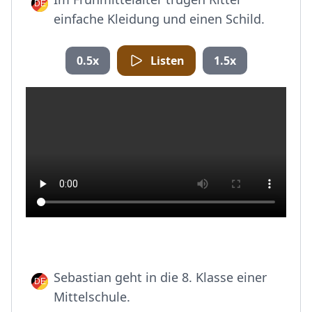
einfache Kleidung und einen Schild.
0.5x
Listen
1.5x
Sebastian geht in die 8. Klasse einer
Mittelschule.