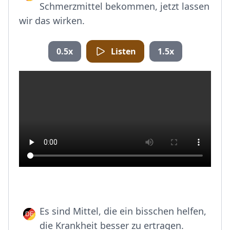
Schmerzmittel bekommen, jetzt lassen
wir das wirken.
0.5x
Listen
1.5x
Es sind Mittel, die ein bisschen helfen,
die Krankheit besser zu ertragen.