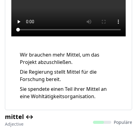
Wir brauchen mehr Mittel, um das
Projekt abzuschließen.
Die Regierung stellt Mittel für die
Forschung bereit.
Sie spendete einen Teil ihrer Mittel an
eine Wohltätigkeitsorganisation.
mittel ↔️
Populäre
Adjective