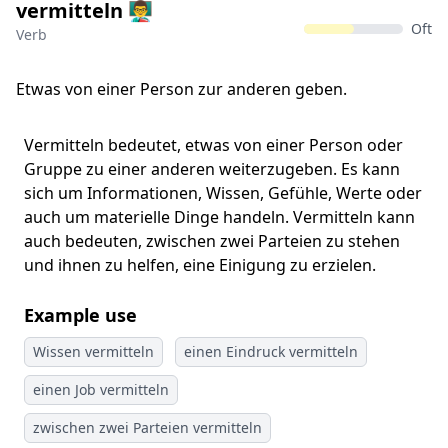
vermitteln 👨‍🏫
Oft
Verb
Etwas von einer Person zur anderen geben.
Vermitteln bedeutet, etwas von einer Person oder
Gruppe zu einer anderen weiterzugeben. Es kann
sich um Informationen, Wissen, Gefühle, Werte oder
auch um materielle Dinge handeln. Vermitteln kann
auch bedeuten, zwischen zwei Parteien zu stehen
und ihnen zu helfen, eine Einigung zu erzielen.
Example use
Wissen vermitteln
einen Eindruck vermitteln
einen Job vermitteln
zwischen zwei Parteien vermitteln