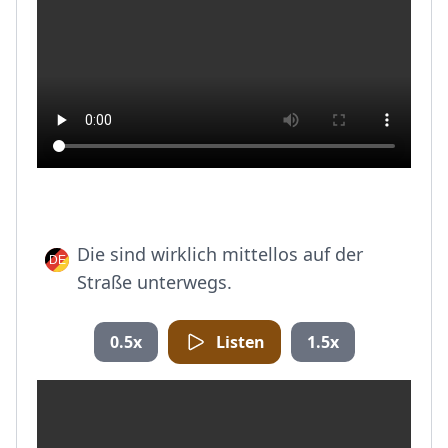
Die sind wirklich mittellos auf der
Straße unterwegs.
0.5x
Listen
1.5x