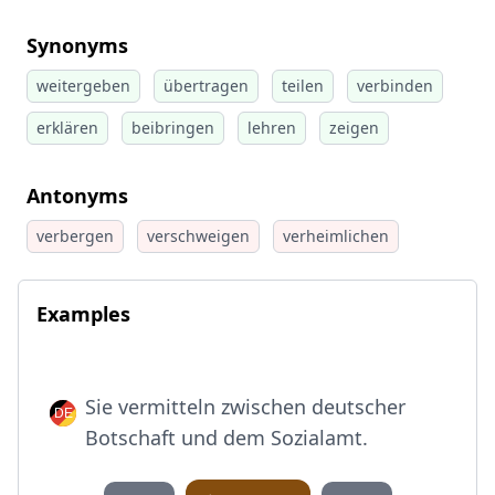
Synonyms
weitergeben
übertragen
teilen
verbinden
erklären
beibringen
lehren
zeigen
Antonyms
verbergen
verschweigen
verheimlichen
Examples
Sie vermitteln zwischen deutscher
Botschaft und dem Sozialamt.