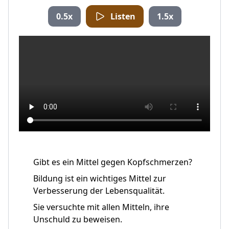
0.5x
Listen
1.5x
Gibt es ein Mittel gegen Kopfschmerzen?
Bildung ist ein wichtiges Mittel zur
Verbesserung der Lebensqualität.
Sie versuchte mit allen Mitteln, ihre
Unschuld zu beweisen.