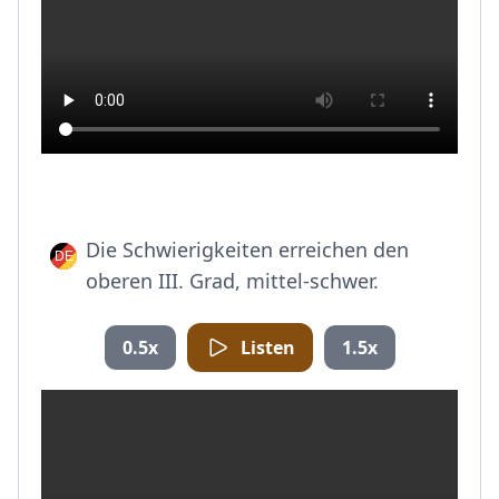
Die Schwierigkeiten erreichen den
oberen III. Grad, mittel-schwer.
0.5x
Listen
1.5x