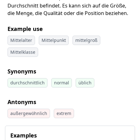
Durchschnitt befindet. Es kann sich auf die Größe,
die Menge, die Qualität oder die Position beziehen.
Example use
Mittelalter
Mittelpunkt
mittelgroß
Mittelklasse
Synonyms
durchschnittlich
normal
üblich
Antonyms
außergewöhnlich
extrem
Examples