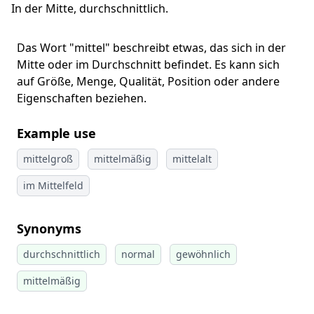
In der Mitte, durchschnittlich.
Das Wort "mittel" beschreibt etwas, das sich in der
Mitte oder im Durchschnitt befindet. Es kann sich
auf Größe, Menge, Qualität, Position oder andere
Eigenschaften beziehen.
Example use
mittelgroß
mittelmäßig
mittelalt
im Mittelfeld
Synonyms
durchschnittlich
normal
gewöhnlich
mittelmäßig