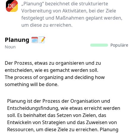
„Planung“ bezeichnet die strukturierte
Vorbereitung von Aktivitäten, bei der Ziele
festgelegt und Maßnahmen geplant werden,
um diese zu erreichen.
Planung 🗓️📝
Populäre
Noun
Der Prozess, etwas zu organisieren und zu
entscheiden, wie es gemacht werden soll.
The process of organizing and deciding how
something will be done.
Planung ist der Prozess der Organisation und
Entscheidungsfindung, wie etwas erreicht werden
soll. Es beinhaltet das Setzen von Zielen, das
Entwickeln von Strategien und das Zuweisen von
Ressourcen, um diese Ziele zu erreichen. Planung