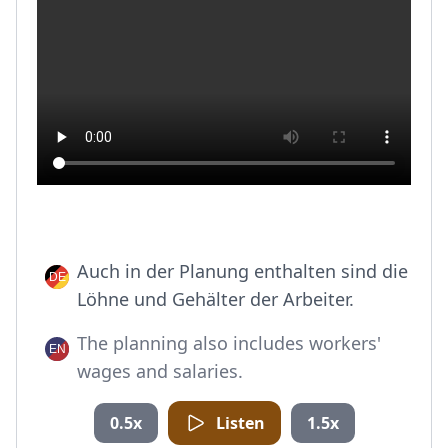
Auch in der Planung enthalten sind die
Löhne und Gehälter der Arbeiter.
The planning also includes workers'
wages and salaries.
0.5x
Listen
1.5x