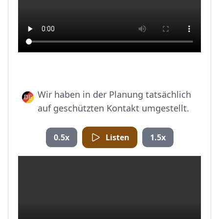
Wir haben in der Planung tatsächlich
auf geschützten Kontakt umgestellt.
0.5x
Listen
1.5x