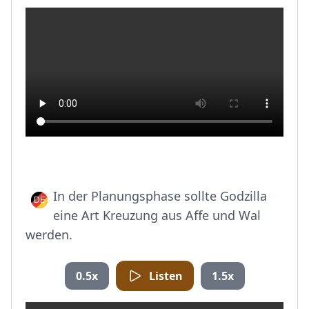
In der Planungsphase sollte Godzilla
eine Art Kreuzung aus Affe und Wal
werden.
0.5x
Listen
1.5x