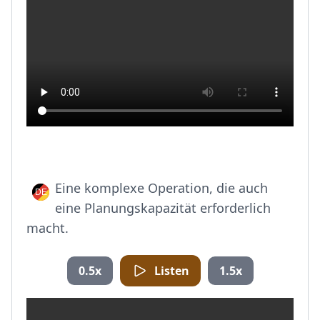
Eine komplexe Operation, die auch
eine Planungskapazität erforderlich
macht.
0.5x
Listen
1.5x