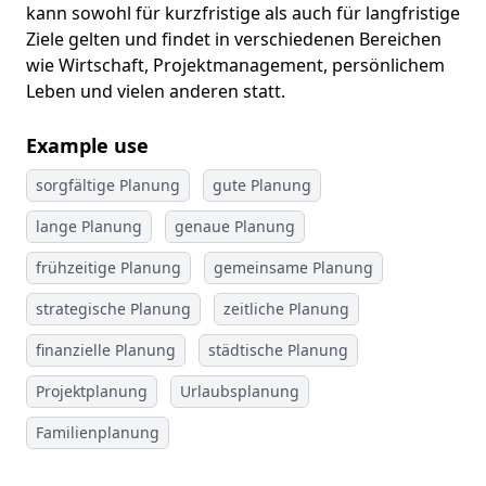
kann sowohl für kurzfristige als auch für langfristige
Ziele gelten und findet in verschiedenen Bereichen
wie Wirtschaft, Projektmanagement, persönlichem
Leben und vielen anderen statt.
Example use
sorgfältige Planung
gute Planung
lange Planung
genaue Planung
frühzeitige Planung
gemeinsame Planung
strategische Planung
zeitliche Planung
finanzielle Planung
städtische Planung
Projektplanung
Urlaubsplanung
Familienplanung