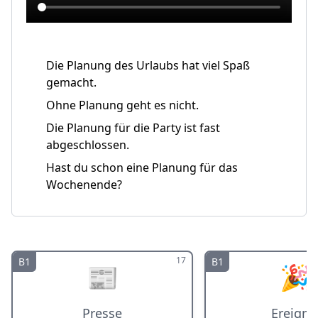
Die Planung des Urlaubs hat viel Spaß
gemacht.
Ohne Planung geht es nicht.
Die Planung für die Party ist fast
abgeschlossen.
Hast du schon eine Planung für das
Wochenende?
17
B1
B1
📰
🎉
Presse
Ereigni