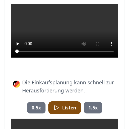
Die Einkaufsplanung kann schnell zur
Herausforderung werden.
0.5x
Listen
1.5x