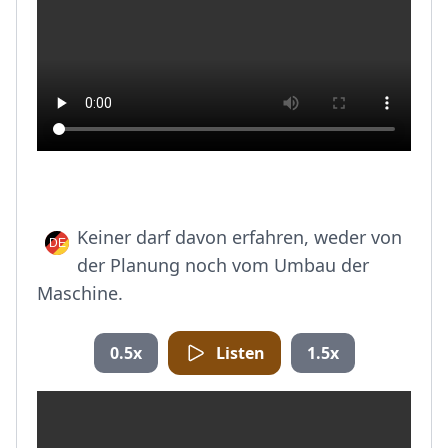
Keiner darf davon erfahren, weder von
der Planung noch vom Umbau der
Maschine.
0.5x
Listen
1.5x