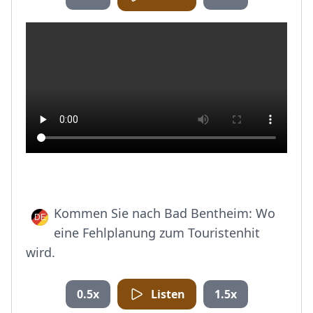
Kommen Sie nach Bad Bentheim: Wo
eine Fehlplanung zum Touristenhit
wird.
0.5x
Listen
1.5x