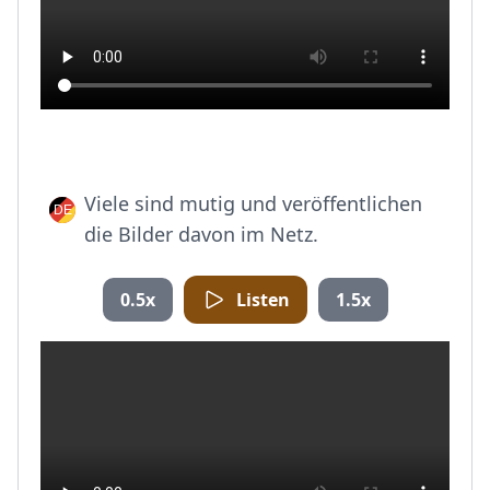
Viele sind mutig und veröffentlichen
die Bilder davon im Netz.
0.5x
Listen
1.5x