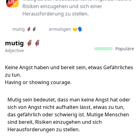
Risiken einzugehen und sich einer
Herausforderung zu stellen.
mutig 🦸🦸
ermutigen 🤝🗣
mutig 🦸🦸‍
Populäre
Adjective
Keine Angst haben und bereit sein, etwas Gefährliches
zu tun.
Having or showing courage.
Mutig sein bedeutet, dass man keine Angst hat oder
sich von Angst nicht aufhalten lässt, etwas zu tun,
das gefährlich oder schwierig ist. Mutige Menschen
sind bereit, Risiken einzugehen und sich
Herausforderungen zu stellen.