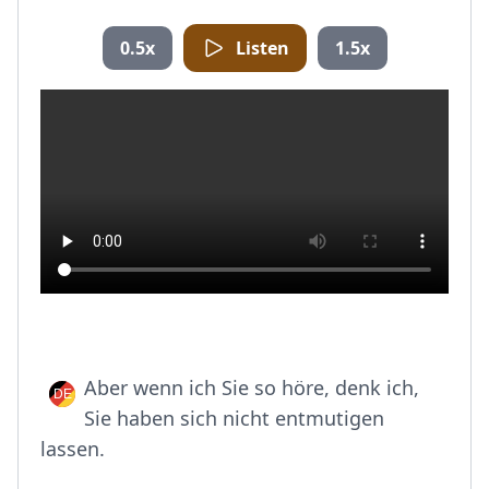
0.5x
Listen
1.5x
Aber wenn ich Sie so höre, denk ich,
Sie haben sich nicht entmutigen
lassen.