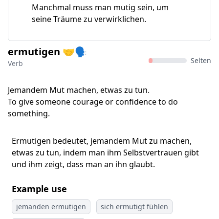
Manchmal muss man mutig sein, um
seine Träume zu verwirklichen.
ermutigen 🤝🗣️
Selten
Verb
Jemandem Mut machen, etwas zu tun.
To give someone courage or confidence to do
something.
Ermutigen bedeutet, jemandem Mut zu machen,
etwas zu tun, indem man ihm Selbstvertrauen gibt
und ihm zeigt, dass man an ihn glaubt.
Example use
jemanden ermutigen
sich ermutigt fühlen