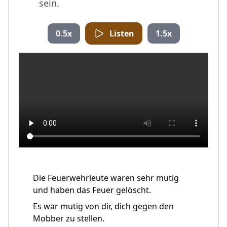
sein.
0.5x
Listen
1.5x
Die Feuerwehrleute waren sehr mutig
und haben das Feuer gelöscht.
Es war mutig von dir, dich gegen den
Mobber zu stellen.