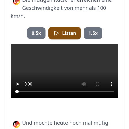
Geschwindigkeit von mehr als 100
km/h.
0.5x
Listen
1.5x
Und möchte heute noch mal mutig