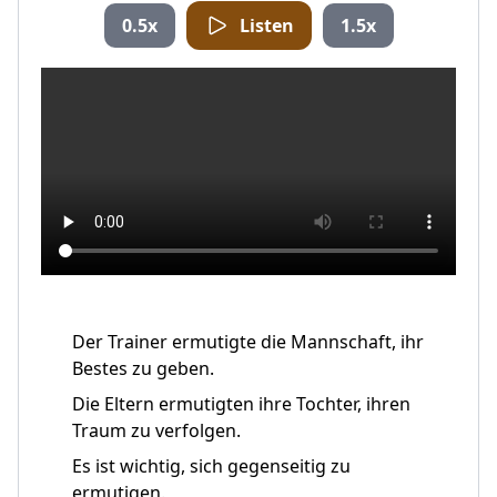
0.5x
Listen
1.5x
Der Trainer ermutigte die Mannschaft, ihr
Bestes zu geben.
Die Eltern ermutigten ihre Tochter, ihren
Traum zu verfolgen.
Es ist wichtig, sich gegenseitig zu
ermutigen.