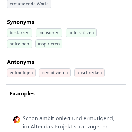
ermutigende Worte
Synonyms
bestärken
motivieren
unterstützen
antreiben
inspirieren
Antonyms
entmutigen
demotivieren
abschrecken
Examples
Schon ambitioniert und ermutigend,
im Alter das Projekt so anzugehen.