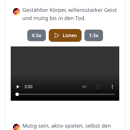
Gestählter Körper, willensstarker Geist
und mutig bis in den Tod.
0.5x
Listen
1.5x
Mutig sein, aktiv spielen, selbst den