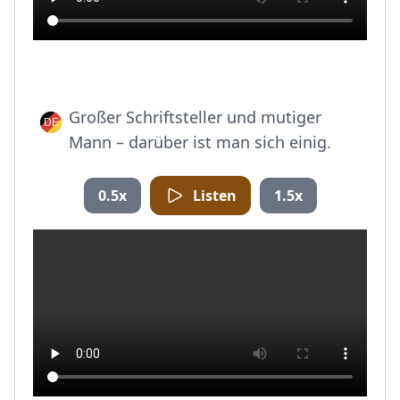
Großer Schriftsteller und mutiger
Mann – darüber ist man sich einig.
0.5x
Listen
1.5x