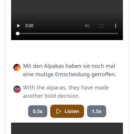
Mit den Alpakas haben sie noch mal
eine mutige Entscheidung getroffen.
With the alpacas, they have made
another bold decision.
0.5x
Listen
1.5x