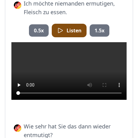
Ich möchte niemanden ermutigen,
Fleisch zu essen.
0.5x
Listen
1.5x
Wie sehr hat Sie das dann wieder
entmutigt?