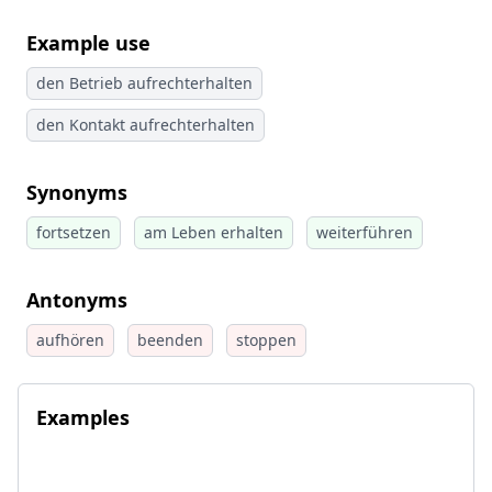
Example use
den Betrieb aufrechterhalten
den Kontakt aufrechterhalten
Synonyms
fortsetzen
am Leben erhalten
weiterführen
Antonyms
aufhören
beenden
stoppen
Examples