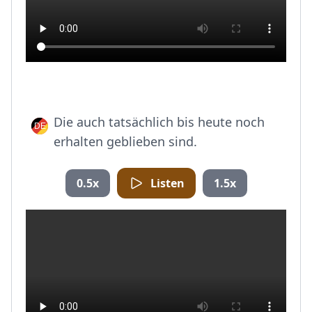
Die auch tatsächlich bis heute noch
erhalten geblieben sind.
0.5x
Listen
1.5x