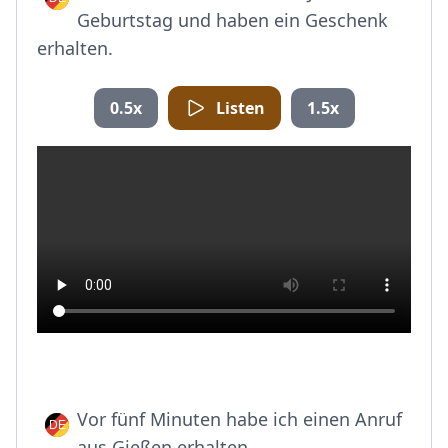
Geburtstag und haben ein Geschenk
erhalten.
0.5x
Listen
1.5x
Vor fünf Minuten habe ich einen Anruf
aus Gießen erhalten.