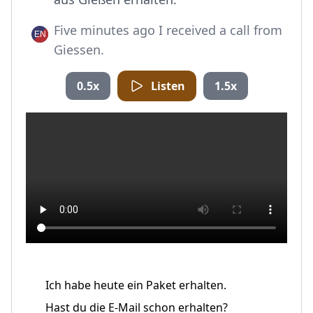
Five minutes ago I received a call from
Giessen.
0.5x
Listen
1.5x
Ich habe heute ein Paket erhalten.
Hast du die E-Mail schon erhalten?