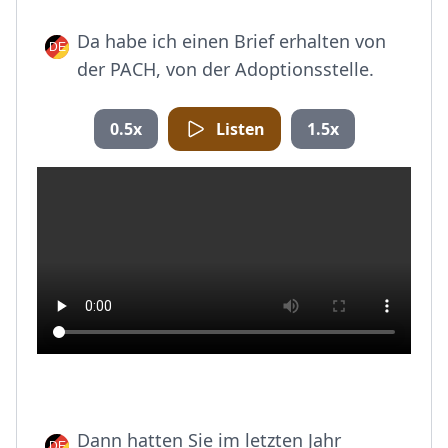
Da habe ich einen Brief erhalten von
der PACH, von der Adoptionsstelle.
0.5x
Listen
1.5x
Dann hatten Sie im letzten Jahr