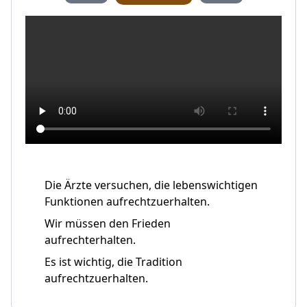
Die Ärzte versuchen, die lebenswichtigen
Funktionen aufrechtzuerhalten.
Wir müssen den Frieden
aufrechterhalten.
Es ist wichtig, die Tradition
aufrechtzuerhalten.