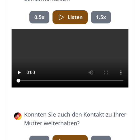
0.5x
Listen
1.5x
Konnten Sie auch den Kontakt zu Ihrer
Mutter weiterhalten?