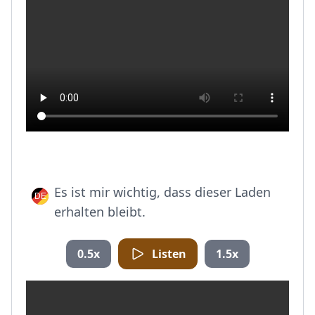
Es ist mir wichtig, dass dieser Laden
erhalten bleibt.
0.5x
Listen
1.5x