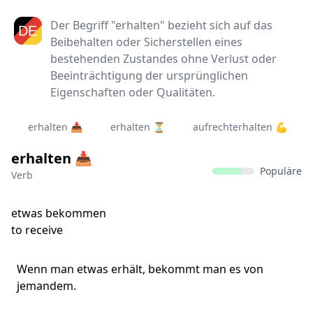
Der Begriff "erhalten" bezieht sich auf das
Beibehalten oder Sicherstellen eines
bestehenden Zustandes ohne Verlust oder
Beeinträchtigung der ursprünglichen
Eigenschaften oder Qualitäten.
erhalten 📥
erhalten ⏳
aufrechterhalten 💪
erhalten 📥
Populäre
Verb
etwas bekommen
to receive
Wenn man etwas erhält, bekommt man es von
jemandem.