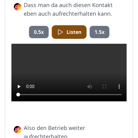
Dass man da auch diesen Kontakt
eben auch aufrechterhalten kann.
0.5x
Listen
1.5x
Also den Betrieb weiter
aufrechterhalten.