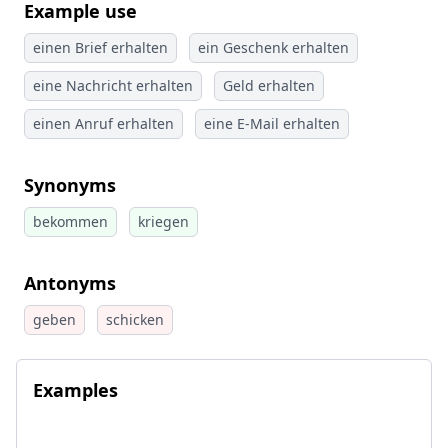
Example use
einen Brief erhalten
ein Geschenk erhalten
eine Nachricht erhalten
Geld erhalten
einen Anruf erhalten
eine E-Mail erhalten
Synonyms
bekommen
kriegen
Antonyms
geben
schicken
Examples