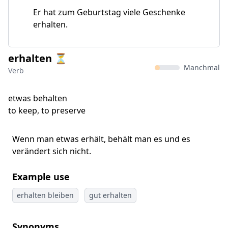
Er hat zum Geburtstag viele Geschenke
erhalten.
erhalten ⏳
Manchmal
Verb
etwas behalten
to keep, to preserve
Wenn man etwas erhält, behält man es und es
verändert sich nicht.
Example use
erhalten bleiben
gut erhalten
Synonyms