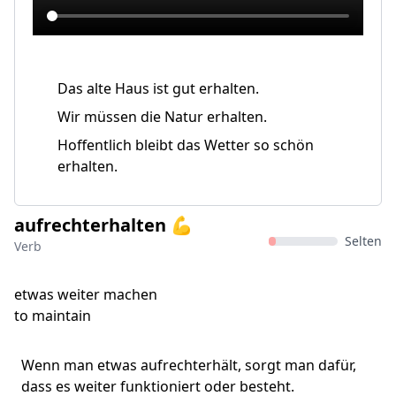
Das alte Haus ist gut erhalten.
Wir müssen die Natur erhalten.
Hoffentlich bleibt das Wetter so schön
erhalten.
aufrechterhalten 💪
Selten
Verb
etwas weiter machen
to maintain
Wenn man etwas aufrechterhält, sorgt man dafür,
dass es weiter funktioniert oder besteht.