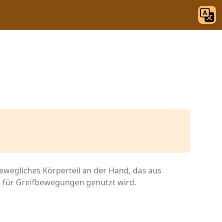
bewegliches Körperteil an der Hand, das aus
d für Greifbewegungen genutzt wird.