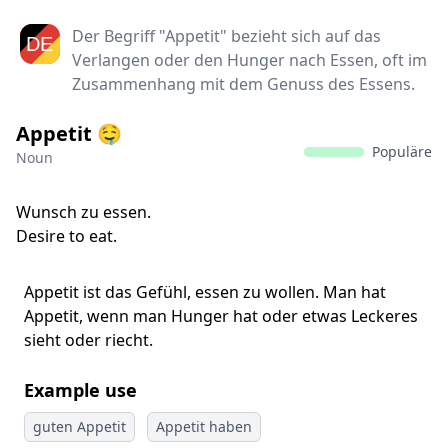
Der Begriff "Appetit" bezieht sich auf das
Verlangen oder den Hunger nach Essen, oft im
Zusammenhang mit dem Genuss des Essens.
Appetit 🤤
Populäre
Noun
Wunsch zu essen.
Desire to eat.
Appetit ist das Gefühl, essen zu wollen. Man hat
Appetit, wenn man Hunger hat oder etwas Leckeres
sieht oder riecht.
Example use
guten Appetit
Appetit haben