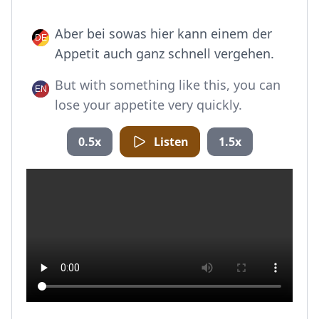
Aber bei sowas hier kann einem der
Appetit auch ganz schnell vergehen.
But with something like this, you can
lose your appetite very quickly.
0.5x
Listen
1.5x