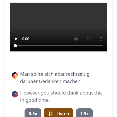
Man sollte sich aber rechtzeitig
darüber Gedanken machen.
However, you should think about this
in good time.
0.5x
Listen
1.5x