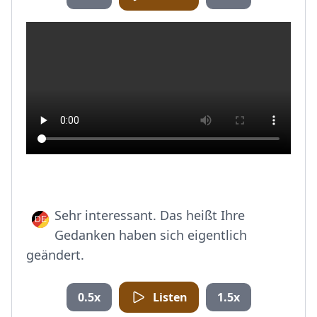
Sehr interessant. Das heißt Ihre
Gedanken haben sich eigentlich
geändert.
0.5x
Listen
1.5x