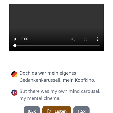
Doch da war mein eigenes
Gedankenkarussell, mein Kopfkino.
But there was my own mind carousel,
my mental cinema.
0.5x
Listen
1.5x