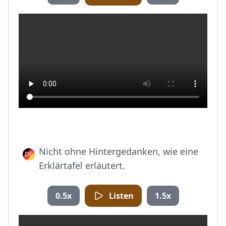
Nicht ohne Hintergedanken, wie eine
Erklärtafel erläutert.
0.5x
Listen
1.5x