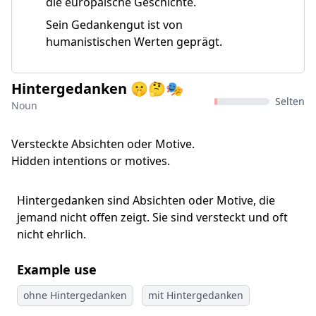
die europäische Geschichte.
Sein Gedankengut ist von
humanistischen Werten geprägt.
Hintergedanken 🤫🤔🎭
Selten
Noun
Versteckte Absichten oder Motive.
Hidden intentions or motives.
Hintergedanken sind Absichten oder Motive, die
jemand nicht offen zeigt. Sie sind versteckt und oft
nicht ehrlich.
Example use
ohne Hintergedanken
mit Hintergedanken