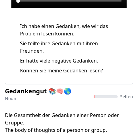
Ich habe einen Gedanken, wie wir das
Problem lösen können.
Sie teilte ihre Gedanken mit ihren
Freunden.
Er hatte viele negative Gedanken.
Können Sie meine Gedanken lesen?
Gedankengut 📚🧠🌎
Selten
Noun
Die Gesamtheit der Gedanken einer Person oder
Gruppe.
The body of thoughts of a person or group.