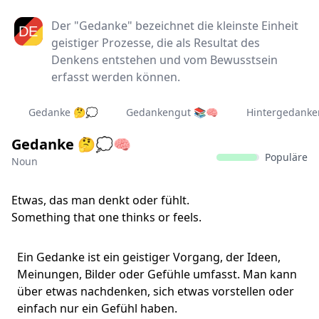
Der "Gedanke" bezeichnet die kleinste Einheit
geistiger Prozesse, die als Resultat des
Denkens entstehen und vom Bewusstsein
erfasst werden können.
Gedanke 🤔💭
Gedankengut 📚🧠
Hintergedanke
Gedanke 🤔💭🧠
Populäre
Noun
Etwas, das man denkt oder fühlt.
Something that one thinks or feels.
Ein Gedanke ist ein geistiger Vorgang, der Ideen,
Meinungen, Bilder oder Gefühle umfasst. Man kann
über etwas nachdenken, sich etwas vorstellen oder
einfach nur ein Gefühl haben.