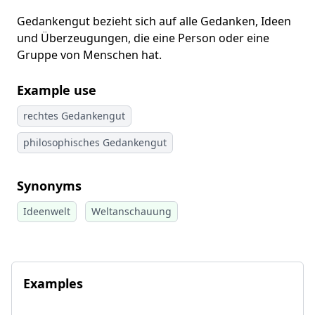
Gedankengut bezieht sich auf alle Gedanken, Ideen
und Überzeugungen, die eine Person oder eine
Gruppe von Menschen hat.
Example use
rechtes Gedankengut
philosophisches Gedankengut
Synonyms
Ideenwelt
Weltanschauung
Examples