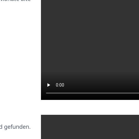
d gefunden.