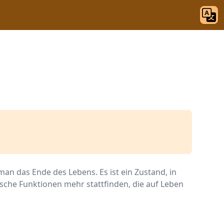
man das Ende des Lebens. Es ist ein Zustand, in
ische Funktionen mehr stattfinden, die auf Leben