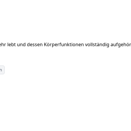
hr lebt und dessen Körperfunktionen vollständig aufgehör
en