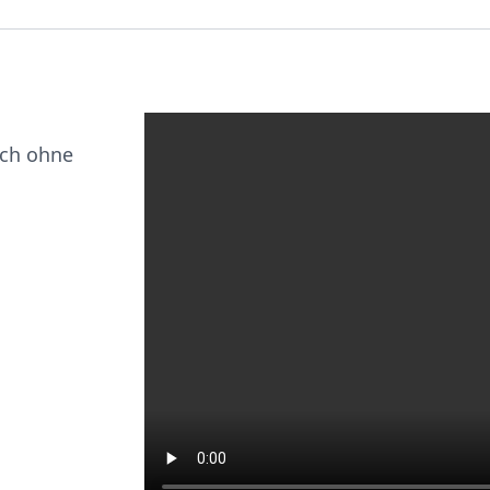
ich ohne