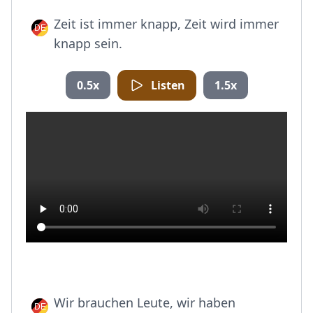
Zeit ist immer knapp, Zeit wird immer
knapp sein.
0.5x
Listen
1.5x
Wir brauchen Leute, wir haben