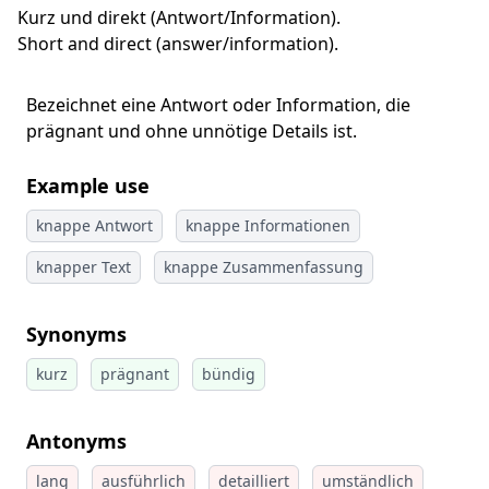
Kurz und direkt (Antwort/Information).
Short and direct (answer/information).
Bezeichnet eine Antwort oder Information, die
prägnant und ohne unnötige Details ist.
Example use
knappe Antwort
knappe Informationen
knapper Text
knappe Zusammenfassung
Synonyms
kurz
prägnant
bündig
Antonyms
lang
ausführlich
detailliert
umständlich