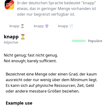
In der deutschen Sprache bedeutet "knapp"
etwas, das in geringer Menge vorhanden ist
oder nur begrenzt verfügbar ist.
knapp ⏳
knapp 👚
knapp 📄
knapp ⏳
Populäre
Adjective
Nicht genug; fast nicht genug.
Not enough; barely sufficient.
Bezeichnet eine Menge oder einen Grad, der kaum
ausreicht oder nur wenig über dem Minimum liegt.
Es kann sich auf physische Ressourcen, Zeit, Geld
oder andere messbare Größen beziehen.
Example use