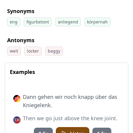
Synonyms
eng
figurbetont
anliegend
körpernah
Antonyms
weit
locker
baggy
Examples
Dann gehen wir noch knapp über das
Kniegelenk.
Then we go just above the knee joint.