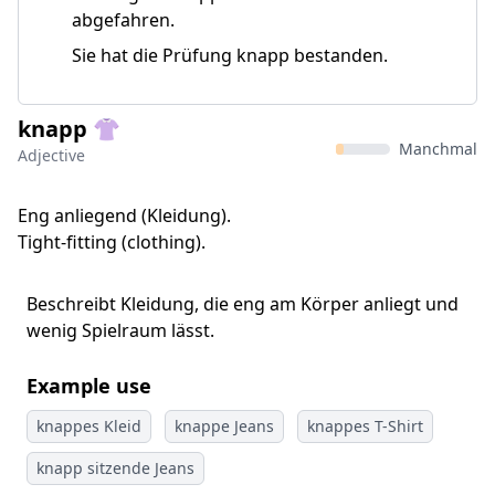
abgefahren.
Sie hat die Prüfung knapp bestanden.
knapp 👚
Manchmal
Adjective
Eng anliegend (Kleidung).
Tight-fitting (clothing).
Beschreibt Kleidung, die eng am Körper anliegt und
wenig Spielraum lässt.
Example use
knappes Kleid
knappe Jeans
knappes T-Shirt
knapp sitzende Jeans