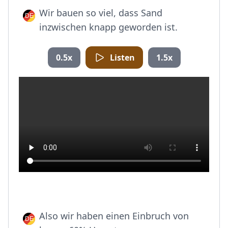
Wir bauen so viel, dass Sand
inzwischen knapp geworden ist.
0.5x
Listen
1.5x
Also wir haben einen Einbruch von