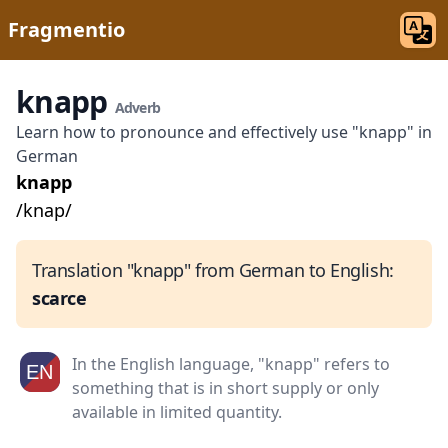
Fragmentio
knapp
Adverb
Learn how to pronounce and effectively use "knapp" in
German
knapp
/knap/
Translation "knapp" from German to English:
scarce
In the English language, "knapp" refers to
something that is in short supply or only
available in limited quantity.