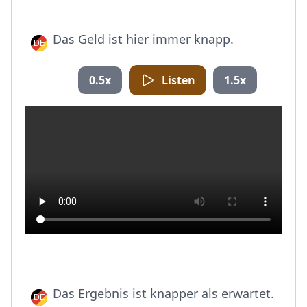
Das Geld ist hier immer knapp.
0.5x
Listen
1.5x
Das Ergebnis ist knapper als erwartet.