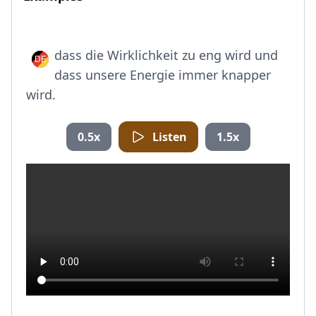
dass die Wirklichkeit zu eng wird und
dass unsere Energie immer knapper
wird.
0.5x
Listen
1.5x