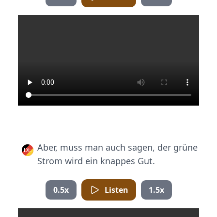
Aber, muss man auch sagen, der grüne
Strom wird ein knappes Gut.
0.5x
Listen
1.5x