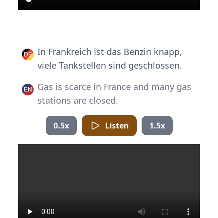
In Frankreich ist das Benzin knapp,
viele Tankstellen sind geschlossen.
Gas is scarce in France and many gas
stations are closed.
0.5x
Listen
1.5x