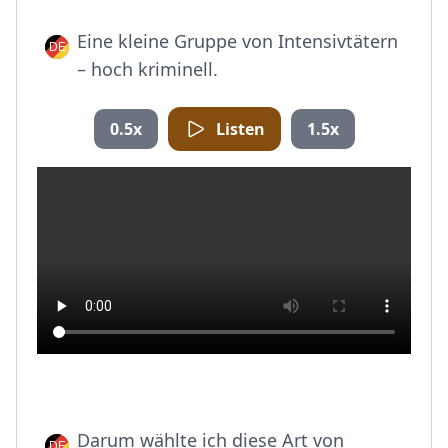
Eine kleine Gruppe von Intensivtätern
– hoch kriminell.
0.5x
Listen
1.5x
Darum wählte ich diese Art von