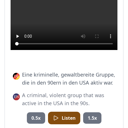
Eine kriminelle, gewaltbereite Gruppe,
die in den 90ern in den USA aktiv war.
A criminal, violent group that was
active in the USA in the 90s.
0.5x
Listen
1.5x