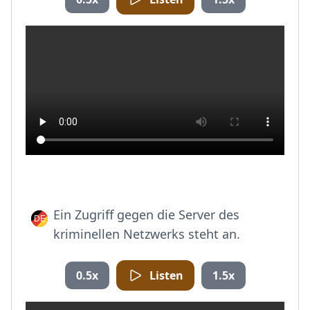
Ein Zugriff gegen die Server des
kriminellen Netzwerks steht an.
0.5x
Listen
1.5x