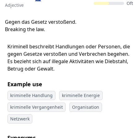
Oft
Adjective
Gegen das Gesetz verstoßend.
Breaking the law.
Kriminell beschreibt Handlungen oder Personen, die
gegen Gesetze verstoßen und Verbrechen begehen.
Es bezieht sich auf illegale Aktivitäten wie Diebstahl,
Betrug oder Gewalt.
Example use
kriminelle Handlung
kriminelle Energie
kriminelle Vergangenheit
Organisation
Netzwerk
Synonyms