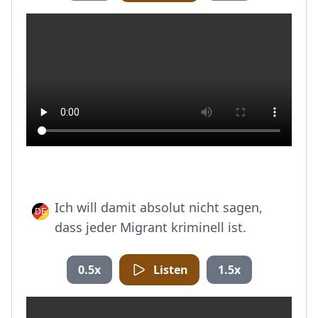
Ich will damit absolut nicht sagen,
dass jeder Migrant kriminell ist.
0.5x
Listen
1.5x