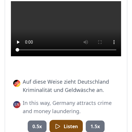
Auf diese Weise zieht Deutschland
Kriminalität und Geldwäsche an.
In this way, Germany attracts crime
and money laundering.
0.5x
Listen
1.5x