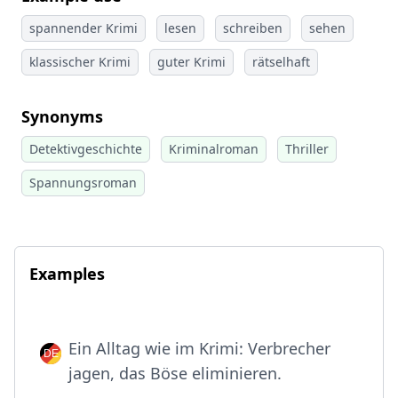
spannender Krimi
lesen
schreiben
sehen
klassischer Krimi
guter Krimi
rätselhaft
Synonyms
Detektivgeschichte
Kriminalroman
Thriller
Spannungsroman
Examples
Ein Alltag wie im Krimi: Verbrecher
jagen, das Böse eliminieren.