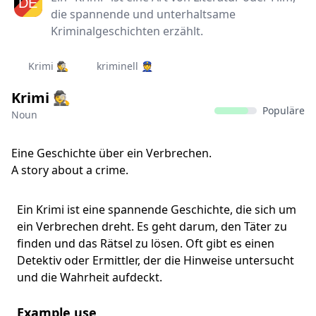
die spannende und unterhaltsame
Kriminalgeschichten erzählt.
Krimi 🕵️
kriminell 👮‍
Krimi 🕵️‍
Populäre
Noun
Eine Geschichte über ein Verbrechen.
A story about a crime.
Ein Krimi ist eine spannende Geschichte, die sich um
ein Verbrechen dreht. Es geht darum, den Täter zu
finden und das Rätsel zu lösen. Oft gibt es einen
Detektiv oder Ermittler, der die Hinweise untersucht
und die Wahrheit aufdeckt.
Example use