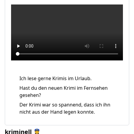
Ich lese gerne Krimis im Urlaub.
Hast du den neuen Krimi im Fernsehen
gesehen?
Der Krimi war so spannend, dass ich ihn
nicht aus der Hand legen konnte.
kriminell 👮‍♀