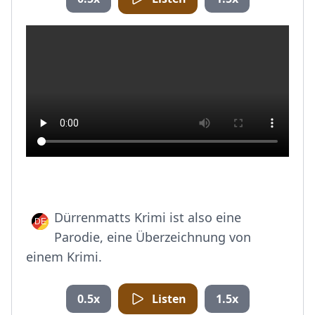
Dürrenmatts Krimi ist also eine
Parodie, eine Überzeichnung von
einem Krimi.
0.5x
Listen
1.5x