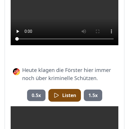
Heute klagen die Förster hier immer
noch über kriminelle Schützen.
0.5x
Listen
1.5x