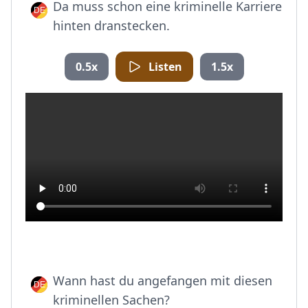
Da muss schon eine kriminelle Karriere
hinten dranstecken.
0.5x
Listen
1.5x
Wann hast du angefangen mit diesen
kriminellen Sachen?