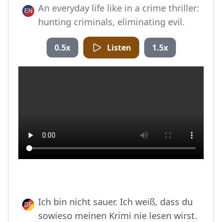
An everyday life like in a crime thriller:
hunting criminals, eliminating evil.
0.5x
Listen
1.5x
Ich bin nicht sauer. Ich weiß, dass du
sowieso meinen Krimi nie lesen wirst.