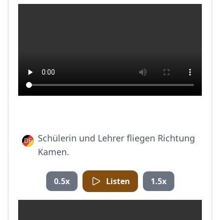
Schülerin und Lehrer fliegen Richtung
Kamen.
0.5x
Listen
1.5x