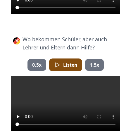
Wo bekommen Schüler, aber auch
Lehrer und Eltern dann Hilfe?
0.5x
Listen
1.5x