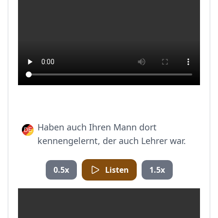
Haben auch Ihren Mann dort
kennengelernt, der auch Lehrer war.
0.5x
Listen
1.5x