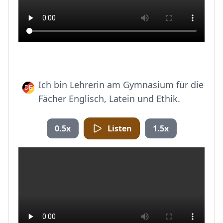
Ich bin Lehrerin am Gymnasium für die
Fächer Englisch, Latein und Ethik.
0.5x
Listen
1.5x