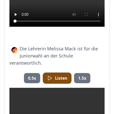
Die Lehrerin Melissa Mack ist für die
Juniorwahl an der Schule
verantwortlich.
0.5x
Listen
1.5x