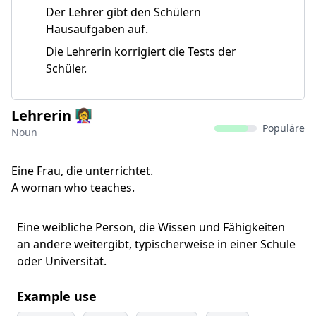
Der Lehrer gibt den Schülern
Hausaufgaben auf.
Die Lehrerin korrigiert die Tests der
Schüler.
Lehrerin 👩‍🏫
Populäre
Noun
Eine Frau, die unterrichtet.
A woman who teaches.
Eine weibliche Person, die Wissen und Fähigkeiten
an andere weitergibt, typischerweise in einer Schule
oder Universität.
Example use