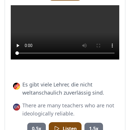
Es gibt viele Lehrer, die nicht
weltanschaulich zuverlässig sind.
There are many teachers who are not
ideologically reliable.
0.5x
Listen
1.5x