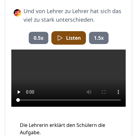
Und von Lehrer zu Lehrer hat sich das
viel zu stark unterschieden.
0.5x
Listen
1.5x
Die Lehrerin erklärt den Schülern die
Aufgabe.