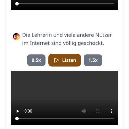
Die Lehrerin und viele andere Nutzer
im Internet sind völlig geschockt.
0.5x
Listen
1.5x