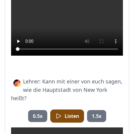
Lehrer: Kann mit einer von euch sagen,
wie die Hauptstadt von New York
heißt?
0.5x
Listen
1.5x