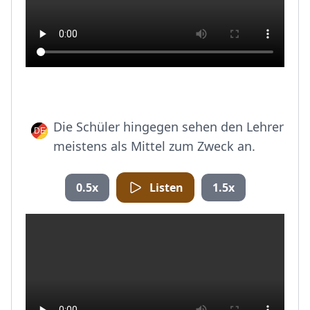
Die Schüler hingegen sehen den Lehrer
meistens als Mittel zum Zweck an.
0.5x
Listen
1.5x