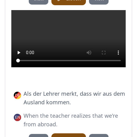
Als der Lehrer merkt, dass wir aus dem
Ausland kommen.
When the teacher realizes that we're
from abroad.