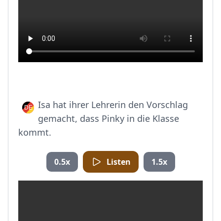
Isa hat ihrer Lehrerin den Vorschlag
gemacht, dass Pinky in die Klasse
kommt.
0.5x
Listen
1.5x