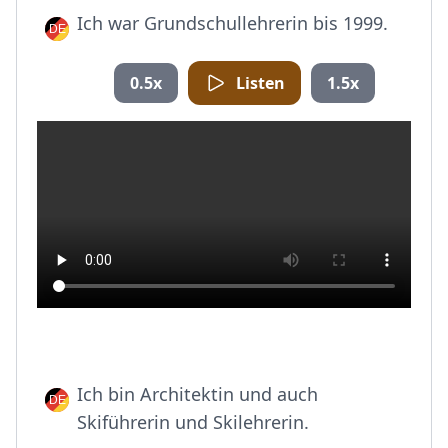
Ich war Grundschullehrerin bis 1999.
0.5x
Listen
1.5x
Ich bin Architektin und auch
Skiführerin und Skilehrerin.