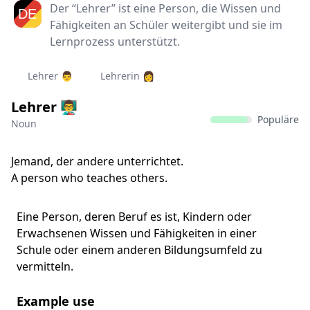
Der “Lehrer” ist eine Person, die Wissen und
Fähigkeiten an Schüler weitergibt und sie im
Lernprozess unterstützt.
Lehrer 👨‍
Lehrerin 👩‍
Lehrer 👨‍🏫
Populäre
Noun
Jemand, der andere unterrichtet.
A person who teaches others.
Eine Person, deren Beruf es ist, Kindern oder
Erwachsenen Wissen und Fähigkeiten in einer
Schule oder einem anderen Bildungsumfeld zu
vermitteln.
Example use