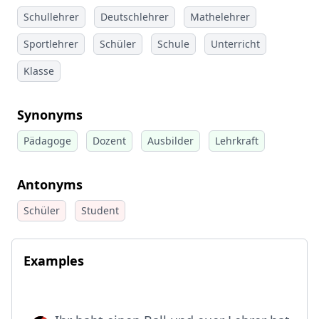
Schullehrer
Deutschlehrer
Mathelehrer
Sportlehrer
Schüler
Schule
Unterricht
Klasse
Synonyms
Pädagoge
Dozent
Ausbilder
Lehrkraft
Antonyms
Schüler
Student
Examples