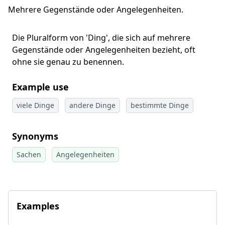
Mehrere Gegenstände oder Angelegenheiten.
Die Pluralform von 'Ding', die sich auf mehrere
Gegenstände oder Angelegenheiten bezieht, oft
ohne sie genau zu benennen.
Example use
viele Dinge
andere Dinge
bestimmte Dinge
Synonyms
Sachen
Angelegenheiten
Examples