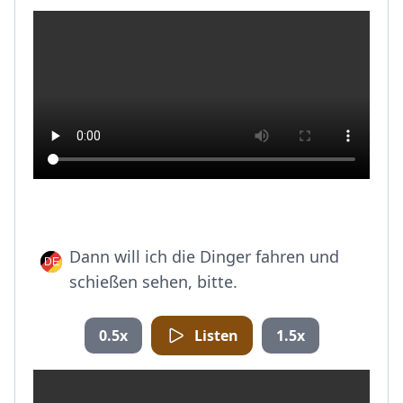
Dann will ich die Dinger fahren und
schießen sehen, bitte.
0.5x
Listen
1.5x