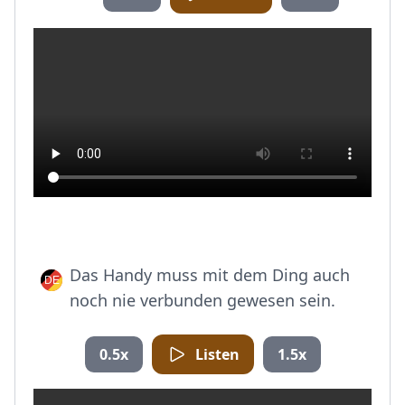
Das Handy muss mit dem Ding auch
noch nie verbunden gewesen sein.
0.5x
Listen
1.5x