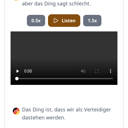
aber das Ding sagt schlecht.
0.5x
Listen
1.5x
Das Ding ist, dass wir als Verteidiger
dastehen werden.