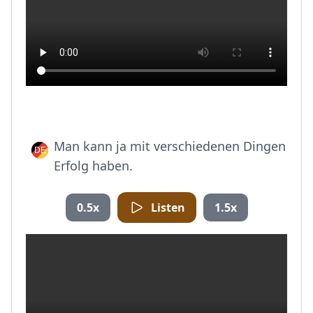
Man kann ja mit verschiedenen Dingen
Erfolg haben.
0.5x
Listen
1.5x