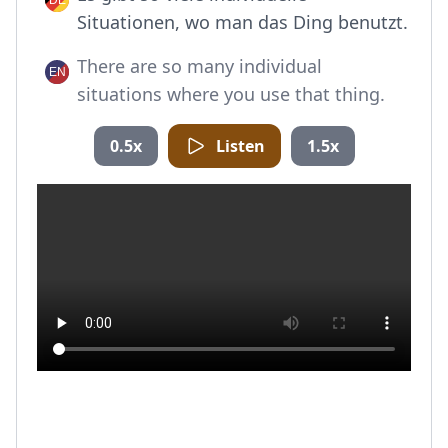
Situationen, wo man das Ding benutzt.
There are so many individual
situations where you use that thing.
0.5x
Listen
1.5x