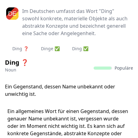
Im Deutschen umfasst das Wort "Ding"
sowohl konkrete, materielle Objekte als auch
abstrakte Konzepte und bezeichnet generell
eine Sache oder Angelegenheit.
Ding ❓
Dinge ✅
Ding ✅
Ding ❓
Populäre
Noun
Ein Gegenstand, dessen Name unbekannt oder
unwichtig ist.
Ein allgemeines Wort für einen Gegenstand, dessen
genauer Name unbekannt ist, vergessen wurde
oder im Moment nicht wichtig ist. Es kann sich auf
konkrete Gegenstände, abstrakte Konzepte oder