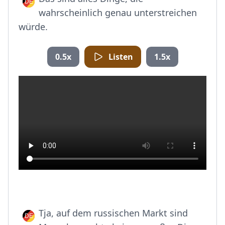
wahrscheinlich genau unterstreichen
würde.
0.5x
Listen
1.5x
Tja, auf dem russischen Markt sind