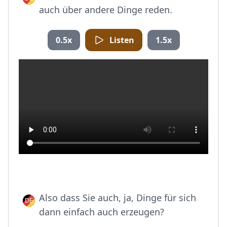
auch über andere Dinge reden.
0.5x
Listen
1.5x
Also dass Sie auch, ja, Dinge für sich
dann einfach auch erzeugen?