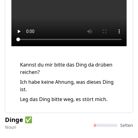
Kannst du mir bitte das Ding da drüben
reichen?
Ich habe keine Ahnung, was dieses Ding
ist.
Leg das Ding bitte weg, es stört mich.
Dinge ✅
Selten
Noun