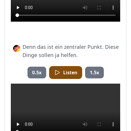
Denn das ist ein zentraler Punkt. Diese
Dinge sollen ja helfen.
0.5x
Listen
1.5x