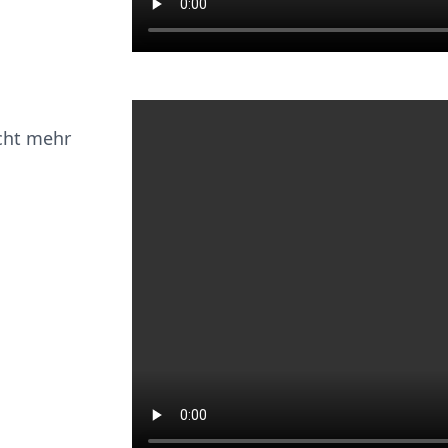
icht mehr