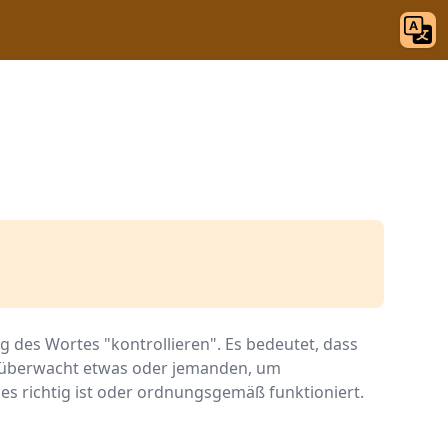
ng des Wortes "kontrollieren". Es bedeutet, dass
 überwacht etwas oder jemanden, um
 es richtig ist oder ordnungsgemäß funktioniert.