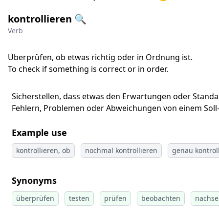
kontrollieren 🔍
Verb
Überprüfen, ob etwas richtig oder in Ordnung ist.
To check if something is correct or in order.
Sicherstellen, dass etwas den Erwartungen oder Standard
Fehlern, Problemen oder Abweichungen von einem Soll
Example use
kontrollieren, ob
nochmal kontrollieren
genau kontrol
Synonyms
überprüfen
testen
prüfen
beobachten
nachs