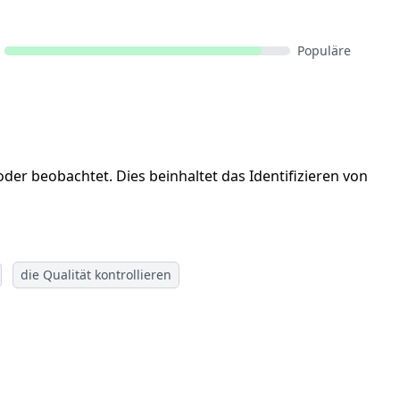
Populäre
der beobachtet. Dies beinhaltet das Identifizieren von
die Qualität kontrollieren