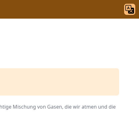
ichtige Mischung von Gasen, die wir atmen und die