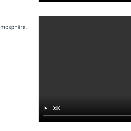
Atmosphäre.