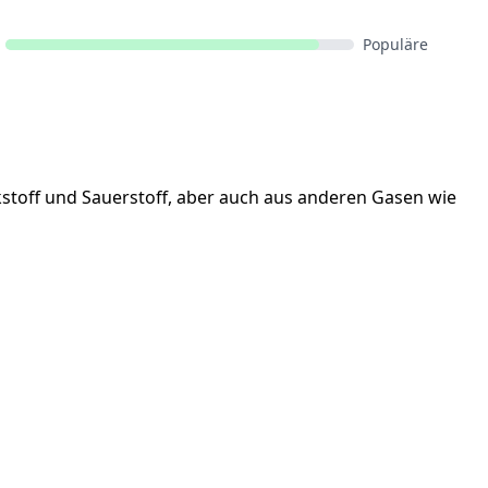
Populäre
kstoff und Sauerstoff, aber auch aus anderen Gasen wie