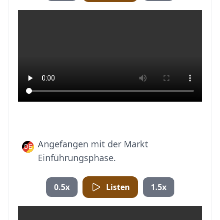
Angefangen mit der Markt
Einführungsphase.
0.5x
Listen
1.5x