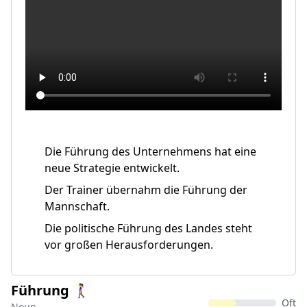
Die Führung des Unternehmens hat eine
neue Strategie entwickelt.
Der Trainer übernahm die Führung der
Mannschaft.
Die politische Führung des Landes steht
vor großen Herausforderungen.
Führung 🚶‍♀
Oft
Noun