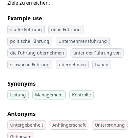
Ziele zu erreichen.
Example use
starke Führung
neue Führung
politische Führung
Unternehmensführung
die Führung übernehmen
unter der Führung von
schwache Führung
übernehmen
haben
Synonyms
Leitung
Management
Kontrolle
Antonyms
Untergebenheit
Anhängerschaft
Unterordnung
Gehorsam