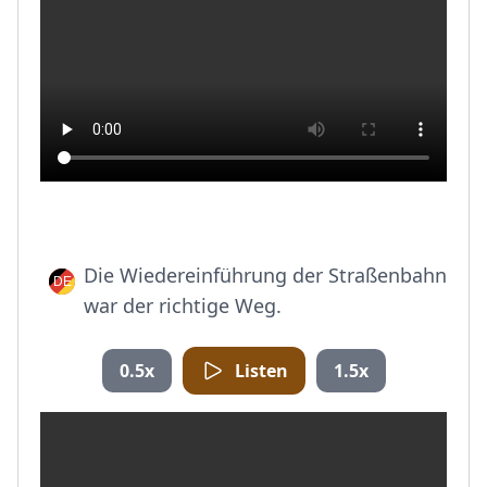
Die Wiedereinführung der Straßenbahn
war der richtige Weg.
0.5x
Listen
1.5x