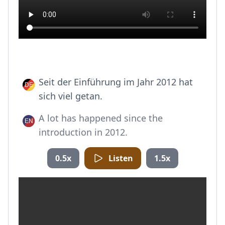
Seit der Einführung im Jahr 2012 hat
sich viel getan.
A lot has happened since the
introduction in 2012.
0.5x
Listen
1.5x