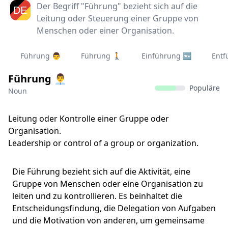
Der Begriff "Führung" bezieht sich auf die
Leitung oder Steuerung einer Gruppe von
Menschen oder einer Organisation.
Führung 👨‍
Führung 🚶‍
Einführung 🆕
Entf
Führung 👨‍💼
Populäre
Noun
Leitung oder Kontrolle einer Gruppe oder
Organisation.
Leadership or control of a group or organization.
Die Führung bezieht sich auf die Aktivität, eine
Gruppe von Menschen oder eine Organisation zu
leiten und zu kontrollieren. Es beinhaltet die
Entscheidungsfindung, die Delegation von Aufgaben
und die Motivation von anderen, um gemeinsame