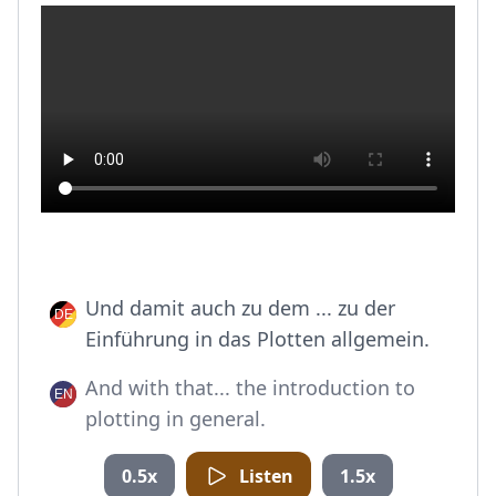
Und damit auch zu dem ... zu der
Einführung in das Plotten allgemein.
And with that... the introduction to
plotting in general.
0.5x
Listen
1.5x