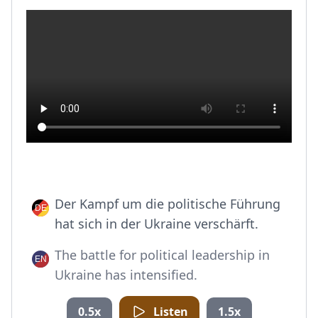
Der Kampf um die politische Führung
hat sich in der Ukraine verschärft.
The battle for political leadership in
Ukraine has intensified.
0.5x
Listen
1.5x