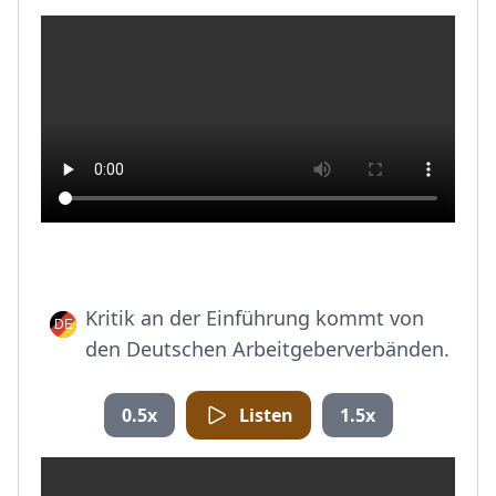
Kritik an der Einführung kommt von
den Deutschen Arbeitgeberverbänden.
0.5x
Listen
1.5x