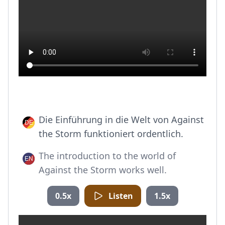
Die Einführung in die Welt von Against
the Storm funktioniert ordentlich.
The introduction to the world of
Against the Storm works well.
0.5x
Listen
1.5x