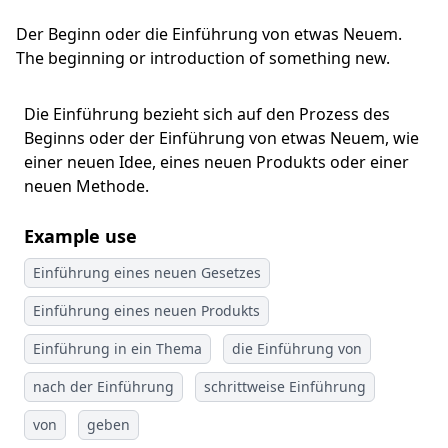
Der Beginn oder die Einführung von etwas Neuem.
The beginning or introduction of something new.
Die Einführung bezieht sich auf den Prozess des
Beginns oder der Einführung von etwas Neuem, wie
einer neuen Idee, eines neuen Produkts oder einer
neuen Methode.
Example use
Einführung eines neuen Gesetzes
Einführung eines neuen Produkts
Einführung in ein Thema
die Einführung von
nach der Einführung
schrittweise Einführung
von
geben