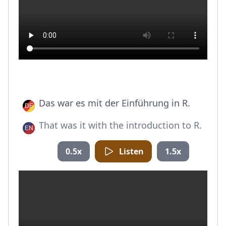
Das war es mit der Einführung in R.
That was it with the introduction to R.
0.5x
Listen
1.5x