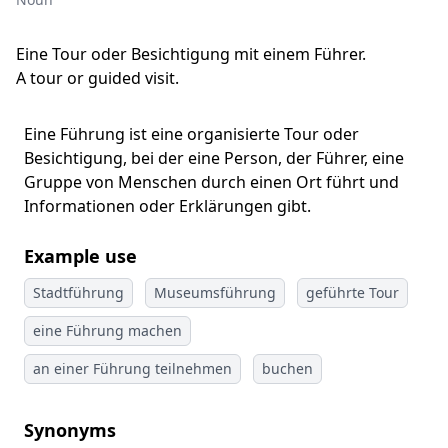
Eine Tour oder Besichtigung mit einem Führer.
A tour or guided visit.
Eine Führung ist eine organisierte Tour oder
Besichtigung, bei der eine Person, der Führer, eine
Gruppe von Menschen durch einen Ort führt und
Informationen oder Erklärungen gibt.
Example use
Stadtführung
Museumsführung
geführte Tour
eine Führung machen
an einer Führung teilnehmen
buchen
Synonyms