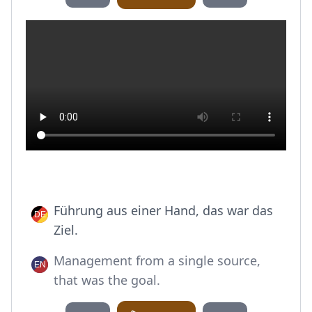
Führung aus einer Hand, das war das
Ziel.
Management from a single source,
that was the goal.