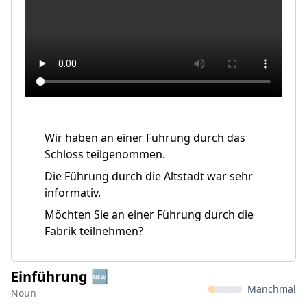
Wir haben an einer Führung durch das
Schloss teilgenommen.
Die Führung durch die Altstadt war sehr
informativ.
Möchten Sie an einer Führung durch die
Fabrik teilnehmen?
Einführung 🆕
Manchmal
Noun