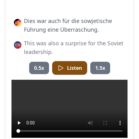
Dies war auch für die sowjetische
Führung eine Überraschung.
This was also a surprise for the Soviet
leadership.
0.5x
Listen
1.5x