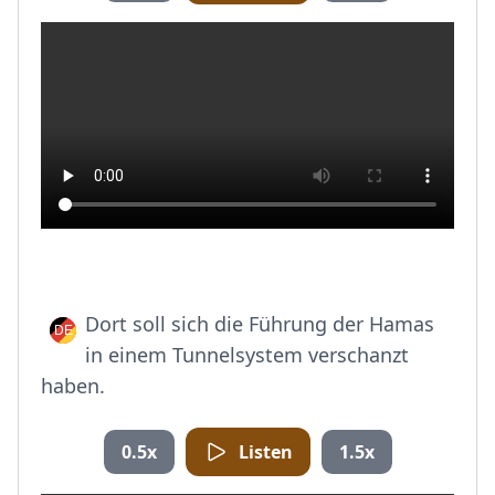
Dort soll sich die Führung der Hamas
in einem Tunnelsystem verschanzt
haben.
0.5x
Listen
1.5x