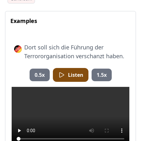
Examples
Dort soll sich die Führung der
Terrororganisation verschanzt haben.
0.5x
Listen
1.5x