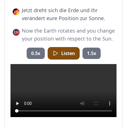
Jetzt dreht sich die Erde und ihr
verändert eure Position zur Sonne.
Now the Earth rotates and you change
your position with respect to the Sun.
0.5x
Listen
1.5x