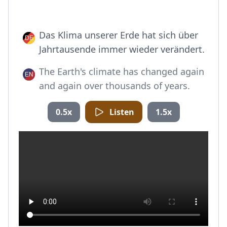
Das Klima unserer Erde hat sich über
Jahrtausende immer wieder verändert.
The Earth's climate has changed again
and again over thousands of years.
0.5x
Listen
1.5x