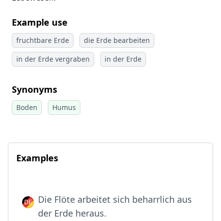
Example use
fruchtbare Erde
die Erde bearbeiten
in der Erde vergraben
in der Erde
Synonyms
Boden
Humus
Examples
Die Flöte arbeitet sich beharrlich aus
der Erde heraus.