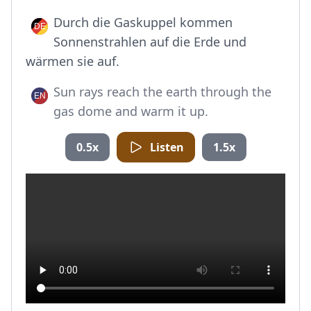
Durch die Gaskuppel kommen
Sonnenstrahlen auf die Erde und
wärmen sie auf.
Sun rays reach the earth through the
gas dome and warm it up.
0.5x
Listen
1.5x