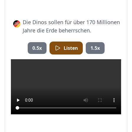
Die Dinos sollen für über 170 Millionen
Jahre die Erde beherrschen.
0.5x
Listen
1.5x