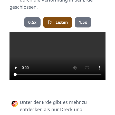
geschlossen.
0.5x
Listen
1.5x
Unter der Erde gibt es mehr zu
entdecken als nur Dreck und