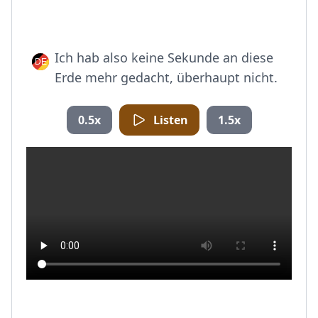
Ich hab also keine Sekunde an diese
Erde mehr gedacht, überhaupt nicht.
0.5x
Listen
1.5x