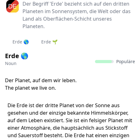
Der Begriff 'Erde' bezieht sich auf den dritten
Planeten im Sonnensystem, die Welt oder das
Land als Oberflächen-Schicht unseres
Planeten.
Erde 🌎
Erde 🌱
Erde 🌎
Populäre
Noun
Der Planet, auf dem wir leben.
The planet we live on.
Die Erde ist der dritte Planet von der Sonne aus
gesehen und der einzige bekannte Himmelskörper,
auf dem Leben existiert. Sie ist ein felsiger Planet mit
einer Atmosphäre, die hauptsächlich aus Stickstoff
und Sauerstoff besteht. Die Erde hat einen einzigen