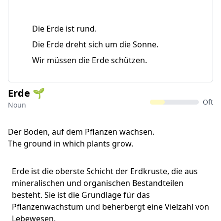
Die Erde ist rund.
Die Erde dreht sich um die Sonne.
Wir müssen die Erde schützen.
Erde 🌱
Oft
Noun
Der Boden, auf dem Pflanzen wachsen.
The ground in which plants grow.
Erde ist die oberste Schicht der Erdkruste, die aus
mineralischen und organischen Bestandteilen
besteht. Sie ist die Grundlage für das
Pflanzenwachstum und beherbergt eine Vielzahl von
Lebewesen.