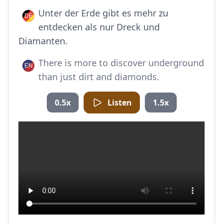
Unter der Erde gibt es mehr zu
entdecken als nur Dreck und
Diamanten.
There is more to discover underground
than just dirt and diamonds.
0.5x
Listen
1.5x