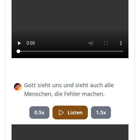
Gott sieht uns und sieht auch alle
Menschen, die Fehler machen.
0.5x
Listen
1.5x