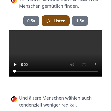
Menschen gemütlich finden.
0.5x
Listen
1.5x
Und ältere Menschen wählen auch
tendenziell weniger radikal.