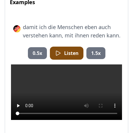
Examples
damit ich die Menschen eben auch
verstehen kann, mit ihnen reden kann.
0.5x
Listen
1.5x