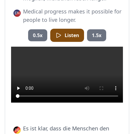
Medical progress makes it possible for
people to live longer.
0.5x
Listen
1.5x
Es ist klar, dass die Menschen den