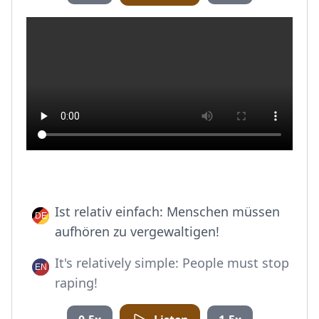
Ist relativ einfach: Menschen müssen
aufhören zu vergewaltigen!
It's relatively simple: People must stop
raping!