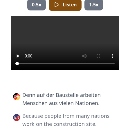
0.5x
Listen
1.5x
Denn auf der Baustelle arbeiten
Menschen aus vielen Nationen.
Because people from many nations
work on the construction site.