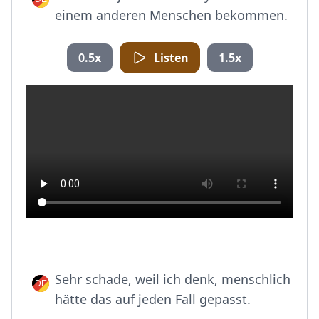
einem anderen Menschen bekommen.
0.5x
Listen
1.5x
Sehr schade, weil ich denk, menschlich
hätte das auf jeden Fall gepasst.