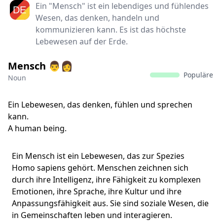
Ein "Mensch" ist ein lebendiges und fühlendes
Wesen, das denken, handeln und
kommunizieren kann. Es ist das höchste
Lebewesen auf der Erde.
Mensch 👨👩‍
Populäre
Noun
Ein Lebewesen, das denken, fühlen und sprechen
kann.
A human being.
Ein Mensch ist ein Lebewesen, das zur Spezies
Homo sapiens gehört. Menschen zeichnen sich
durch ihre Intelligenz, ihre Fähigkeit zu komplexen
Emotionen, ihre Sprache, ihre Kultur und ihre
Anpassungsfähigkeit aus. Sie sind soziale Wesen, die
in Gemeinschaften leben und interagieren.