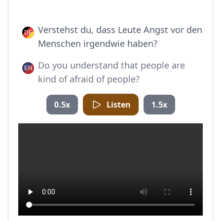
Verstehst du, dass Leute Angst vor den
Menschen irgendwie haben?
Do you understand that people are
kind of afraid of people?
0.5x
Listen
1.5x