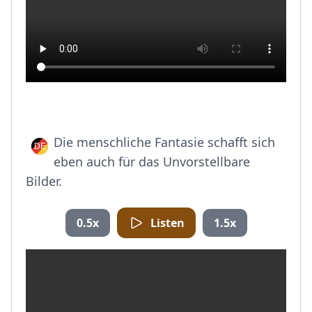
Die menschliche Fantasie schafft sich
eben auch für das Unvorstellbare
Bilder.
0.5x
Listen
1.5x