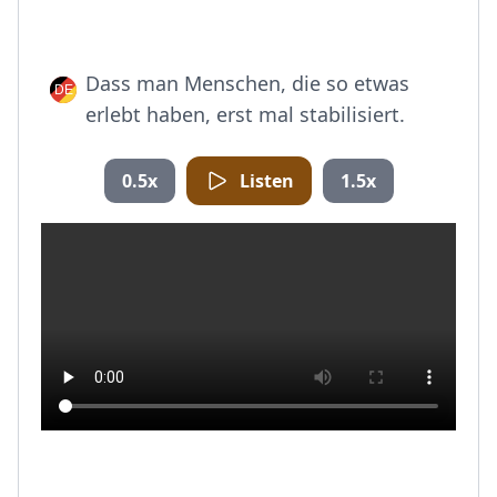
Dass man Menschen, die so etwas
erlebt haben, erst mal stabilisiert.
0.5x
Listen
1.5x