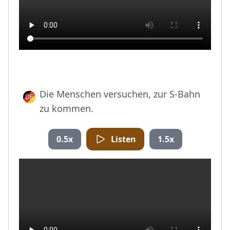
Die Menschen versuchen, zur S-Bahn
zu kommen.
0.5x
Listen
1.5x