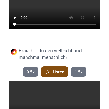
Brauchst du den vielleicht auch
manchmal menschlich?
0.5x
Listen
1.5x