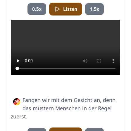
0.5x
Listen
1.5x
Fangen wir mit dem Gesicht an, denn
das mustern Menschen in der Regel
zuerst.