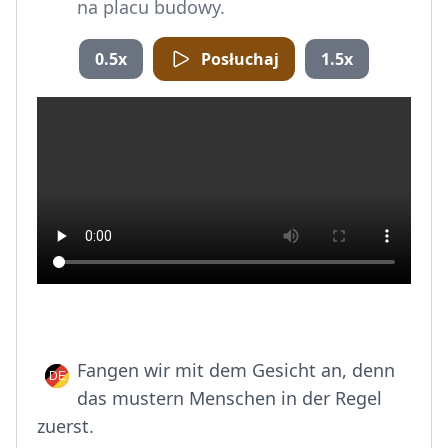
na placu budowy.
0.5x
Posłuchaj
1.5x
Fangen wir mit dem Gesicht an, denn
das mustern Menschen in der Regel
zuerst.