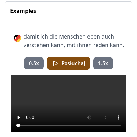
Examples
damit ich die Menschen eben auch
verstehen kann, mit ihnen reden kann.
0.5x
Posłuchaj
1.5x