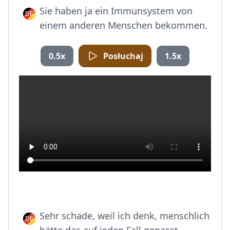
Sie haben ja ein Immunsystem von
einem anderen Menschen bekommen.
0.5x
Posłuchaj
1.5x
Sehr schade, weil ich denk, menschlich