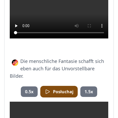
Die menschliche Fantasie schafft sich
eben auch für das Unvorstellbare
Bilder.
0.5x
Posłuchaj
1.5x