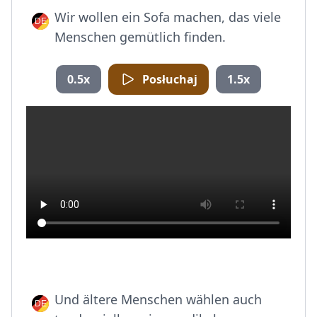
Wir wollen ein Sofa machen, das viele
Menschen gemütlich finden.
0.5x
Posłuchaj
1.5x
Und ältere Menschen wählen auch