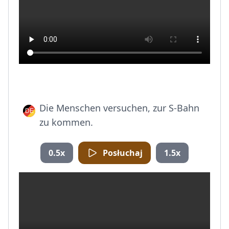
Die Menschen versuchen, zur S-Bahn
zu kommen.
0.5x
Posłuchaj
1.5x