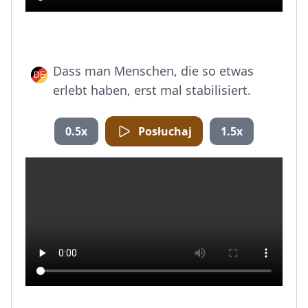
Dass man Menschen, die so etwas
erlebt haben, erst mal stabilisiert.
0.5x
Posłuchaj
1.5x