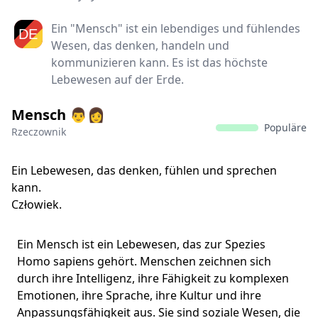
Ein "Mensch" ist ein lebendiges und fühlendes
Wesen, das denken, handeln und
kommunizieren kann. Es ist das höchste
Lebewesen auf der Erde.
Mensch 👨👩‍
Populäre
Rzeczownik
Ein Lebewesen, das denken, fühlen und sprechen
kann.
Człowiek.
Ein Mensch ist ein Lebewesen, das zur Spezies
Homo sapiens gehört. Menschen zeichnen sich
durch ihre Intelligenz, ihre Fähigkeit zu komplexen
Emotionen, ihre Sprache, ihre Kultur und ihre
Anpassungsfähigkeit aus. Sie sind soziale Wesen, die