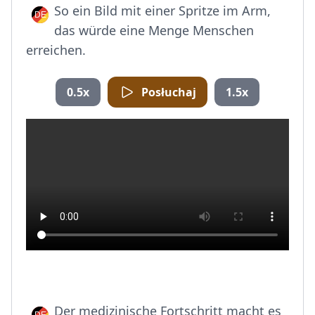
So ein Bild mit einer Spritze im Arm,
das würde eine Menge Menschen
erreichen.
0.5x
Posłuchaj
1.5x
Der medizinische Fortschritt macht es