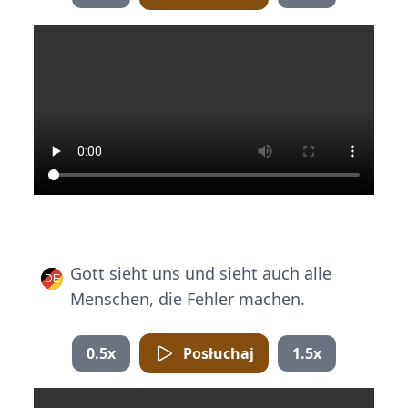
Gott sieht uns und sieht auch alle
Menschen, die Fehler machen.
0.5x
Posłuchaj
1.5x