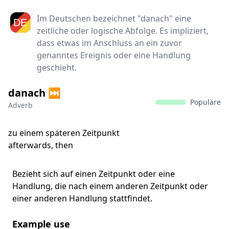
Im Deutschen bezeichnet "danach" eine
zeitliche oder logische Abfolge. Es impliziert,
dass etwas im Anschluss an ein zuvor
genanntes Ereignis oder eine Handlung
geschieht.
danach ⏭️
Populäre
Adverb
zu einem späteren Zeitpunkt
afterwards, then
Bezieht sich auf einen Zeitpunkt oder eine
Handlung, die nach einem anderen Zeitpunkt oder
einer anderen Handlung stattfindet.
Example use