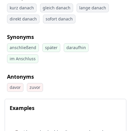
kurz danach
gleich danach
lange danach
direkt danach
sofort danach
Synonyms
anschließend
später
daraufhin
im Anschluss
Antonyms
davor
zuvor
Examples