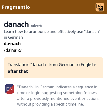
Fragmentio
danach
Adverb
Learn how to pronounce and effectively use "danach"
in German
da·nach
/daˈnaːx/
Translation "danach" from German to English:
after that
"Danach" in German indicates a sequence in
time or logic, suggesting something follows
after a previously mentioned event or action,
without providing a specific timeline.