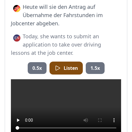
Heute will sie den Antrag auf
Übernahme der Fahrstunden im
Jobcenter abgeben.
Today, she wants to submit an
application to take over driving
lessons at the job center.
0.5x
Listen
1.5x