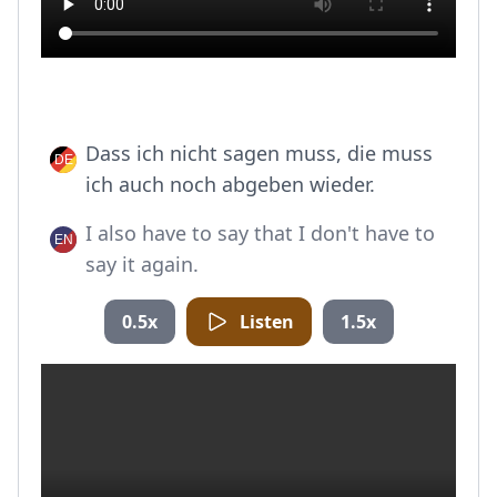
Dass ich nicht sagen muss, die muss
ich auch noch abgeben wieder.
I also have to say that I don't have to
say it again.
0.5x
Listen
1.5x