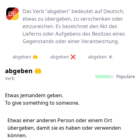
Das Verb "abgeben" bedeutet auf Deutsch,
etwas zu übergeben, zu verschenken oder
einzureichen. Es bezeichnet den Akt des
Lieferns oder Aufgebens des Besitzes eines
Gegenstands oder einer Verantwortung.
abgeben 🤲
abgeben ❌
abgeben ☀️
abgeben 🤲
Populäre
Verb
Etwas jemandem geben.
To give something to someone.
Etwas einer anderen Person oder einem Ort
übergeben, damit sie es haben oder verwenden
können.