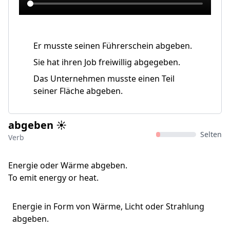
Er musste seinen Führerschein abgeben.
Sie hat ihren Job freiwillig abgegeben.
Das Unternehmen musste einen Teil
seiner Fläche abgeben.
abgeben ☀️
Selten
Verb
Energie oder Wärme abgeben.
To emit energy or heat.
Energie in Form von Wärme, Licht oder Strahlung
abgeben.