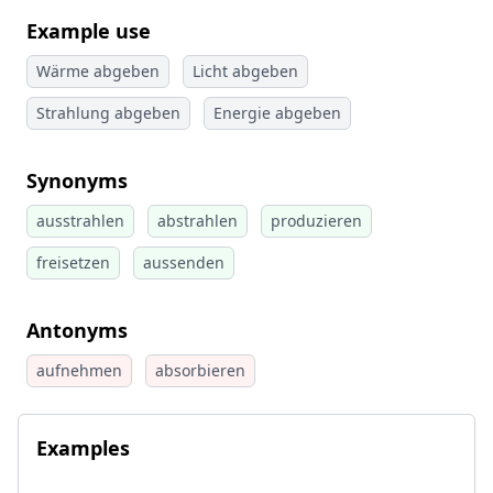
Example use
Wärme abgeben
Licht abgeben
Strahlung abgeben
Energie abgeben
Synonyms
ausstrahlen
abstrahlen
produzieren
freisetzen
aussenden
Antonyms
aufnehmen
absorbieren
Examples