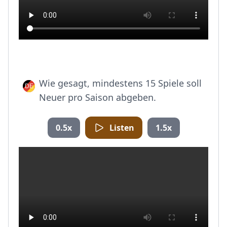
Wie gesagt, mindestens 15 Spiele soll
Neuer pro Saison abgeben.
0.5x
Listen
1.5x