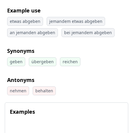
Example use
etwas abgeben
jemandem etwas abgeben
an jemanden abgeben
bei jemandem abgeben
Synonyms
geben
übergeben
reichen
Antonyms
nehmen
behalten
Examples