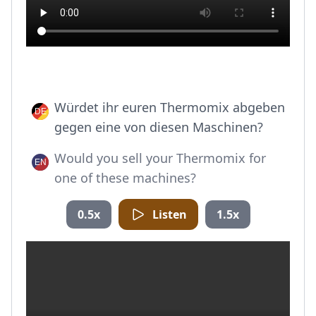
Würdet ihr euren Thermomix abgeben
gegen eine von diesen Maschinen?
Would you sell your Thermomix for
one of these machines?
0.5x
Listen
1.5x