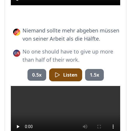
Niemand sollte mehr abgeben müssen
von seiner Arbeit als die Hälfte.
No one should have to give up more
than half of their work.
0.5x
Listen
1.5x