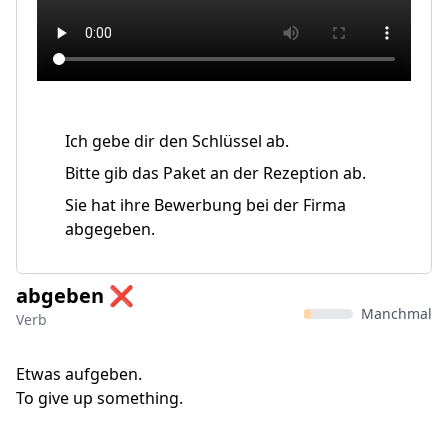
Ich gebe dir den Schlüssel ab.
Bitte gib das Paket an der Rezeption ab.
Sie hat ihre Bewerbung bei der Firma
abgegeben.
abgeben ❌
Manchmal
Verb
Etwas aufgeben.
To give up something.