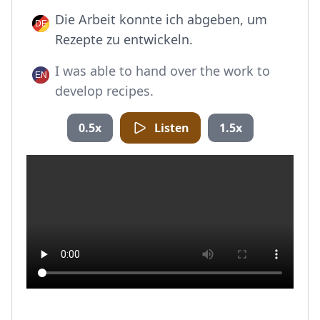
Die Arbeit konnte ich abgeben, um
Rezepte zu entwickeln.
I was able to hand over the work to
develop recipes.
0.5x
Listen
1.5x