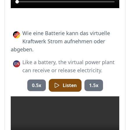
Wie eine Batterie kann das virtuelle
Kraftwerk Strom aufnehmen oder
abgeben.
Like a battery, the virtual power plant
can receive or release electricity.
0.5x
Listen
1.5x