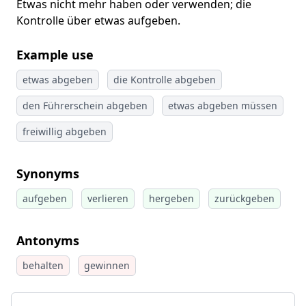
Etwas nicht mehr haben oder verwenden; die
Kontrolle über etwas aufgeben.
Example use
etwas abgeben
die Kontrolle abgeben
den Führerschein abgeben
etwas abgeben müssen
freiwillig abgeben
Synonyms
aufgeben
verlieren
hergeben
zurückgeben
Antonyms
behalten
gewinnen