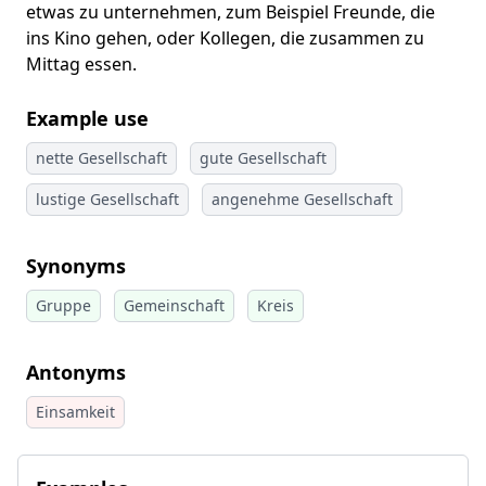
etwas zu unternehmen, zum Beispiel Freunde, die
ins Kino gehen, oder Kollegen, die zusammen zu
Mittag essen.
Example use
nette Gesellschaft
gute Gesellschaft
lustige Gesellschaft
angenehme Gesellschaft
Synonyms
Gruppe
Gemeinschaft
Kreis
Antonyms
Einsamkeit