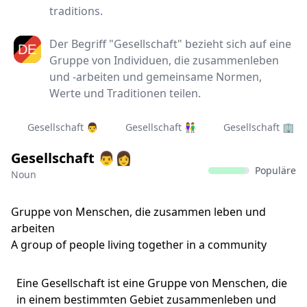
traditions.
Der Begriff "Gesellschaft" bezieht sich auf eine
Gruppe von Individuen, die zusammenleben
und -arbeiten und gemeinsame Normen,
Werte und Traditionen teilen.
Gesellschaft 👨‍
Gesellschaft 👫
Gesellschaft 🏢
Gesellschaft 👨‍👩
Populäre
Noun
Gruppe von Menschen, die zusammen leben und
arbeiten
A group of people living together in a community
Eine Gesellschaft ist eine Gruppe von Menschen, die
in einem bestimmten Gebiet zusammenleben und