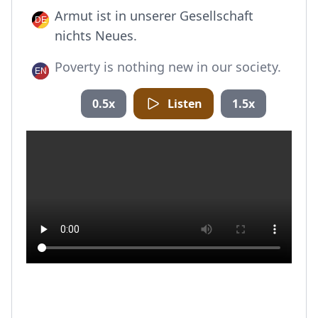
Armut ist in unserer Gesellschaft
nichts Neues.
Poverty is nothing new in our society.
0.5x
Listen
1.5x