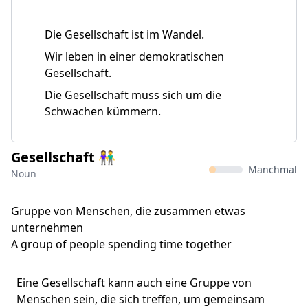
Die Gesellschaft ist im Wandel.
Wir leben in einer demokratischen
Gesellschaft.
Die Gesellschaft muss sich um die
Schwachen kümmern.
Gesellschaft 👫
Manchmal
Noun
Gruppe von Menschen, die zusammen etwas
unternehmen
A group of people spending time together
Eine Gesellschaft kann auch eine Gruppe von
Menschen sein, die sich treffen, um gemeinsam