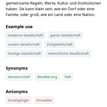
gemeinsame Regeln, Werte, Kultur und Institutionen
haben. Sie kann klein sein, wie ein Dorf oder eine
Familie, oder groß, wie ein Land oder eine Nation.
Example use
moderne Gesellschaft
ganze Gesellschaft
unsere Gesellschaft
Zivilgesellschaft
heutige Gesellschaft
menschliche Gesellschaft
Synonyms
Gemeinschaft
Bevölkerung
Volk
Antonyms
Einzelgänger
Einsiedler