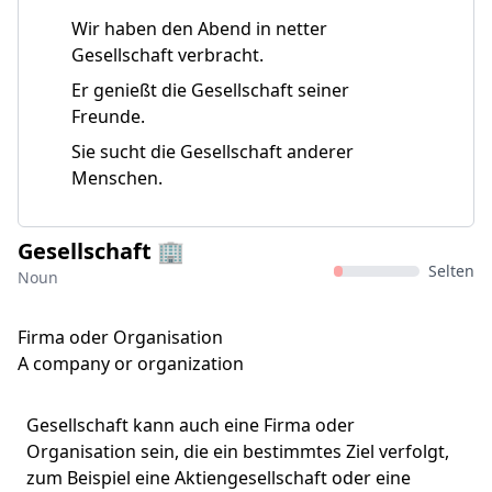
Wir haben den Abend in netter
Gesellschaft verbracht.
Er genießt die Gesellschaft seiner
Freunde.
Sie sucht die Gesellschaft anderer
Menschen.
Gesellschaft 🏢
Selten
Noun
Firma oder Organisation
A company or organization
Gesellschaft kann auch eine Firma oder
Organisation sein, die ein bestimmtes Ziel verfolgt,
zum Beispiel eine Aktiengesellschaft oder eine