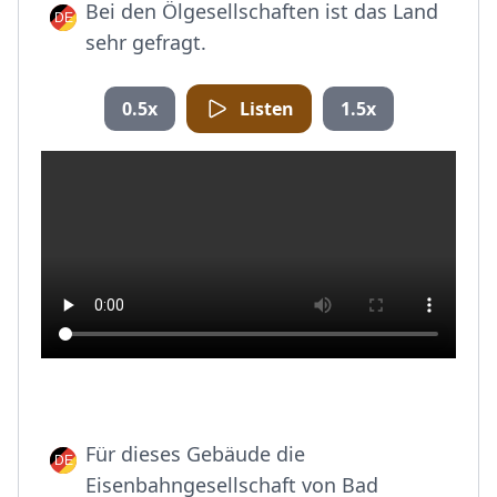
Bei den Ölgesellschaften ist das Land
sehr gefragt.
0.5x
Listen
1.5x
Für dieses Gebäude die
Eisenbahngesellschaft von Bad