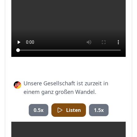
Unsere Gesellschaft ist zurzeit in
einem ganz großen Wandel.
0.5x
Listen
1.5x