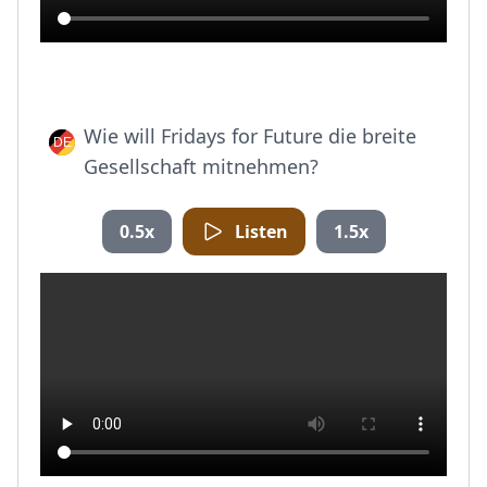
Wie will Fridays for Future die breite
Gesellschaft mitnehmen?
0.5x
Listen
1.5x