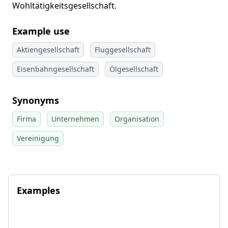
Wohltätigkeitsgesellschaft.
Example use
Aktiengesellschaft
Fluggesellschaft
Eisenbahngesellschaft
Ölgesellschaft
Synonyms
Firma
Unternehmen
Organisation
Vereinigung
Examples