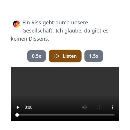
Ein Riss geht durch unsere
Gesellschaft. Ich glaube, da gibt es
keinen Dissens.
0.5x
Listen
1.5x