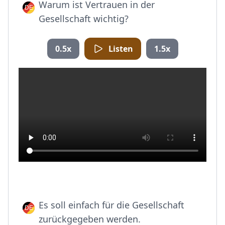
Warum ist Vertrauen in der
Gesellschaft wichtig?
0.5x
Listen
1.5x
Es soll einfach für die Gesellschaft
zurückgegeben werden.