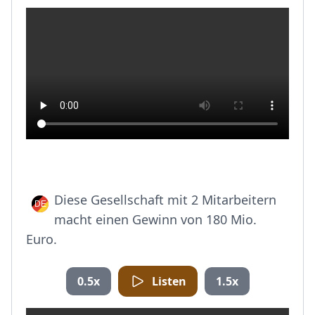
Diese Gesellschaft mit 2 Mitarbeitern
macht einen Gewinn von 180 Mio.
Euro.
0.5x
Listen
1.5x