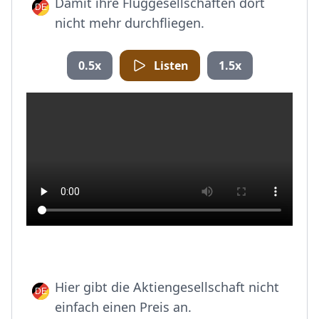
Damit ihre Fluggesellschaften dort
nicht mehr durchfliegen.
0.5x
Listen
1.5x
Hier gibt die Aktiengesellschaft nicht
einfach einen Preis an.