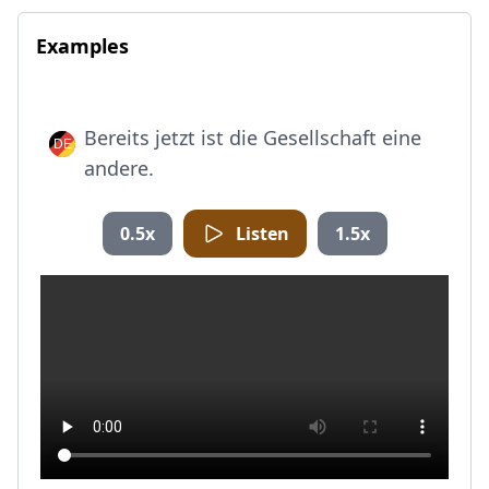
Examples
Bereits jetzt ist die Gesellschaft eine
andere.
0.5x
Listen
1.5x