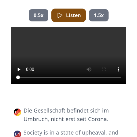
0.5x
Listen
1.5x
Die Gesellschaft befindet sich im
Umbruch, nicht erst seit Corona.
Society is in a state of upheaval, and