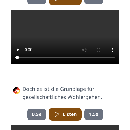
Doch es ist die Grundlage für
gesellschaftliches Wohlergehen.
0.5x
Listen
1.5x