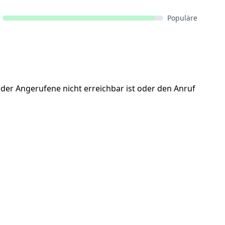
Populäre
der Angerufene nicht erreichbar ist oder den Anruf