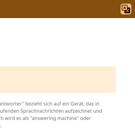
ntworter" bezieht sich auf ein Gerät, das in
ufenden Sprachnachrichten aufzeichnet und
sch wird es als "answering machine" oder
.