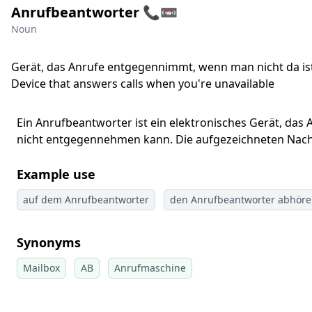
Anrufbeantworter 📞📼
Noun
Gerät, das Anrufe entgegennimmt, wenn man nicht da is
Device that answers calls when you're unavailable
Ein Anrufbeantworter ist ein elektronisches Gerät, da
nicht entgegennehmen kann. Die aufgezeichneten Nach
Example use
auf dem Anrufbeantworter
den Anrufbeantworter abhör
Synonyms
Mailbox
AB
Anrufmaschine