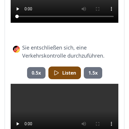
Sie entschließen sich, eine
Verkehrskontrolle durchzuführen.
0.5x
Listen
1.5x