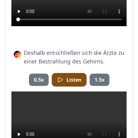
Deshalb entschließen sich die Ärzte zu
einer Bestrahlung des Gehirns.
0.5x
Listen
1.5x