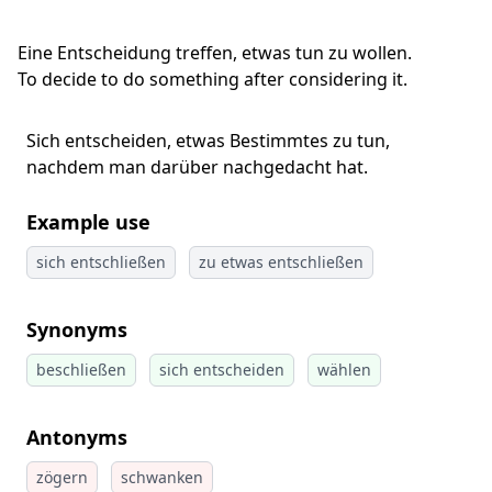
Eine Entscheidung treffen, etwas tun zu wollen.
To decide to do something after considering it.
Sich entscheiden, etwas Bestimmtes zu tun,
nachdem man darüber nachgedacht hat.
Example use
sich entschließen
zu etwas entschließen
Synonyms
beschließen
sich entscheiden
wählen
Antonyms
zögern
schwanken