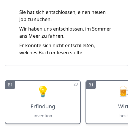
Sie hat sich entschlossen, einen neuen
Job zu suchen.
Wir haben uns entschlossen, im Sommer
ans Meer zu fahren.
Er konnte sich nicht entschließen,
welches Buch er lesen sollte.
23
B1
B1
💡
🍺
Erfindung
Wirt
invention
host