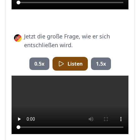
Jetzt die große Frage, wie er sich
entschließen wird.
0.5x
Listen
1.5x