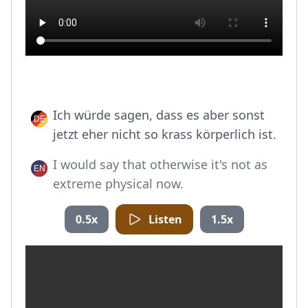
Ich würde sagen, dass es aber sonst
jetzt eher nicht so krass körperlich ist.
I would say that otherwise it's not as
extreme physical now.
0.5x
Listen
1.5x