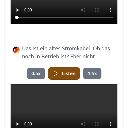
Das ist ein altes Stromkabel. Ob das
noch in Betrieb ist? Eher nicht.
0.5x
Listen
1.5x