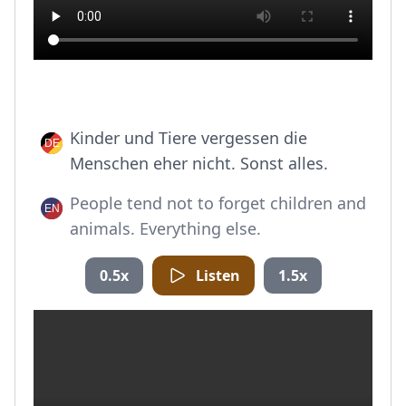
Kinder und Tiere vergessen die
Menschen eher nicht. Sonst alles.
People tend not to forget children and
animals. Everything else.
0.5x
Listen
1.5x