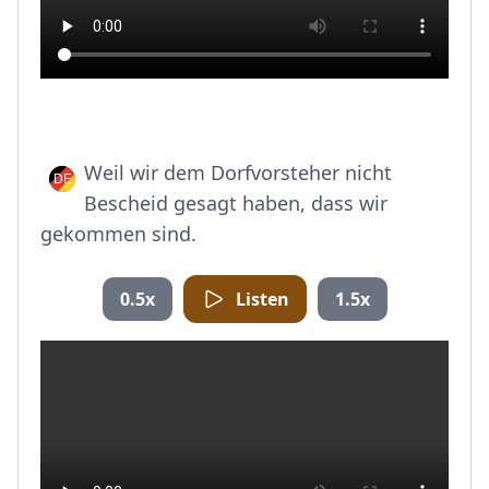
Weil wir dem Dorfvorsteher nicht
Bescheid gesagt haben, dass wir
gekommen sind.
0.5x
Listen
1.5x