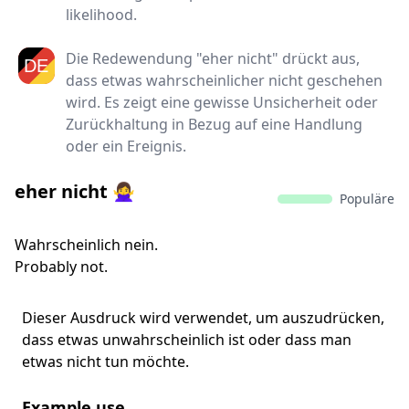
likelihood.
Die Redewendung "eher nicht" drückt aus,
dass etwas wahrscheinlicher nicht geschehen
wird. Es zeigt eine gewisse Unsicherheit oder
Zurückhaltung in Bezug auf eine Handlung
oder ein Ereignis.
eher nicht 🙅‍♀
Populäre
Wahrscheinlich nein.
Probably not.
Dieser Ausdruck wird verwendet, um auszudrücken,
dass etwas unwahrscheinlich ist oder dass man
etwas nicht tun möchte.
Example use