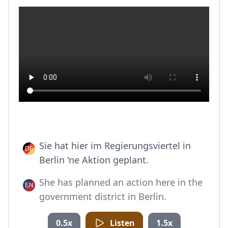
Sie hat hier im Regierungsviertel in
Berlin 'ne Aktion geplant.
She has planned an action here in the
government district in Berlin.
0.5x
Listen
1.5x