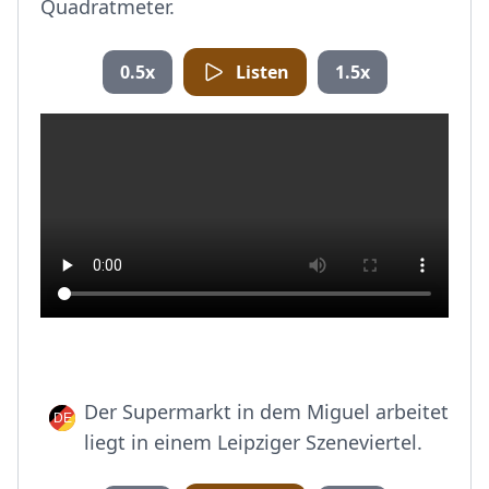
Quadratmeter.
0.5x
Listen
1.5x
Der Supermarkt in dem Miguel arbeitet
liegt in einem Leipziger Szeneviertel.