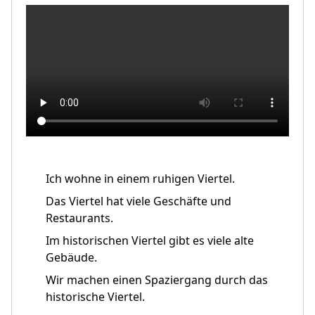
Ich wohne in einem ruhigen Viertel.
Das Viertel hat viele Geschäfte und
Restaurants.
Im historischen Viertel gibt es viele alte
Gebäude.
Wir machen einen Spaziergang durch das
historische Viertel.