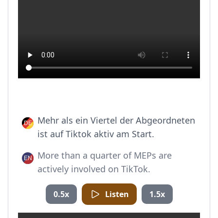
Mehr als ein Viertel der Abgeordneten
ist auf Tiktok aktiv am Start.
More than a quarter of MEPs are
actively involved on TikTok.
0.5x
Listen
1.5x