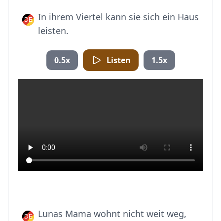
In ihrem Viertel kann sie sich ein Haus
leisten.
0.5x
Listen
1.5x
Lunas Mama wohnt nicht weit weg,