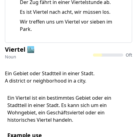
Der Zug fährt in einer Viertelstunde ab.
Es ist Viertel nach acht, wir müssen los.
Wir treffen uns um Viertel vor sieben im
Park.
Viertel 🏙️
Oft
Noun
Ein Gebiet oder Stadtteil in einer Stadt.
A district or neighborhood in a city.
Ein Viertel ist ein bestimmtes Gebiet oder ein
Stadtteil in einer Stadt. Es kann sich um ein
Wohngebiet, ein Geschäftsviertel oder ein
historisches Viertel handeln.
Example use