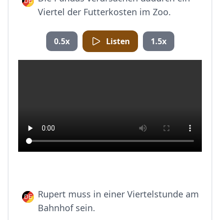
Viertel der Futterkosten im Zoo.
0.5x
Listen
1.5x
Rupert muss in einer Viertelstunde am
Bahnhof sein.