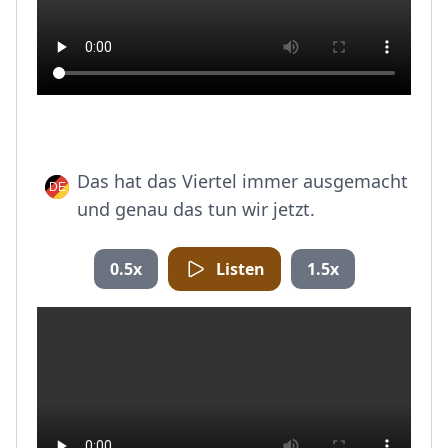
Das hat das Viertel immer ausgemacht
und genau das tun wir jetzt.
0.5x
Listen
1.5x