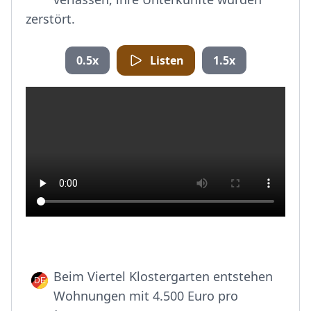
zerstört.
0.5x
Listen
1.5x
Beim Viertel Klostergarten entstehen
Wohnungen mit 4.500 Euro pro