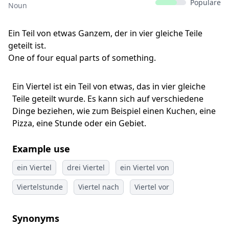
Populäre
Noun
Ein Teil von etwas Ganzem, der in vier gleiche Teile
geteilt ist.
One of four equal parts of something.
Ein Viertel ist ein Teil von etwas, das in vier gleiche
Teile geteilt wurde. Es kann sich auf verschiedene
Dinge beziehen, wie zum Beispiel einen Kuchen, eine
Pizza, eine Stunde oder ein Gebiet.
Example use
ein Viertel
drei Viertel
ein Viertel von
Viertelstunde
Viertel nach
Viertel vor
Synonyms