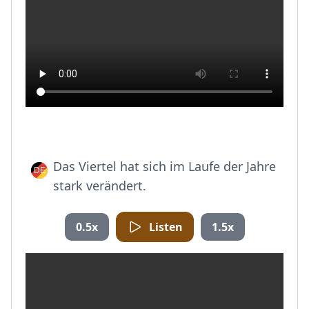
Das Viertel hat sich im Laufe der Jahre
stark verändert.
0.5x
Listen
1.5x