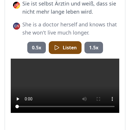
Sie ist selbst Ärztin und weiß, dass sie
nicht mehr lange leben wird.
She is a doctor herself and knows that
she won't live much longer.
0.5x
Listen
1.5x