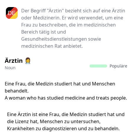
Der Begriff "Ärztin" bezieht sich auf eine Ärztin
oder Medizinerin. Er wird verwendet, um eine
Frau zu beschreiben, die im medizinischen
Bereich tätig ist und
Gesundheitsdienstleistungen sowie
medizinischen Rat anbietet.
Ärztin 👩‍⚕
Populäre
Noun
Eine Frau, die Medizin studiert hat und Menschen
behandelt.
A woman who has studied medicine and treats people.
Eine Ärztin ist eine Frau, die Medizin studiert hat und
die Lizenz hat, Menschen zu untersuchen,
Krankheiten zu diagnostizieren und zu behandeln.