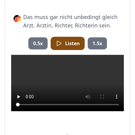
Das muss gar nicht unbedingt gleich
Arzt, Ärztin, Richter, Richterin sein.
0.5x
Listen
1.5x