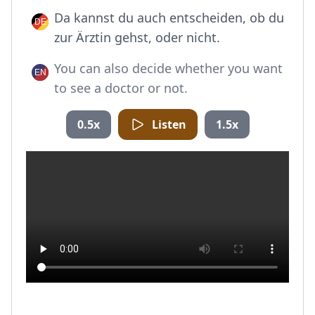
Da kannst du auch entscheiden, ob du
zur Ärztin gehst, oder nicht.
You can also decide whether you want
to see a doctor or not.
0.5x
Listen
1.5x