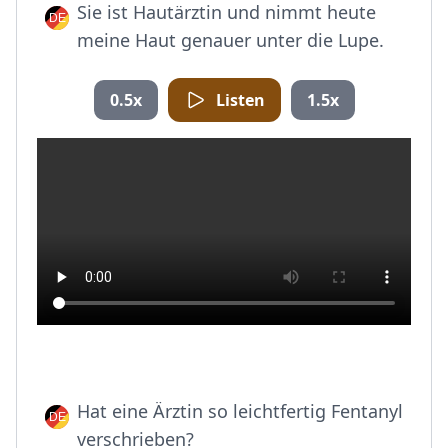
Sie ist Hautärztin und nimmt heute
meine Haut genauer unter die Lupe.
0.5x
Listen
1.5x
Hat eine Ärztin so leichtfertig Fentanyl
verschrieben?