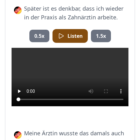
Später ist es denkbar, dass ich wieder
in der Praxis als Zahnärztin arbeite.
0.5x
Listen
1.5x
Meine Ärztin wusste das damals auch