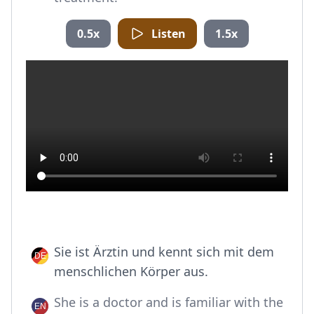
0.5x
Listen
1.5x
Sie ist Ärztin und kennt sich mit dem
menschlichen Körper aus.
She is a doctor and is familiar with the