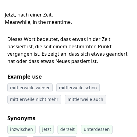
Jetzt, nach einer Zeit.
Meanwhile, in the meantime.
Dieses Wort bedeutet, dass etwas in der Zeit
passiert ist, die seit einem bestimmten Punkt
vergangen ist. Es zeigt an, dass sich etwas geändert
hat oder dass etwas Neues passiert ist.
Example use
mittlerweile wieder
mittlerweile schon
mittlerweile nicht mehr
mittlerweile auch
Synonyms
inzwischen
jetzt
derzeit
unterdessen