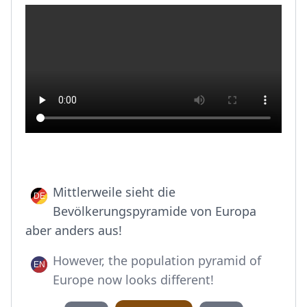
Mittlerweile sieht die
Bevölkerungspyramide von Europa
aber anders aus!
However, the population pyramid of
Europe now looks different!