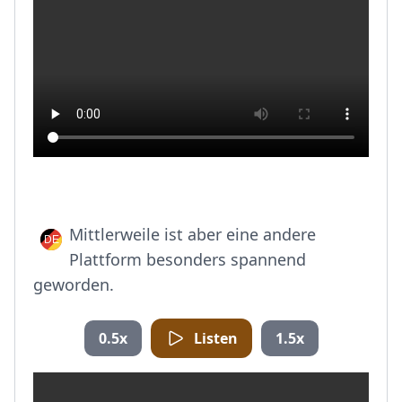
Mittlerweile ist aber eine andere
Plattform besonders spannend
geworden.
0.5x
Listen
1.5x