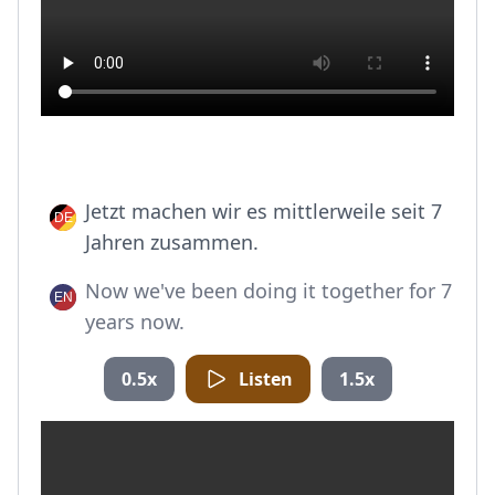
Jetzt machen wir es mittlerweile seit 7
Jahren zusammen.
Now we've been doing it together for 7
years now.
0.5x
Listen
1.5x