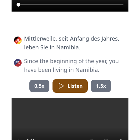
Mittlerweile, seit Anfang des Jahres,
leben Sie in Namibia.
Since the beginning of the year, you
have been living in Namibia.
0.5x
Listen
1.5x