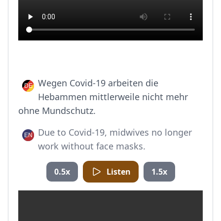
Wegen Covid-19 arbeiten die
Hebammen mittlerweile nicht mehr
ohne Mundschutz.
Due to Covid-19, midwives no longer
work without face masks.
0.5x
Listen
1.5x