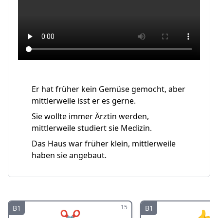
Er hat früher kein Gemüse gemocht, aber
mittlerweile isst er es gerne.
Sie wollte immer Ärztin werden,
mittlerweile studiert sie Medizin.
Das Haus war früher klein, mittlerweile
haben sie angebaut.
15
B1
B1