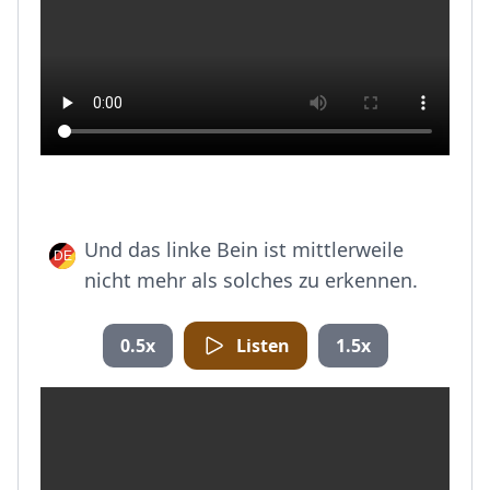
Und das linke Bein ist mittlerweile
nicht mehr als solches zu erkennen.
0.5x
Listen
1.5x