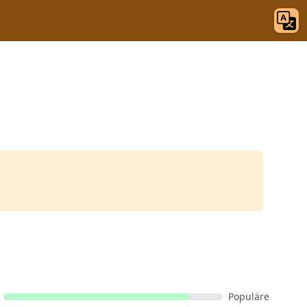
Populäre