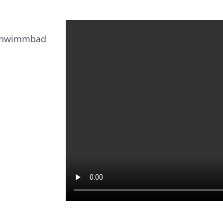
Schwimmbad