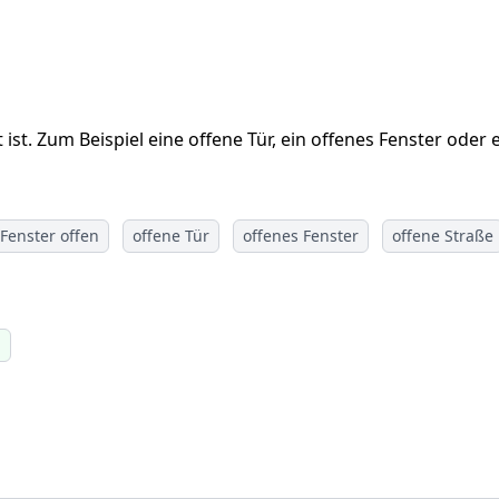
ist. Zum Beispiel eine offene Tür, ein offenes Fenster oder 
Fenster offen
offene Tür
offenes Fenster
offene Straße
i