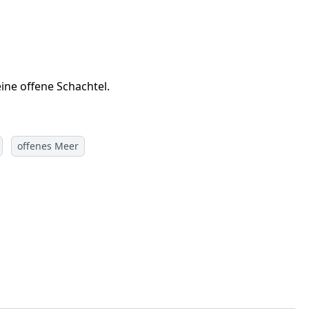
eine offene Schachtel.
offenes Meer