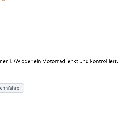
einen LKW oder ein Motorrad lenkt und kontrolliert.
ennfahrer