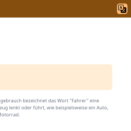
gebrauch bezeichnet das Wort "Fahrer" eine
eug lenkt oder führt, wie beispielsweise ein Auto,
Motorrad.