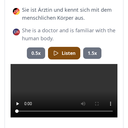
Sie ist Ärztin und kennt sich mit dem
menschlichen Körper aus.
She is a doctor and is familiar with the
human body.
0.5x
Listen
1.5x