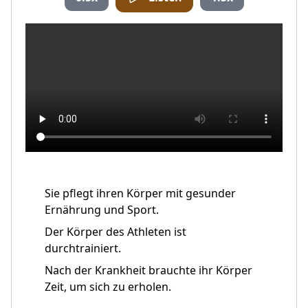
Sie pflegt ihren Körper mit gesunder
Ernährung und Sport.
Der Körper des Athleten ist
durchtrainiert.
Nach der Krankheit brauchte ihr Körper
Zeit, um sich zu erholen.