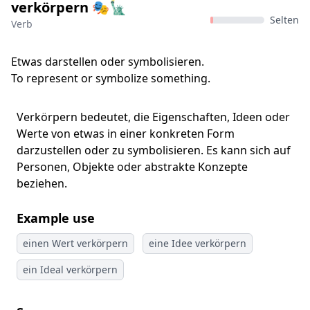
verkörpern 🎭🗽
Selten
Verb
Etwas darstellen oder symbolisieren.
To represent or symbolize something.
Verkörpern bedeutet, die Eigenschaften, Ideen oder
Werte von etwas in einer konkreten Form
darzustellen oder zu symbolisieren. Es kann sich auf
Personen, Objekte oder abstrakte Konzepte
beziehen.
Example use
einen Wert verkörpern
eine Idee verkörpern
ein Ideal verkörpern