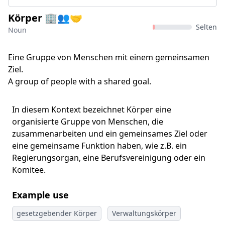
Körper 🏢👥🤝
Selten
Noun
Eine Gruppe von Menschen mit einem gemeinsamen
Ziel.
A group of people with a shared goal.
In diesem Kontext bezeichnet Körper eine
organisierte Gruppe von Menschen, die
zusammenarbeiten und ein gemeinsames Ziel oder
eine gemeinsame Funktion haben, wie z.B. ein
Regierungsorgan, eine Berufsvereinigung oder ein
Komitee.
Example use
gesetzgebender Körper
Verwaltungskörper