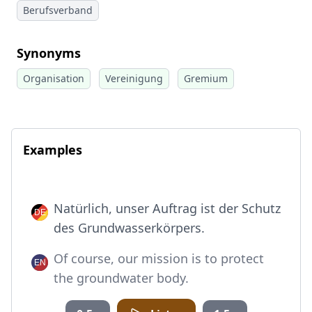
Berufsverband
Synonyms
Organisation
Vereinigung
Gremium
Examples
Natürlich, unser Auftrag ist der Schutz
des Grundwasserkörpers.
Of course, our mission is to protect
the groundwater body.