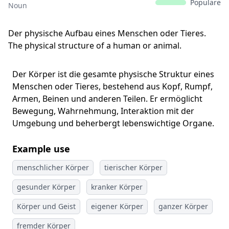
Populäre
Noun
Der physische Aufbau eines Menschen oder Tieres.
The physical structure of a human or animal.
Der Körper ist die gesamte physische Struktur eines
Menschen oder Tieres, bestehend aus Kopf, Rumpf,
Armen, Beinen und anderen Teilen. Er ermöglicht
Bewegung, Wahrnehmung, Interaktion mit der
Umgebung und beherbergt lebenswichtige Organe.
Example use
menschlicher Körper
tierischer Körper
gesunder Körper
kranker Körper
Körper und Geist
eigener Körper
ganzer Körper
fremder Körper