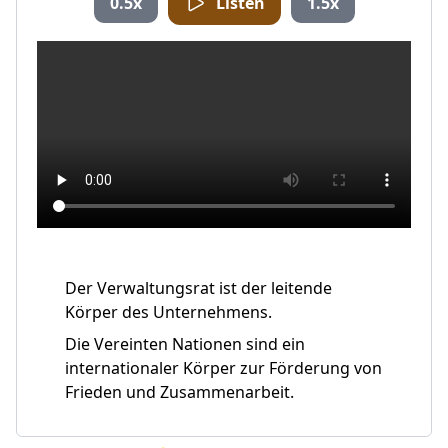
0.5x
Listen
1.5x
Der Verwaltungsrat ist der leitende
Körper des Unternehmens.
Die Vereinten Nationen sind ein
internationaler Körper zur Förderung von
Frieden und Zusammenarbeit.