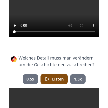
Welches Detail muss man verändern,
um die Geschichte neu zu schreiben?
0.5x
Listen
1.5x