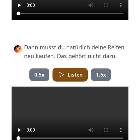
Dann musst du natürlich deine Reifen
neu kaufen. Das gehört nicht dazu.
0.5x
Listen
1.5x