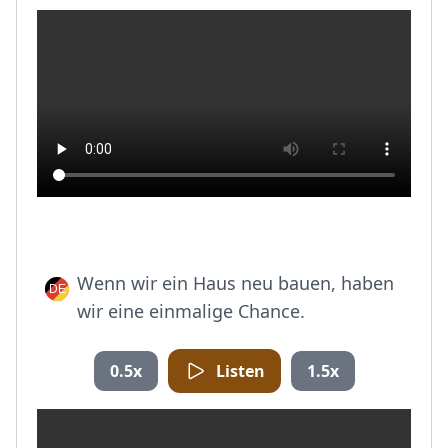
Wenn wir ein Haus neu bauen, haben
wir eine einmalige Chance.
0.5x
Listen
1.5x