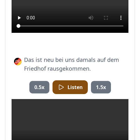
Das ist neu bei uns damals auf dem
Friedhof rausgekommen.
0.5x
Listen
1.5x