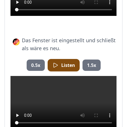
Das Fenster ist eingestellt und schließt
als wäre es neu.
0.5x
Listen
1.5x