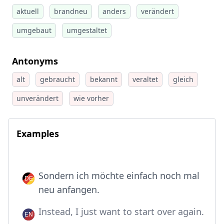
aktuell
brandneu
anders
verändert
umgebaut
umgestaltet
Antonyms
alt
gebraucht
bekannt
veraltet
gleich
unverändert
wie vorher
Examples
Sondern ich möchte einfach noch mal
neu anfangen.
Instead, I just want to start over again.