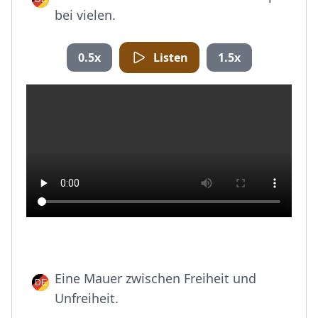
bei vielen.
0.5x
Listen
1.5x
Eine Mauer zwischen Freiheit und
Unfreiheit.