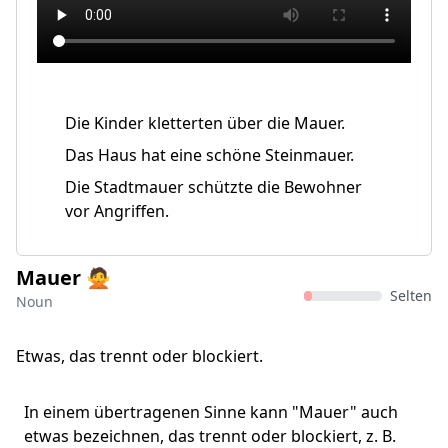
Die Kinder kletterten über die Mauer.
Das Haus hat eine schöne Steinmauer.
Die Stadtmauer schützte die Bewohner
vor Angriffen.
Mauer 🙅
Selten
Noun
Etwas, das trennt oder blockiert.
In einem übertragenen Sinne kann "Mauer" auch
etwas bezeichnen, das trennt oder blockiert, z. B.