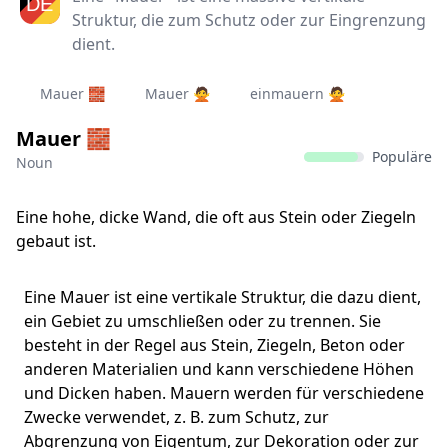
Struktur, die zum Schutz oder zur Eingrenzung
dient.
Mauer 🧱
Mauer 🙅
einmauern 🙅
Mauer 🧱
Populäre
Noun
Eine hohe, dicke Wand, die oft aus Stein oder Ziegeln
gebaut ist.
Eine Mauer ist eine vertikale Struktur, die dazu dient,
ein Gebiet zu umschließen oder zu trennen. Sie
besteht in der Regel aus Stein, Ziegeln, Beton oder
anderen Materialien und kann verschiedene Höhen
und Dicken haben. Mauern werden für verschiedene
Zwecke verwendet, z. B. zum Schutz, zur
Abgrenzung von Eigentum, zur Dekoration oder zur