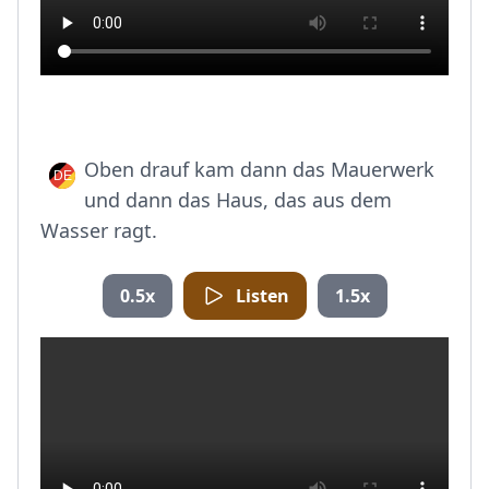
Oben drauf kam dann das Mauerwerk
und dann das Haus, das aus dem
Wasser ragt.
0.5x
Listen
1.5x