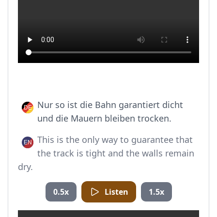
Nur so ist die Bahn garantiert dicht
und die Mauern bleiben trocken.
This is the only way to guarantee that
the track is tight and the walls remain
dry.
0.5x
Listen
1.5x