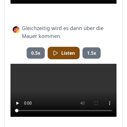
Gleichzeitig wird es dann über die
Mauer kommen.
0.5x
Listen
1.5x