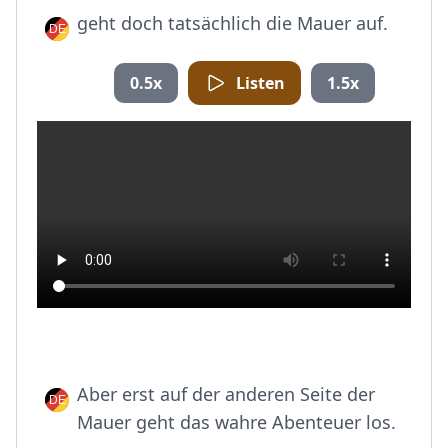
geht doch tatsächlich die Mauer auf.
0.5x
Listen
1.5x
Aber erst auf der anderen Seite der
Mauer geht das wahre Abenteuer los.