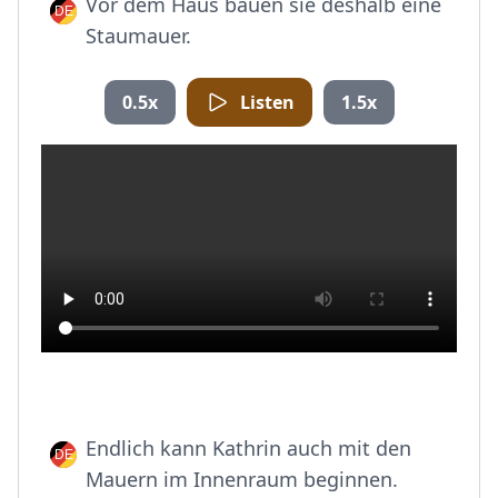
Vor dem Haus bauen sie deshalb eine
Staumauer.
0.5x
Listen
1.5x
Endlich kann Kathrin auch mit den
Mauern im Innenraum beginnen.