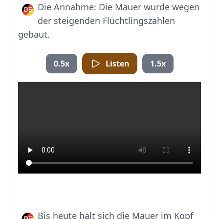
Die Annahme: Die Mauer wurde wegen
der steigenden Flüchtlingszahlen
gebaut.
0.5x
Listen
1.5x
Bis heute hält sich die Mauer im Kopf