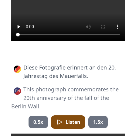
Diese Fotografie erinnert an den 20.
Jahrestag des Mauerfalls.
This photograph commemorates the
20th anniversary of the fall of the
Berlin Wall.
0.5x
Listen
1.5x