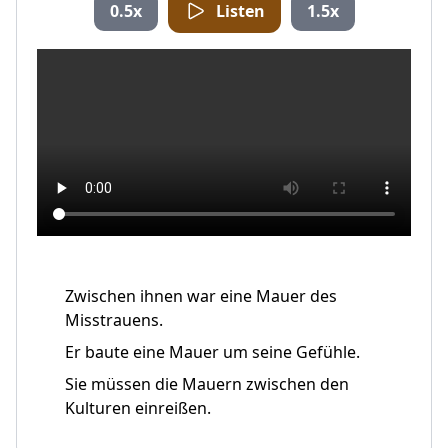
0.5x
Listen
1.5x
Zwischen ihnen war eine Mauer des
Misstrauens.
Er baute eine Mauer um seine Gefühle.
Sie müssen die Mauern zwischen den
Kulturen einreißen.