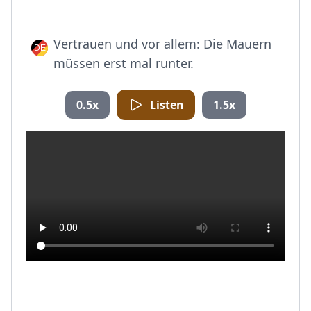
Vertrauen und vor allem: Die Mauern
müssen erst mal runter.
0.5x
Listen
1.5x