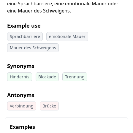
eine Sprachbarriere, eine emotionale Mauer oder
eine Mauer des Schweigens.
Example use
Sprachbarriere
emotionale Mauer
Mauer des Schweigens
Synonyms
Hindernis
Blockade
Trennung
Antonyms
Verbindung
Brücke
Examples