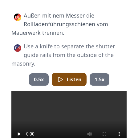
Außen mit nem Messer die
Rollladenführungsschienen vom
Mauerwerk trennen.
Use a knife to separate the shutter
guide rails from the outside of the
masonry.
0.5x
Listen
1.5x