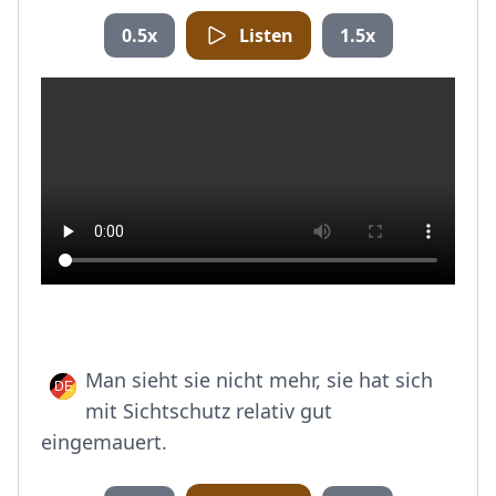
0.5x
Listen
1.5x
Man sieht sie nicht mehr, sie hat sich
mit Sichtschutz relativ gut
eingemauert.