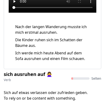
Nach der langen Wanderung musste ich
mich erstmal ausruhen.
Die Kinder ruhen sich im Schatten der
Bäume aus.
Ich werde mich heute Abend auf dem
Sofa ausruhen und einen Film schauen.
sich ausruhen auf 🙅‍♀
Selten
Verb
Sich auf etwas verlassen oder zufrieden geben.
To rely on or be content with something.