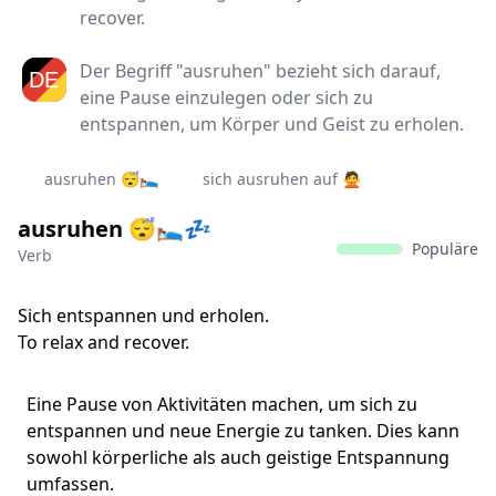
recover.
Der Begriff "ausruhen" bezieht sich darauf,
eine Pause einzulegen oder sich zu
entspannen, um Körper und Geist zu erholen.
ausruhen 😴🛌
sich ausruhen auf 🙅‍
ausruhen 😴🛌💤
Populäre
Verb
Sich entspannen und erholen.
To relax and recover.
Eine Pause von Aktivitäten machen, um sich zu
entspannen und neue Energie zu tanken. Dies kann
sowohl körperliche als auch geistige Entspannung
umfassen.