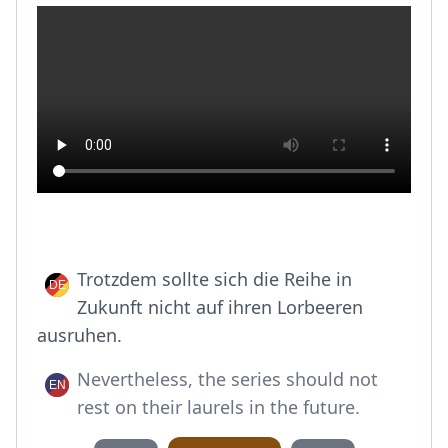
Trotzdem sollte sich die Reihe in
Zukunft nicht auf ihren Lorbeeren
ausruhen.
Nevertheless, the series should not
rest on their laurels in the future.