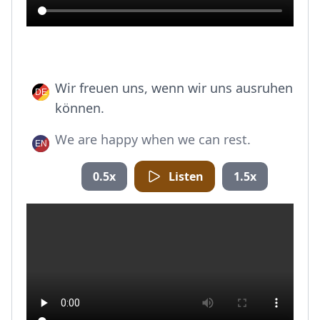
Wir freuen uns, wenn wir uns ausruhen
können.
We are happy when we can rest.
0.5x
Listen
1.5x