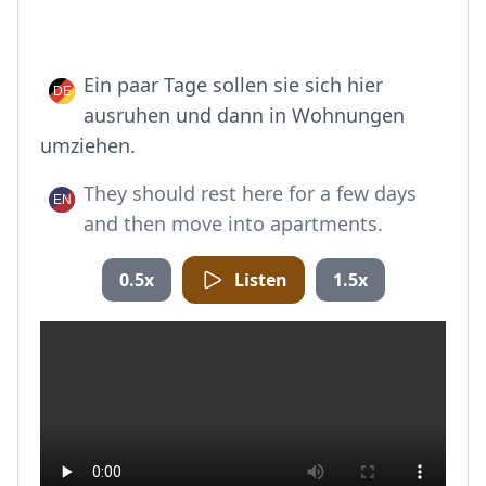
Ein paar Tage sollen sie sich hier
ausruhen und dann in Wohnungen
umziehen.
They should rest here for a few days
and then move into apartments.
0.5x
Listen
1.5x