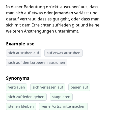
In dieser Bedeutung drückt 'ausruhen' aus, dass
man sich auf etwas oder jemanden verlässt und
darauf vertraut, dass es gut geht, oder dass man
sich mit dem Erreichten zufrieden gibt und keine
weiteren Anstrengungen unternimmt.
Example use
sich ausruhen auf
auf etwas ausruhen
sich auf den Lorbeeren ausruhen
Synonyms
vertrauen
sich verlassen auf
bauen auf
sich zufrieden geben
stagnieren
stehen bleiben
keine Fortschritte machen