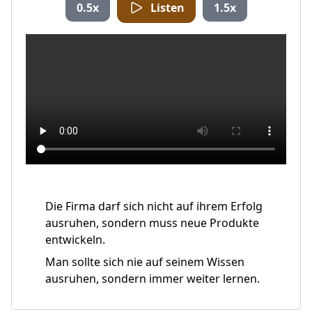
0.5x
Listen
1.5x
Die Firma darf sich nicht auf ihrem Erfolg
ausruhen, sondern muss neue Produkte
entwickeln.
Man sollte sich nie auf seinem Wissen
ausruhen, sondern immer weiter lernen.