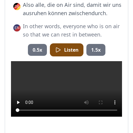
Also alle, die on Air sind, damit wir uns
ausruhen können zwischendurch.
In other words, everyone who is on air
so that we can rest in between.
0.5x
Listen
1.5x