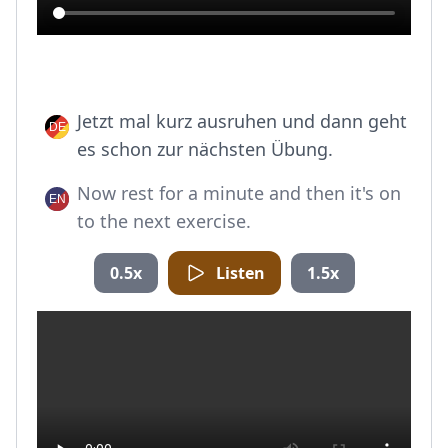
Jetzt mal kurz ausruhen und dann geht
es schon zur nächsten Übung.
Now rest for a minute and then it's on
to the next exercise.
0.5x
Listen
1.5x