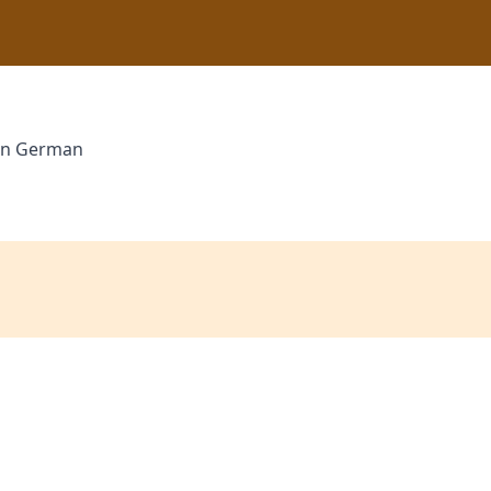
 in German