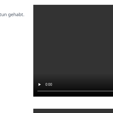
 tun gehabt.