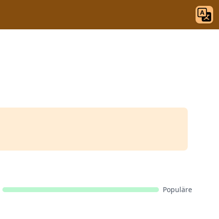
Populäre