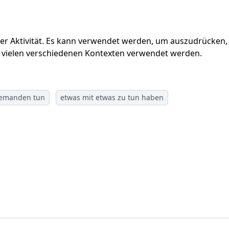
er Aktivität. Es kann verwendet werden, um auszudrücken,
in vielen verschiedenen Kontexten verwendet werden.
jemanden tun
etwas mit etwas zu tun haben