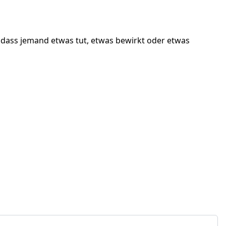
 dass jemand etwas tut, etwas bewirkt oder etwas