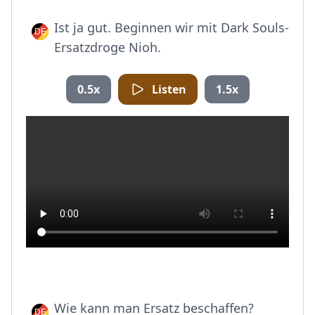
Ist ja gut. Beginnen wir mit Dark Souls-
Ersatzdroge Nioh.
0.5x
Listen
1.5x
Wie kann man Ersatz beschaffen?