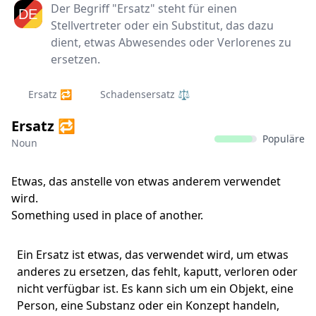
Der Begriff "Ersatz" steht für einen
Stellvertreter oder ein Substitut, das dazu
dient, etwas Abwesendes oder Verlorenes zu
ersetzen.
Ersatz 🔁
Schadensersatz ⚖️
Ersatz 🔁
Populäre
Noun
Etwas, das anstelle von etwas anderem verwendet
wird.
Something used in place of another.
Ein Ersatz ist etwas, das verwendet wird, um etwas
anderes zu ersetzen, das fehlt, kaputt, verloren oder
nicht verfügbar ist. Es kann sich um ein Objekt, eine
Person, eine Substanz oder ein Konzept handeln,