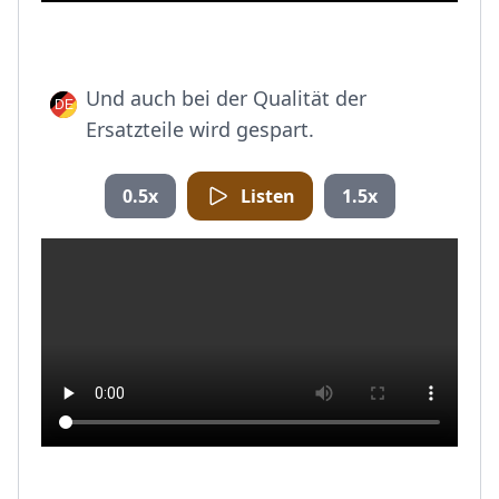
Und auch bei der Qualität der
Ersatzteile wird gespart.
0.5x
Listen
1.5x