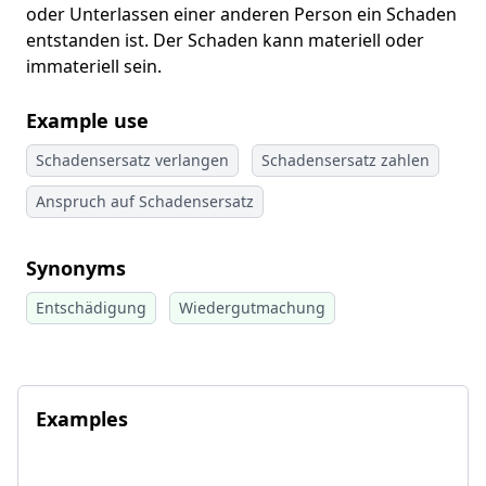
oder Unterlassen einer anderen Person ein Schaden
entstanden ist. Der Schaden kann materiell oder
immateriell sein.
Example use
Schadensersatz verlangen
Schadensersatz zahlen
Anspruch auf Schadensersatz
Synonyms
Entschädigung
Wiedergutmachung
Examples