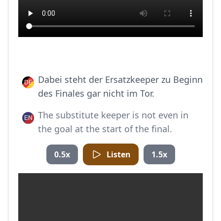
Dabei steht der Ersatzkeeper zu Beginn
des Finales gar nicht im Tor.
The substitute keeper is not even in
the goal at the start of the final.
0.5x
Listen
1.5x