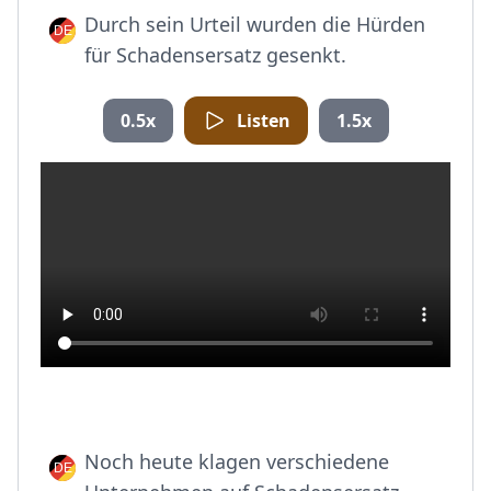
Durch sein Urteil wurden die Hürden
für Schadensersatz gesenkt.
0.5x
Listen
1.5x
Noch heute klagen verschiedene