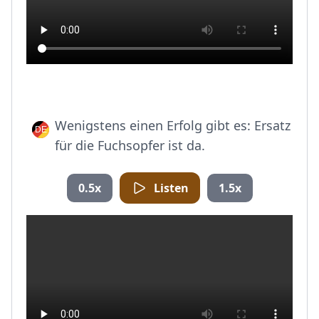
Wenigstens einen Erfolg gibt es: Ersatz
für die Fuchsopfer ist da.
0.5x
Listen
1.5x