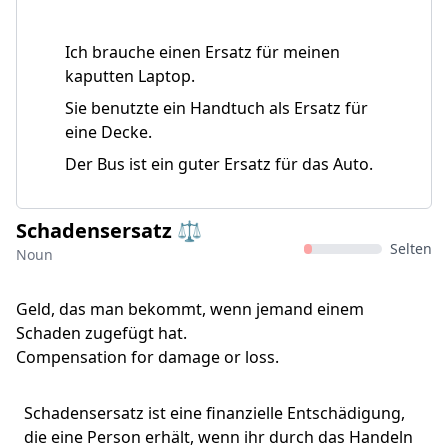
Ich brauche einen Ersatz für meinen
kaputten Laptop.
Sie benutzte ein Handtuch als Ersatz für
eine Decke.
Der Bus ist ein guter Ersatz für das Auto.
Schadensersatz ⚖️
Selten
Noun
Geld, das man bekommt, wenn jemand einem
Schaden zugefügt hat.
Compensation for damage or loss.
Schadensersatz ist eine finanzielle Entschädigung,
die eine Person erhält, wenn ihr durch das Handeln