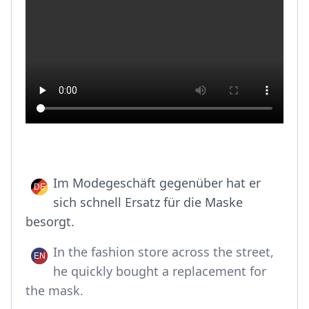
Im Modegeschäft gegenüber hat er
sich schnell Ersatz für die Maske
besorgt.
In the fashion store across the street,
he quickly bought a replacement for
the mask.