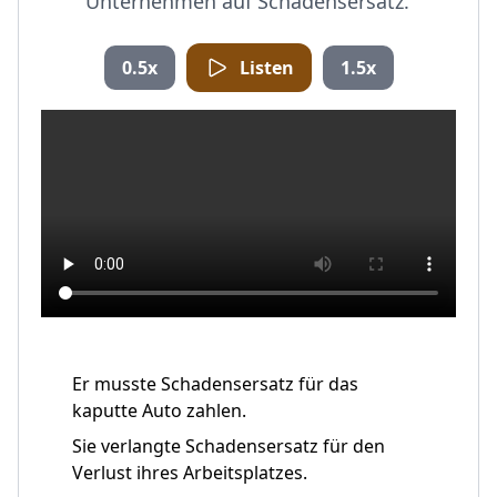
Unternehmen auf Schadensersatz.
0.5x
Listen
1.5x
Er musste Schadensersatz für das
kaputte Auto zahlen.
Sie verlangte Schadensersatz für den
Verlust ihres Arbeitsplatzes.