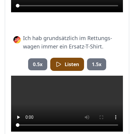
Ich hab grundsätzlich im Rettungs-
wagen immer ein Ersatz-T-Shirt.
0.5x
Listen
1.5x