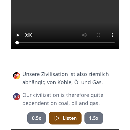
Unsere Zivilisation ist also ziemlich
abhängig von Kohle, Öl und Gas.
Our civilization is therefore quite
dependent on coal, oil and gas.
0.5x
Listen
1.5x