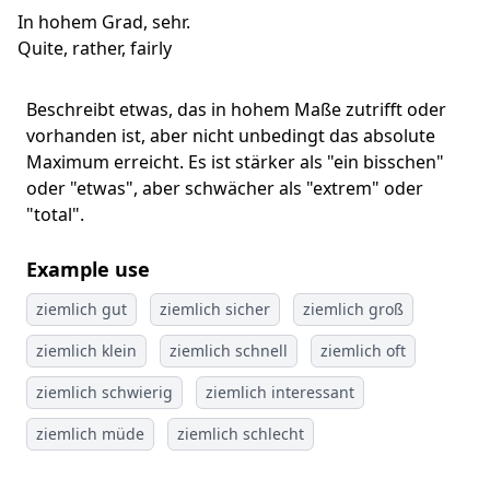
In hohem Grad, sehr.
Quite, rather, fairly
Beschreibt etwas, das in hohem Maße zutrifft oder
vorhanden ist, aber nicht unbedingt das absolute
Maximum erreicht. Es ist stärker als "ein bisschen"
oder "etwas", aber schwächer als "extrem" oder
"total".
Example use
ziemlich gut
ziemlich sicher
ziemlich groß
ziemlich klein
ziemlich schnell
ziemlich oft
ziemlich schwierig
ziemlich interessant
ziemlich müde
ziemlich schlecht