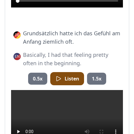
Grundsätzlich hatte ich das Gefühl am
Anfang ziemlich oft.
Basically, I had that feeling pretty
often in the beginning.
0.5x
Listen
1.5x