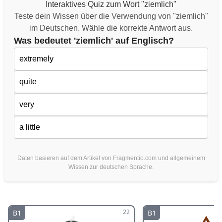
Interaktives Quiz zum Wort "ziemlich"
Teste dein Wissen über die Verwendung von "ziemlich"
im Deutschen. Wähle die korrekte Antwort aus.
Was bedeutet 'ziemlich' auf Englisch?
extremely
quite
very
a little
Daten basieren auf dem Artikel von Fragmentio.com und allgemeinem
Wissen zur deutschen Sprache.
22
B1
B1