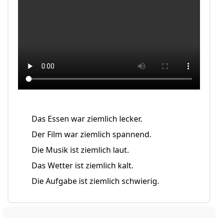
Das Essen war ziemlich lecker.
Der Film war ziemlich spannend.
Die Musik ist ziemlich laut.
Das Wetter ist ziemlich kalt.
Die Aufgabe ist ziemlich schwierig.