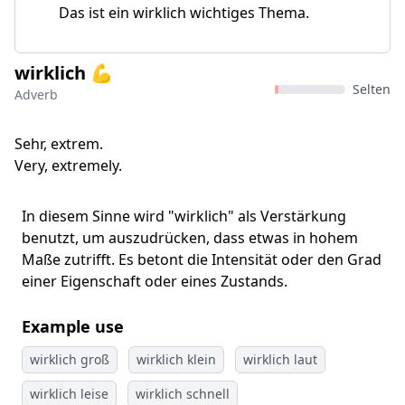
Das ist ein wirklich wichtiges Thema.
wirklich 💪
Selten
Adverb
Sehr, extrem.
Very, extremely.
In diesem Sinne wird "wirklich" als Verstärkung
benutzt, um auszudrücken, dass etwas in hohem
Maße zutrifft. Es betont die Intensität oder den Grad
einer Eigenschaft oder eines Zustands.
Example use
wirklich groß
wirklich klein
wirklich laut
wirklich leise
wirklich schnell