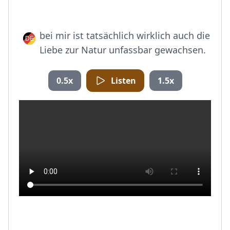
bei mir ist tatsächlich wirklich auch die
Liebe zur Natur unfassbar gewachsen.
0.5x
Listen
1.5x