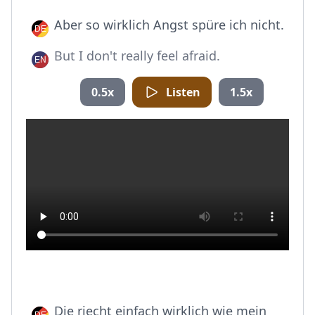
Aber so wirklich Angst spüre ich nicht.
But I don't really feel afraid.
0.5x
Listen
1.5x
Die riecht einfach wirklich wie mein