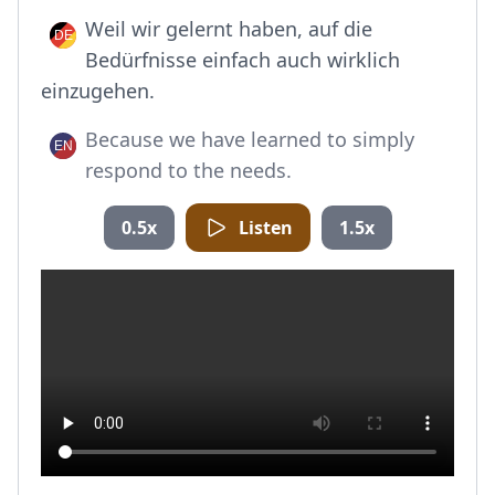
Weil wir gelernt haben, auf die
Bedürfnisse einfach auch wirklich
einzugehen.
Because we have learned to simply
respond to the needs.
0.5x
Listen
1.5x