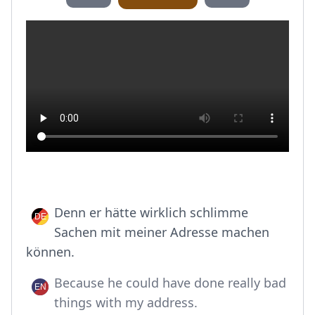
Denn er hätte wirklich schlimme
Sachen mit meiner Adresse machen
können.
Because he could have done really bad
things with my address.