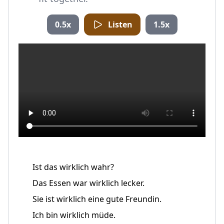
0.5x
Listen
1.5x
Ist das wirklich wahr?
Das Essen war wirklich lecker.
Sie ist wirklich eine gute Freundin.
Ich bin wirklich müde.