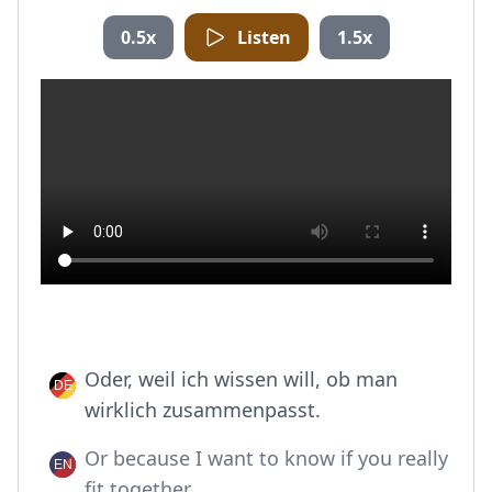
0.5x
Listen
1.5x
Oder, weil ich wissen will, ob man
wirklich zusammenpasst.
Or because I want to know if you really
fit together.