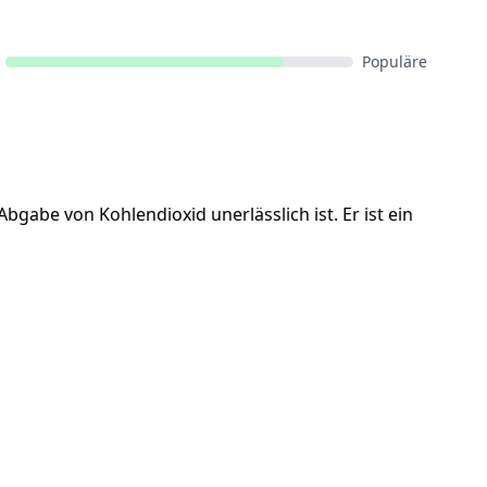
Populäre
abe von Kohlendioxid unerlässlich ist. Er ist ein