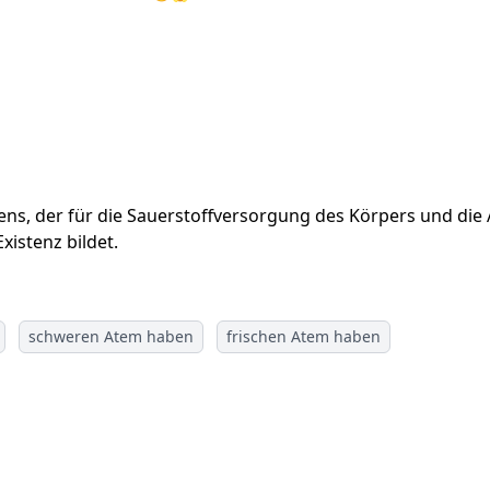
, der für die Sauerstoffversorgung des Körpers und die Abg
xistenz bildet.
schweren Atem haben
frischen Atem haben