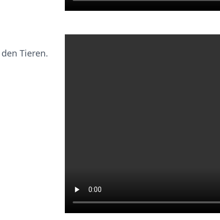
 den Tieren.