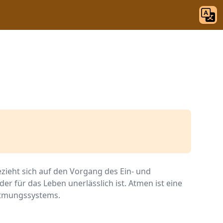
ezieht sich auf den Vorgang des Ein- und
er für das Leben unerlässlich ist. Atmen ist eine
 Atmungssystems.