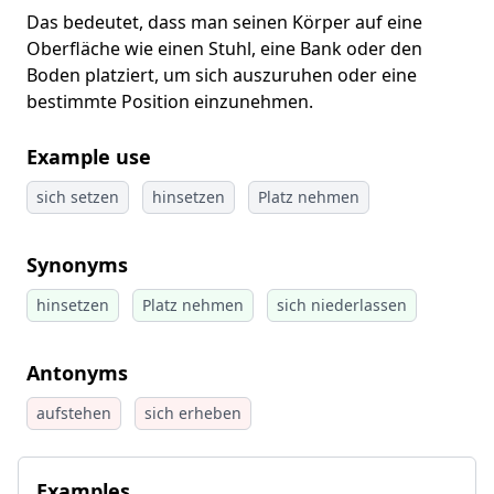
Das bedeutet, dass man seinen Körper auf eine
Oberfläche wie einen Stuhl, eine Bank oder den
Boden platziert, um sich auszuruhen oder eine
bestimmte Position einzunehmen.
Example use
sich setzen
hinsetzen
Platz nehmen
Synonyms
hinsetzen
Platz nehmen
sich niederlassen
Antonyms
aufstehen
sich erheben
Examples