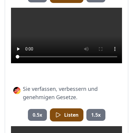
Sie verfassen, verbessern und
genehmigen Gesetze.
0.5x
Listen
1.5x