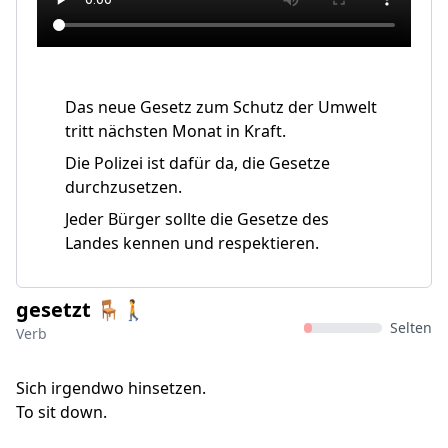
Das neue Gesetz zum Schutz der Umwelt
tritt nächsten Monat in Kraft.
Die Polizei ist dafür da, die Gesetze
durchzusetzen.
Jeder Bürger sollte die Gesetze des
Landes kennen und respektieren.
gesetzt 🪑🚶‍
Selten
Verb
Sich irgendwo hinsetzen.
To sit down.