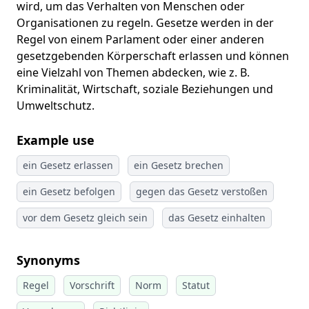
wird, um das Verhalten von Menschen oder
Organisationen zu regeln. Gesetze werden in der
Regel von einem Parlament oder einer anderen
gesetzgebenden Körperschaft erlassen und können
eine Vielzahl von Themen abdecken, wie z. B.
Kriminalität, Wirtschaft, soziale Beziehungen und
Umweltschutz.
Example use
ein Gesetz erlassen
ein Gesetz brechen
ein Gesetz befolgen
gegen das Gesetz verstoßen
vor dem Gesetz gleich sein
das Gesetz einhalten
Synonyms
Regel
Vorschrift
Norm
Statut