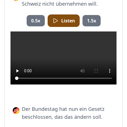
Schweiz nicht übernehmen will.
0.5x
Listen
1.5x
Der Bundestag hat nun ein Gesetz
beschlossen, das das ändern soll.