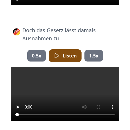
Doch das Gesetz lässt damals
Ausnahmen zu.
0.5x
Listen
1.5x