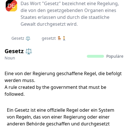
Das Wort "Gesetz" bezeichnet eine Regelung,
die von den gesetzgebenden Organen eines
Staates erlassen und durch die staatliche
Gewalt durchgesetzt wird.
Gesetz ⚖️
gesetzt 🪑🚶
Gesetz ⚖️
Populäre
Noun
Eine von der Regierung geschaffene Regel, die befolgt
werden muss.
A rule created by the government that must be
followed.
Ein Gesetz ist eine offizielle Regel oder ein System
von Regeln, das von einer Regierung oder einer
anderen Behörde geschaffen und durchgesetzt