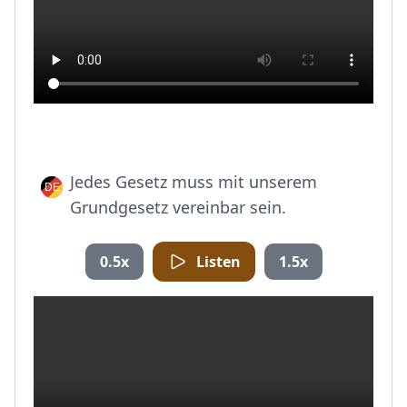
Jedes Gesetz muss mit unserem
Grundgesetz vereinbar sein.
0.5x
Listen
1.5x