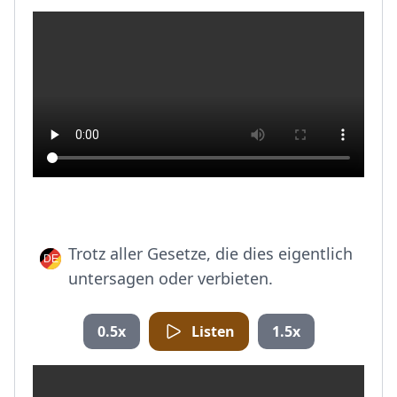
Trotz aller Gesetze, die dies eigentlich
untersagen oder verbieten.
0.5x
Listen
1.5x