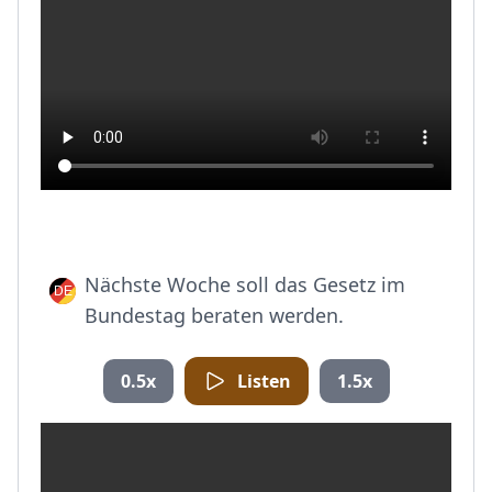
Nächste Woche soll das Gesetz im
Bundestag beraten werden.
0.5x
Listen
1.5x