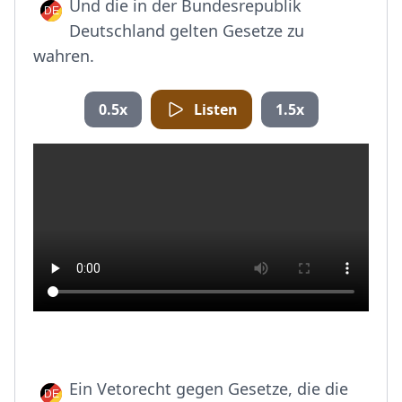
Und die in der Bundesrepublik
Deutschland gelten Gesetze zu
wahren.
0.5x
Listen
1.5x
Ein Vetorecht gegen Gesetze, die die