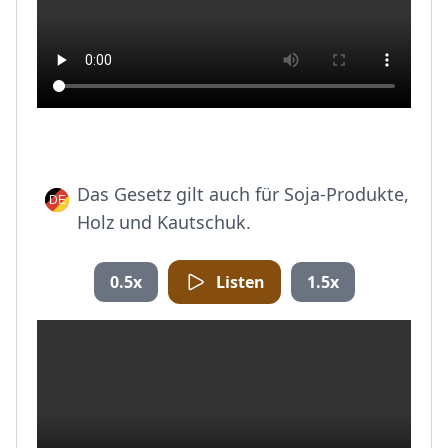
Das Gesetz gilt auch für Soja-Produkte,
Holz und Kautschuk.
0.5x
Listen
1.5x