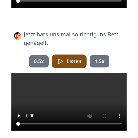
Jetzt hats uns mal so richtig ins Bett
genagelt.
0.5x
Listen
1.5x