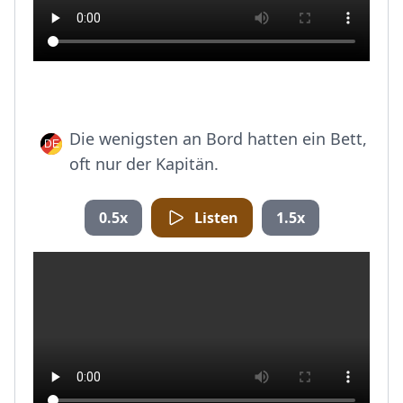
Die wenigsten an Bord hatten ein Bett,
oft nur der Kapitän.
0.5x
Listen
1.5x