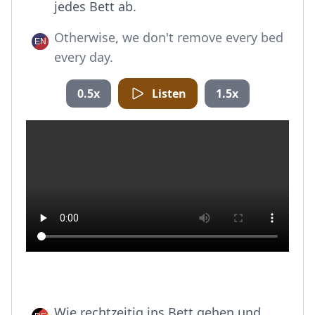
jedes Bett ab.
Otherwise, we don't remove every bed
every day.
0.5x
Listen
1.5x
Wie rechtzeitig ins Bett gehen und