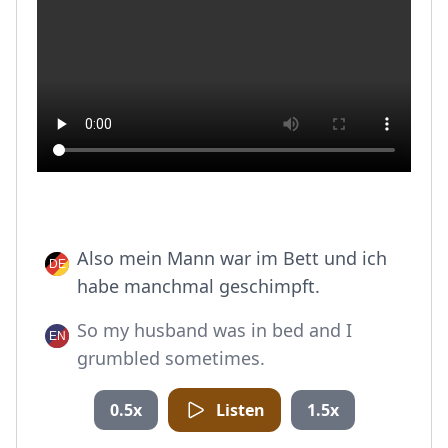
Also mein Mann war im Bett und ich
habe manchmal geschimpft.
So my husband was in bed and I
grumbled sometimes.
0.5x
Listen
1.5x