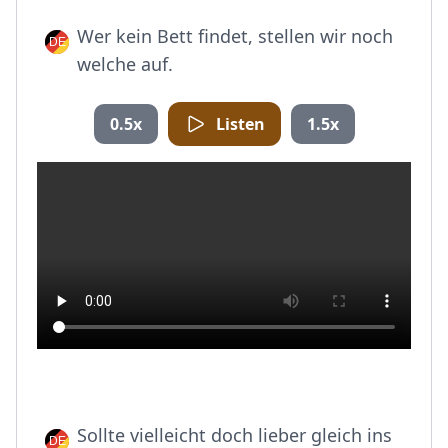
Wer kein Bett findet, stellen wir noch
welche auf.
0.5x
Listen
1.5x
Sollte vielleicht doch lieber gleich ins