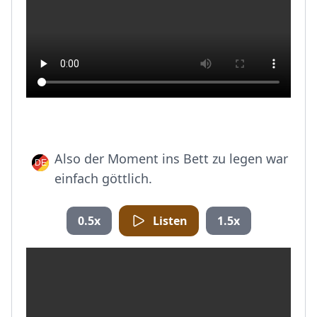
Also der Moment ins Bett zu legen war
einfach göttlich.
0.5x
Listen
1.5x