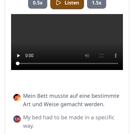
0.5x
Listen
1.5x
Mein Bett musste auf eine bestimmte
Art und Weise gemacht werden.
My bed had to be made in a specific
way.