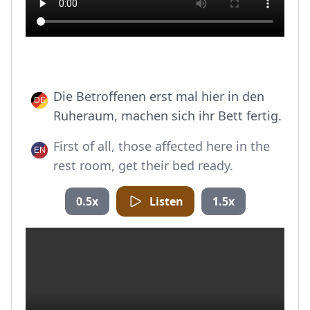
Die Betroffenen erst mal hier in den
Ruheraum, machen sich ihr Bett fertig.
First of all, those affected here in the
rest room, get their bed ready.
0.5x
Listen
1.5x