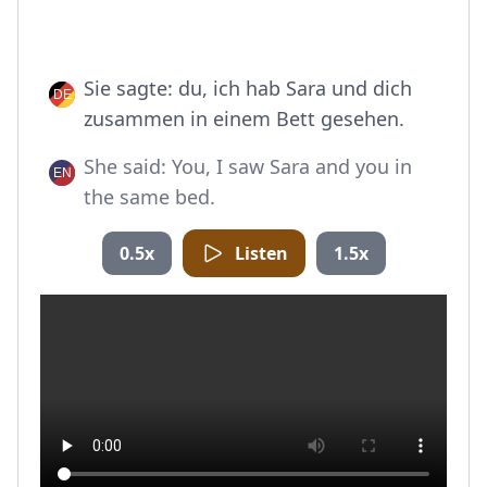
Sie sagte: du, ich hab Sara und dich
zusammen in einem Bett gesehen.
She said: You, I saw Sara and you in
the same bed.
0.5x
Listen
1.5x