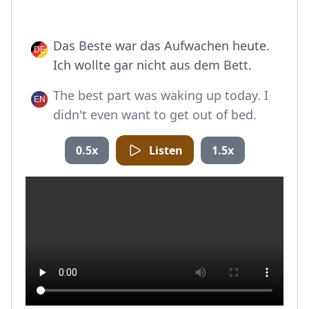
Das Beste war das Aufwachen heute.
Ich wollte gar nicht aus dem Bett.
The best part was waking up today. I
didn't even want to get out of bed.
0.5x
Listen
1.5x