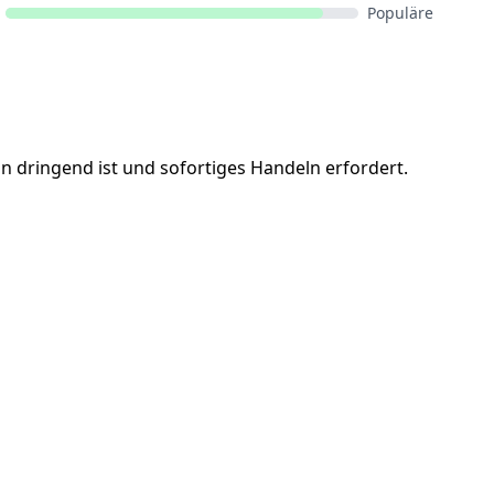
Populäre
ion dringend ist und sofortiges Handeln erfordert.