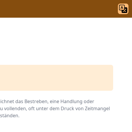
zeichnet das Bestreben, eine Handlung oder
u vollenden, oft unter dem Druck von Zeitmangel
ständen.