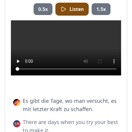
0.5x
Listen
1.5x
Es gibt die Tage, wo man versucht, es
mit letzter Kraft zu schaffen.
There are days when you try your best
to make it.