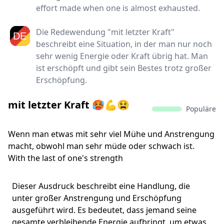
effort made when one is almost exhausted.
Die Redewendung "mit letzter Kraft"
beschreibt eine Situation, in der man nur noch
sehr wenig Energie oder Kraft übrig hat. Man
ist erschöpft und gibt sein Bestes trotz großer
Erschöpfung.
mit letzter Kraft 🥵💪😫
Populäre
Wenn man etwas mit sehr viel Mühe und Anstrengung
macht, obwohl man sehr müde oder schwach ist.
With the last of one's strength
Dieser Ausdruck beschreibt eine Handlung, die
unter großer Anstrengung und Erschöpfung
ausgeführt wird. Es bedeutet, dass jemand seine
gesamte verbleibende Energie aufbringt, um etwas