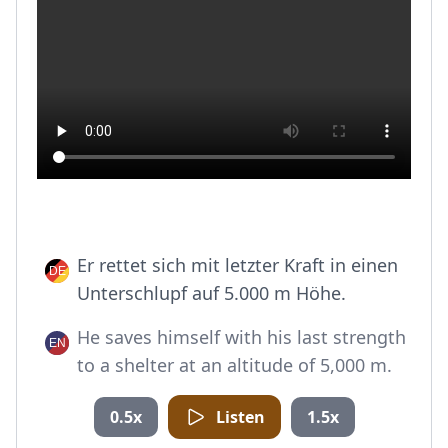
Er rettet sich mit letzter Kraft in einen
Unterschlupf auf 5.000 m Höhe.
He saves himself with his last strength
to a shelter at an altitude of 5,000 m.
0.5x
Listen
1.5x