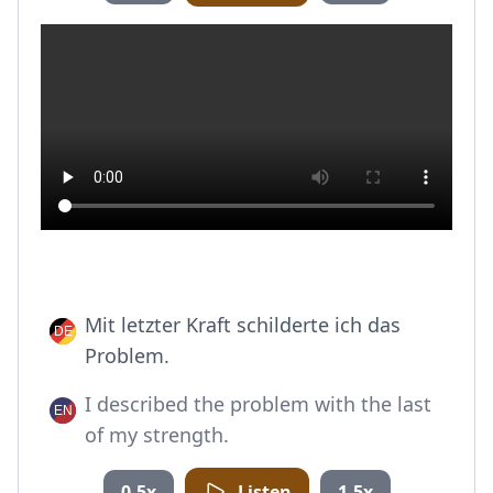
Mit letzter Kraft schilderte ich das
Problem.
I described the problem with the last
of my strength.
0.5x
Listen
1.5x