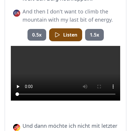
And then I don't want to climb the
mountain with my last bit of energy.
0.5x
Listen
1.5x
Und dann möchte ich nicht mit letzter