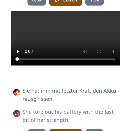
Sie hat ihm mit letzter Kraft den Akku
rausg'rissen.
She tore out his battery with the last
bit of her strength.