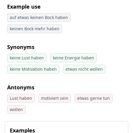
Example use
auf etwas keinen Bock haben
keinen Bock mehr haben
Synonyms
keine Lust haben
keine Energie haben
keine Motivation haben
etwas nicht wollen
Antonyms
Lust haben
motiviert sein
etwas gerne tun
wollen
Examples