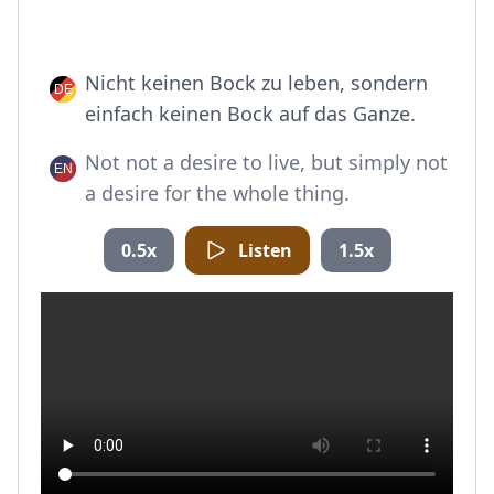
Nicht keinen Bock zu leben, sondern
einfach keinen Bock auf das Ganze.
Not not a desire to live, but simply not
a desire for the whole thing.
0.5x
Listen
1.5x