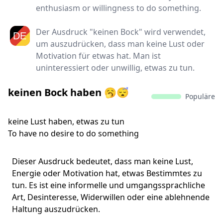
enthusiasm or willingness to do something.
Der Ausdruck "keinen Bock" wird verwendet,
um auszudrücken, dass man keine Lust oder
Motivation für etwas hat. Man ist
uninteressiert oder unwillig, etwas zu tun.
keinen Bock haben 🥱😴
Populäre
keine Lust haben, etwas zu tun
To have no desire to do something
Dieser Ausdruck bedeutet, dass man keine Lust,
Energie oder Motivation hat, etwas Bestimmtes zu
tun. Es ist eine informelle und umgangssprachliche
Art, Desinteresse, Widerwillen oder eine ablehnende
Haltung auszudrücken.