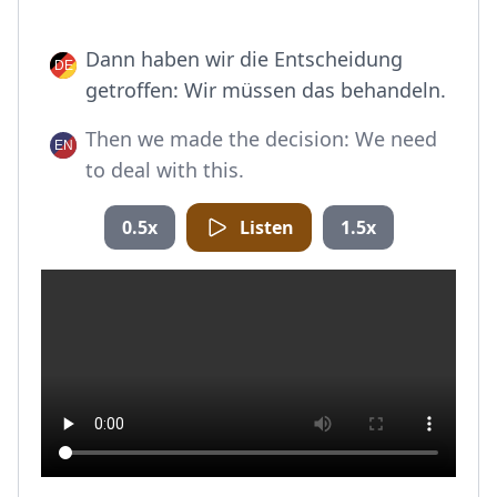
Dann haben wir die Entscheidung
getroffen: Wir müssen das behandeln.
Then we made the decision: We need
to deal with this.
0.5x
Listen
1.5x