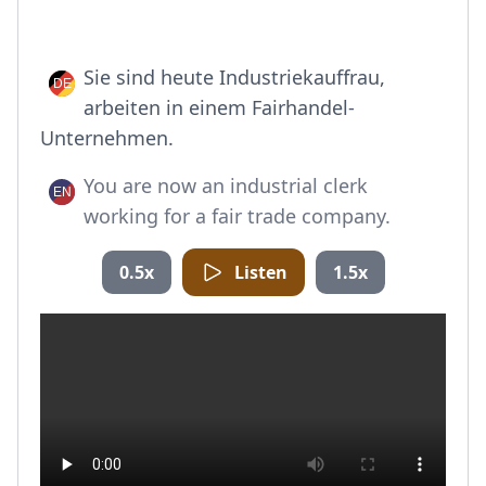
Sie sind heute Industriekauffrau,
arbeiten in einem Fairhandel-
Unternehmen.
You are now an industrial clerk
working for a fair trade company.
0.5x
Listen
1.5x