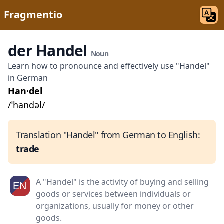
Fragmentio
der Handel
Noun
Learn how to pronounce and effectively use "Handel"
in German
Han·del
/ˈhandəl/
Translation "Handel" from German to English:
trade
A "Handel" is the activity of buying and selling
goods or services between individuals or
organizations, usually for money or other
goods.