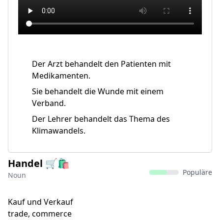
Der Arzt behandelt den Patienten mit
Medikamenten.
Sie behandelt die Wunde mit einem
Verband.
Der Lehrer behandelt das Thema des
Klimawandels.
Handel 🛒🛍️
Populäre
Noun
Kauf und Verkauf
trade, commerce