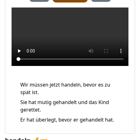
Wir müssen jetzt handeln, bevor es zu
spät ist.
Sie hat mutig gehandelt und das Kind
gerettet.
Er hat überlegt, bevor er gehandelt hat.