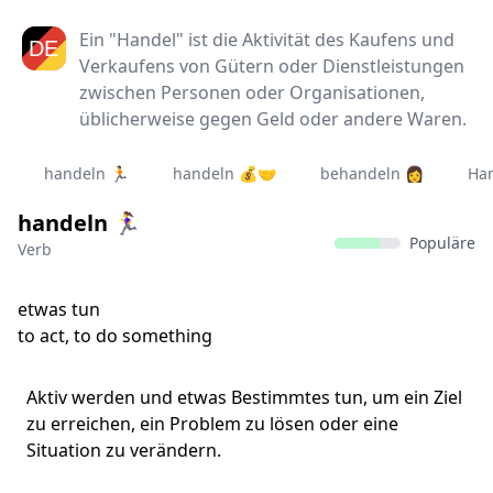
Ein "Handel" ist die Aktivität des Kaufens und
Verkaufens von Gütern oder Dienstleistungen
zwischen Personen oder Organisationen,
üblicherweise gegen Geld oder andere Waren.
handeln 🏃‍
handeln 💰🤝
behandeln 👩‍
Ha
handeln 🏃‍♀
Populäre
Verb
etwas tun
to act, to do something
Aktiv werden und etwas Bestimmtes tun, um ein Ziel
zu erreichen, ein Problem zu lösen oder eine
Situation zu verändern.