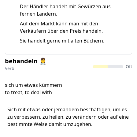
Der Händler handelt mit Gewürzen aus
fernen Ländern.
Auf dem Markt kann man mit den
Verkäufern über den Preis handeln.
Sie handelt gerne mit alten Büchern.
behandeln 👩‍⚕
Oft
Verb
sich um etwas kümmern
to treat, to deal with
Sich mit etwas oder jemandem beschäftigen, um es
zu verbessern, zu heilen, zu verändern oder auf eine
bestimmte Weise damit umzugehen.