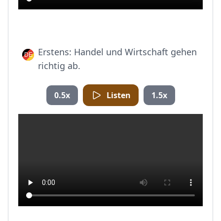
Erstens: Handel und Wirtschaft gehen
richtig ab.
0.5x
Listen
1.5x