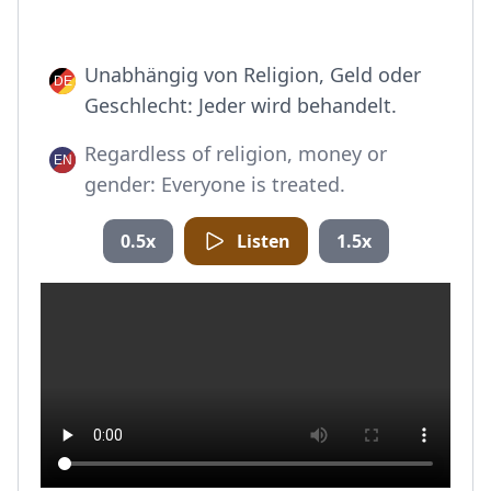
Unabhängig von Religion, Geld oder
Geschlecht: Jeder wird behandelt.
Regardless of religion, money or
gender: Everyone is treated.
0.5x
Listen
1.5x