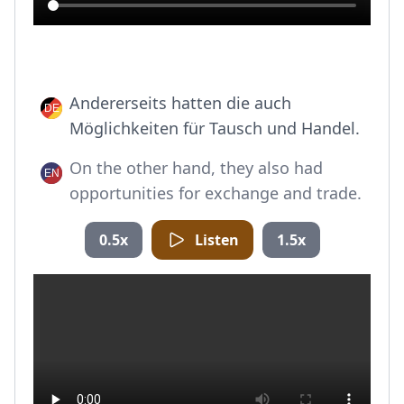
Andererseits hatten die auch
Möglichkeiten für Tausch und Handel.
On the other hand, they also had
opportunities for exchange and trade.
0.5x
Listen
1.5x