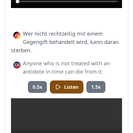
Wer nicht rechtzeitig mit einem
Gegengift behandelt wird, kann daran
sterben.
Anyone who is not treated with an
antidote in time can die from it.
0.5x
Listen
1.5x