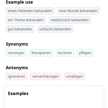
Example use
einen Patienten behandeln
eine Wunde behandeln
ein Thema behandeln
medizinisch behandeln
gut behandeln
schlecht behandeln
Synonyms
versorgen
therapieren
kurieren
pflegen
Antonyms
ignorieren
vernachlässigen
schädigen
Examples