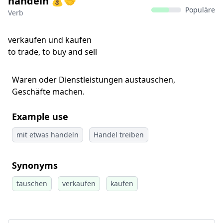
handeln 💰🤝
Populäre
Verb
verkaufen und kaufen
to trade, to buy and sell
Waren oder Dienstleistungen austauschen,
Geschäfte machen.
Example use
mit etwas handeln
Handel treiben
Synonyms
tauschen
verkaufen
kaufen