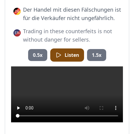
Der Handel mit diesen Fälschungen ist
für die Verkäufer nicht ungefährlich.
Trading in these counterfeits is not
without danger for sellers.
0.5x
Listen
1.5x