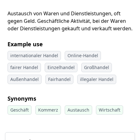
Austausch von Waren und Dienstleistungen, oft
gegen Geld. Geschäftliche Aktivität, bei der Waren
oder Dienstleistungen gekauft und verkauft werden.
Example use
internationaler Handel
Online-Handel
fairer Handel
Einzelhandel
Großhandel
Außenhandel
Fairhandel
illegaler Handel
Synonyms
Geschäft
Kommerz
Austausch
Wirtschaft