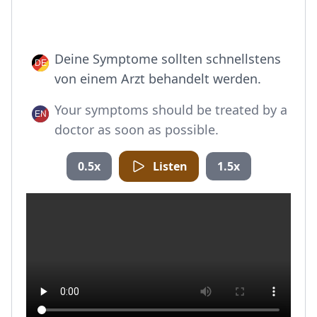
Deine Symptome sollten schnellstens
von einem Arzt behandelt werden.
Your symptoms should be treated by a
doctor as soon as possible.
0.5x
Listen
1.5x