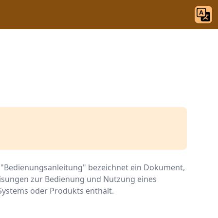
f "Bedienungsanleitung" bezeichnet ein Dokument,
weisungen zur Bedienung und Nutzung eines
Systems oder Produkts enthält.