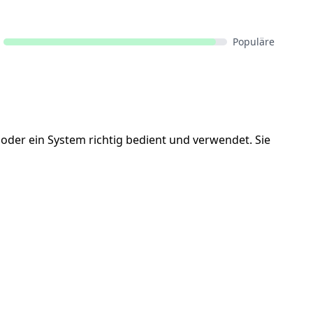
Populäre
oder ein System richtig bedient und verwendet. Sie