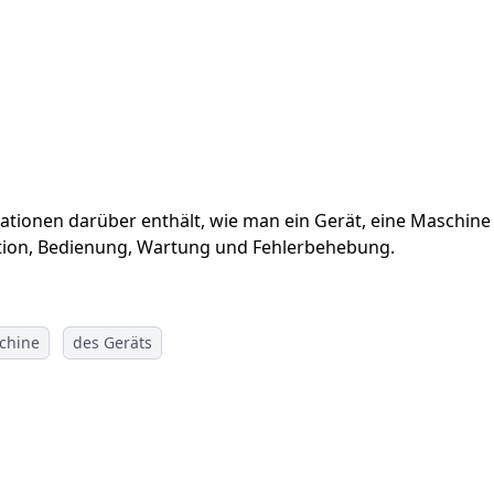
tionen darüber enthält, wie man ein Gerät, eine Maschine 
ation, Bedienung, Wartung und Fehlerbehebung.
chine
des Geräts