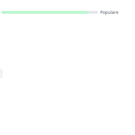
Populäre